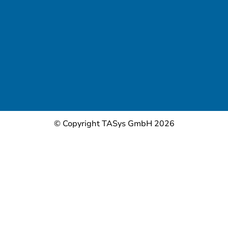
© Copyright TASys GmbH 2026