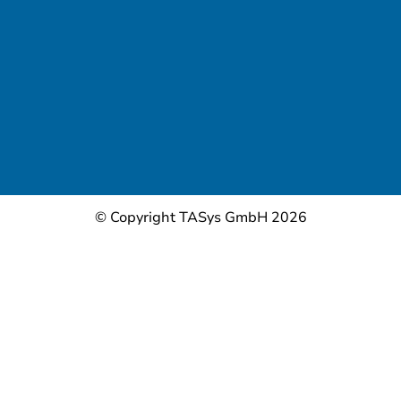
© Copyright TASys GmbH 2026