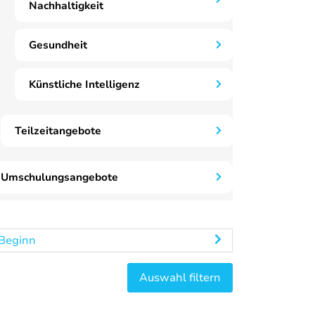
Nachhaltigkeit
Gesundheit
Künstliche Intelligenz
Teilzeitangebote
Umschulungsangebote
Beginn