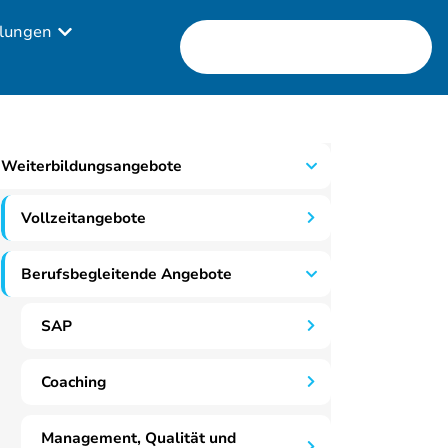
lungen
Weiterbildungsangebote
Vollzeitangebote
Berufsbegleitende Angebote
SAP
Coaching
Management, Qualität und