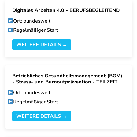
Digitales Arbeiten 4.0 - BERUFSBEGLEITEND
Ort: bundesweit
Regelmäßiger Start
WEITERE DETAILS →
Betriebliches Gesundheitsmanagement (BGM)
- Stress- und Burnoutprävention - TEILZEIT
Ort: bundesweit
Regelmäßiger Start
WEITERE DETAILS →