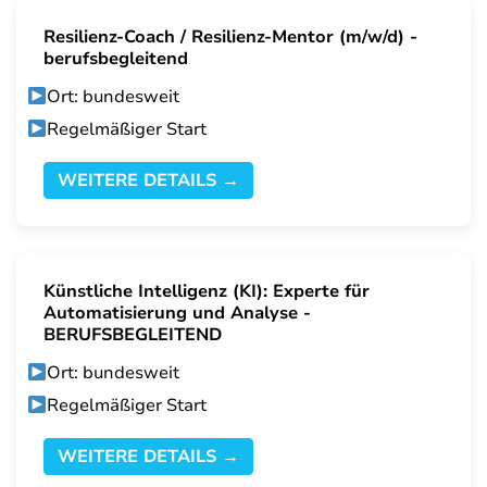
Resilienz-Coach / Resilienz-Mentor (m/w/d) -
berufsbegleitend
Ort: bundesweit
Regelmäßiger Start
WEITERE DETAILS →
Künstliche Intelligenz (KI): Experte für
Automatisierung und Analyse -
BERUFSBEGLEITEND
Ort: bundesweit
Regelmäßiger Start
WEITERE DETAILS →