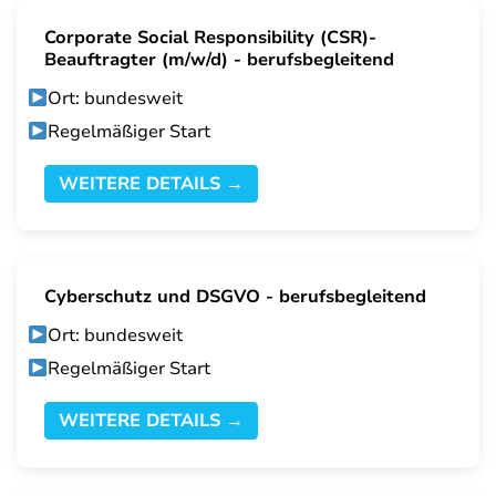
Corporate Social Responsibility (CSR)-
Beauftragter (m/w/d) - berufsbegleitend
Ort: bundesweit
Regelmäßiger Start
WEITERE DETAILS →
Cyberschutz und DSGVO - berufsbegleitend
Ort: bundesweit
Regelmäßiger Start
WEITERE DETAILS →