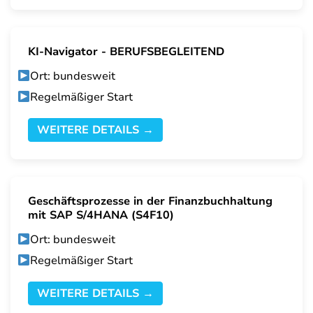
KI-Navigator - BERUFSBEGLEITEND
Ort: bundesweit
Regelmäßiger Start
WEITERE DETAILS →
Geschäftsprozesse in der Finanzbuchhaltung
mit SAP S/4HANA (S4F10)
Ort: bundesweit
Regelmäßiger Start
WEITERE DETAILS →