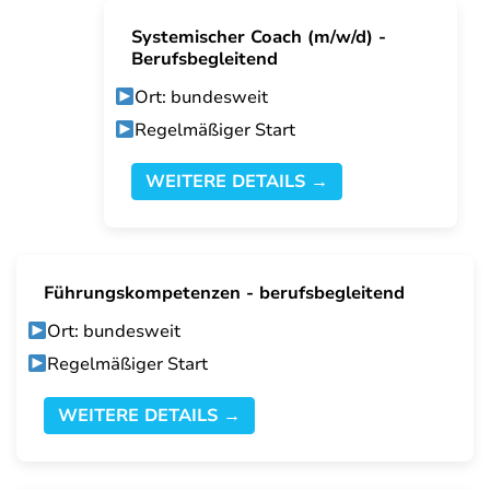
Systemischer Coach (m/w/d) -
Berufsbegleitend
Ort: bundesweit
Regelmäßiger Start
WEITERE DETAILS →
Führungskompetenzen - berufsbegleitend
Ort: bundesweit
Regelmäßiger Start
WEITERE DETAILS →