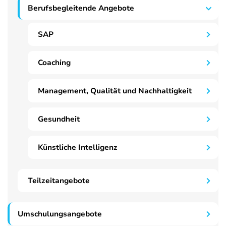
Berufsbegleitende Angebote
SAP
Coaching
Management, Qualität und Nachhaltigkeit
Gesundheit
Künstliche Intelligenz
Teilzeitangebote
Umschulungsangebote