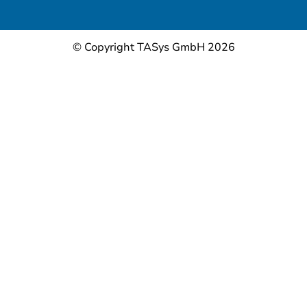
© Copyright TASys GmbH 2026