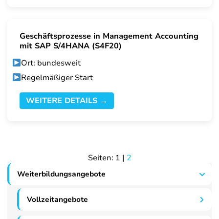
Geschäftsprozesse in Management Accounting
mit SAP S/4HANA (S4F20)
Ort: bundesweit
Regelmäßiger Start
WEITERE DETAILS →
Seiten:
1
|
2
Weiterbildungsangebote
Vollzeitangebote