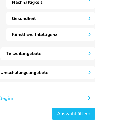
Nachhaltigkeit
Gesundheit
Künstliche Intelligenz
Teilzeitangebote
Umschulungsangebote
Beginn