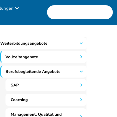
lungen
Weiterbildungsangebote
Vollzeitangebote
Berufsbegleitende Angebote
SAP
Coaching
Management, Qualität und