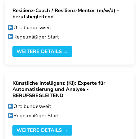
Resilienz-Coach / Resilienz-Mentor (m/w/d) -
berufsbegleitend
Ort: bundesweit
Regelmäßiger Start
WEITERE DETAILS →
Künstliche Intelligenz (KI): Experte für
Automatisierung und Analyse -
BERUFSBEGLEITEND
Ort: bundesweit
Regelmäßiger Start
WEITERE DETAILS →