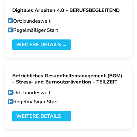
Digitales Arbeiten 4.0 - BERUFSBEGLEITEND
Ort: bundesweit
Regelmäßiger Start
WEITERE DETAILS →
Betriebliches Gesundheitsmanagement (BGM)
- Stress- und Burnoutprävention - TEILZEIT
Ort: bundesweit
Regelmäßiger Start
WEITERE DETAILS →