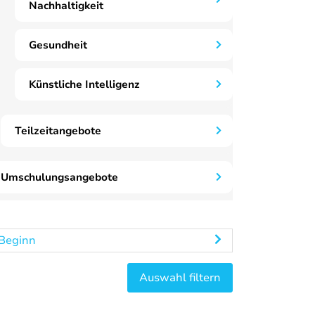
Nachhaltigkeit
Gesundheit
Künstliche Intelligenz
Teilzeitangebote
Umschulungsangebote
Beginn