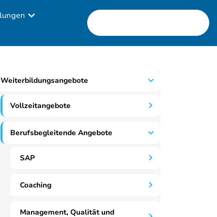
lungen
Weiterbildungsangebote
Vollzeitangebote
Berufsbegleitende Angebote
SAP
Coaching
Management, Qualität und