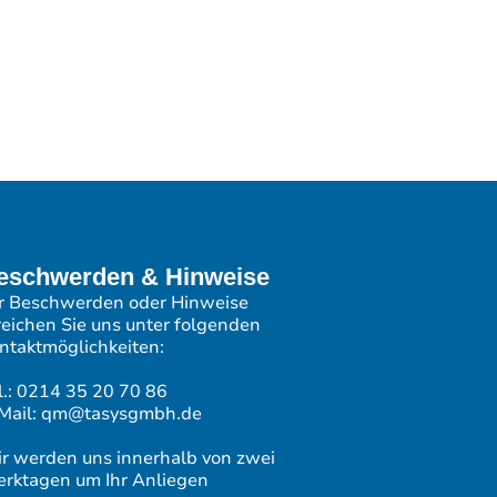
eschwerden & Hinweise
r Beschwerden oder Hinweise
reichen Sie uns unter folgenden
ntaktmöglichkeiten:
l.: 0214 35 20 70 86
Mail: qm@tasysgmbh.de
r werden uns innerhalb von zwei
rktagen um Ihr Anliegen