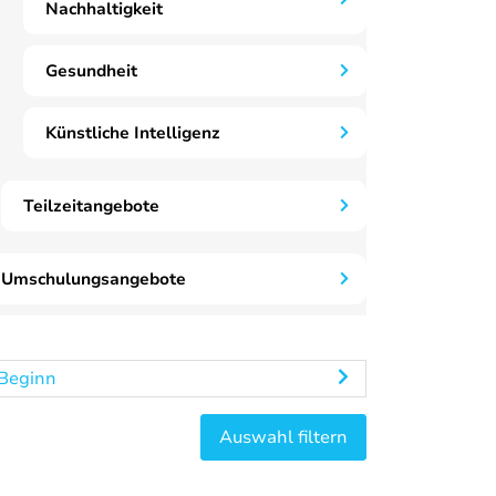
Nachhaltigkeit
Gesundheit
Künstliche Intelligenz
Teilzeitangebote
Umschulungsangebote
Beginn