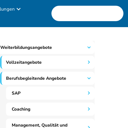
lungen
Weiterbildungsangebote
Vollzeitangebote
Berufsbegleitende Angebote
SAP
Coaching
Management, Qualität und