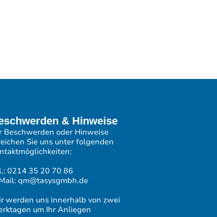
eschwerden & Hinweise
r Beschwerden oder Hinweise
reichen Sie uns unter folgenden
ntaktmöglichkeiten:
l.: 0214 35 20 70 86
Mail: qm@tasysgmbh.de
r werden uns innerhalb von zwei
rktagen um Ihr Anliegen