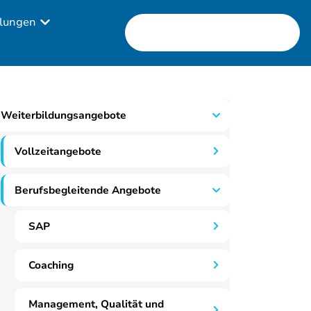
lungen
Weiterbildungsangebote
Vollzeitangebote
Berufsbegleitende Angebote
SAP
Coaching
Management, Qualität und