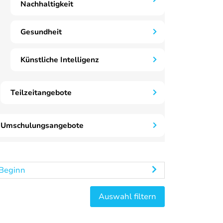
Nachhaltigkeit
Gesundheit
Künstliche Intelligenz
Teilzeitangebote
Umschulungsangebote
Beginn