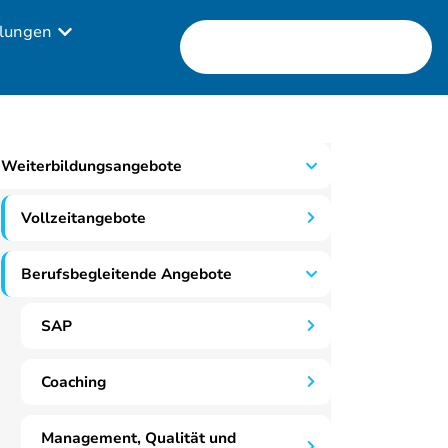
lungen
Weiterbildungsangebote
Vollzeitangebote
Berufsbegleitende Angebote
SAP
Coaching
Management, Qualität und