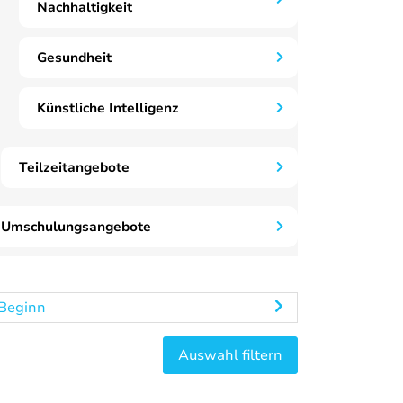
Nachhaltigkeit
Gesundheit
Künstliche Intelligenz
Teilzeitangebote
Umschulungsangebote
Beginn