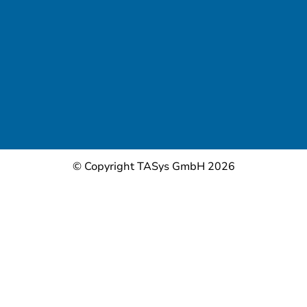
© Copyright TASys GmbH 2026