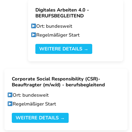
Digitales Arbeiten 4.0 -
BERUFSBEGLEITEND
Ort: bundesweit
Regelmäßiger Start
WEITERE DETAILS →
Corporate Social Responsibility (CSR)-
Beauftragter (m/w/d) - berufsbegleitend
Ort: bundesweit
Regelmäßiger Start
WEITERE DETAILS →