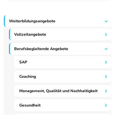
Weiterbildungsangebote
Vollzeitangebote
Berufsbegleitende Angebote
SAP
Coaching
Management, Qualität und Nachhaltigkeit
Gesundheit