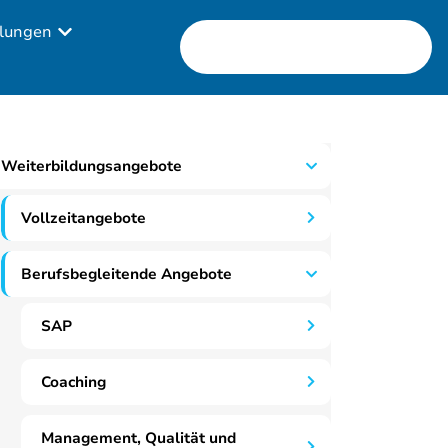
lungen
Weiterbildungsangebote
Vollzeitangebote
Berufsbegleitende Angebote
SAP
Coaching
Management, Qualität und