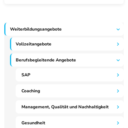
Weiterbildungsangebote
Vollzeitangebote
Berufsbegleitende Angebote
SAP
Coaching
Management, Qualität und Nachhaltigkeit
Gesundheit