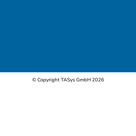
© Copyright TASys GmbH 2026