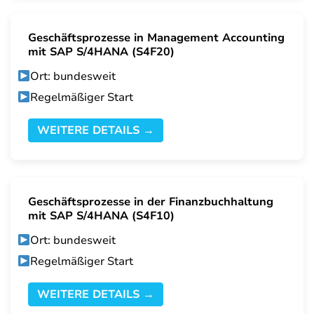
Geschäftsprozesse in Management Accounting
mit SAP S/4HANA (S4F20)
Ort: bundesweit
Regelmäßiger Start
WEITERE DETAILS →
Geschäftsprozesse in der Finanzbuchhaltung
mit SAP S/4HANA (S4F10)
Ort: bundesweit
Regelmäßiger Start
WEITERE DETAILS →