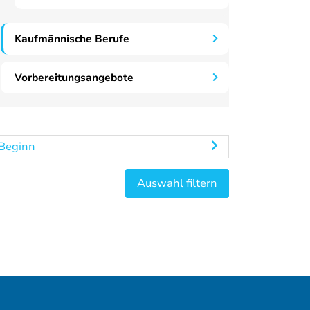
Kaufmännische Berufe
Vorbereitungsangebote
Beginn