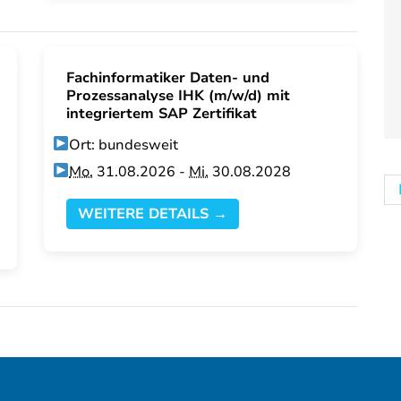
Fachinformatiker Daten- und
Prozessanalyse IHK (m/w/d) mit
integriertem SAP Zertifikat
Ort: bundesweit
Mo.
31.08.2026 -
Mi.
30.08.2028
WEITERE DETAILS →