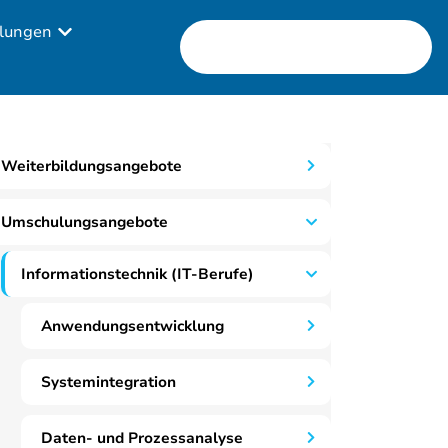
lungen
Weiterbildungsangebote
Umschulungsangebote
Informationstechnik (IT-Berufe)
Anwendungsentwicklung
Systemintegration
Daten- und Prozessanalyse