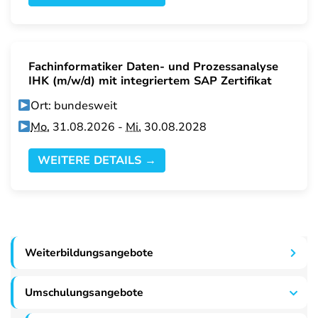
Fachinformatiker Daten- und Prozessanalyse
IHK (m/w/d) mit integriertem SAP Zertifikat
Ort: bundesweit
Mo.
31.08.2026 -
Mi.
30.08.2028
WEITERE DETAILS →
Weiterbildungsangebote
Umschulungsangebote