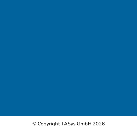
© Copyright TASys GmbH 2026