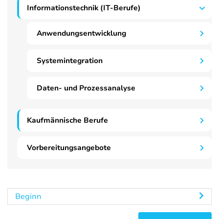
Informationstechnik (IT-Berufe)
Anwendungsentwicklung
Systemintegration
Daten- und Prozessanalyse
Kaufmännische Berufe
Vorbereitungsangebote
Beginn