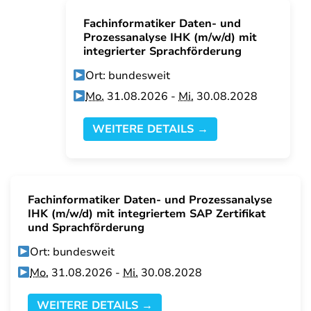
Fachinformatiker Daten- und
Prozessanalyse IHK (m/w/d) mit
integrierter Sprachförderung
Ort: bundesweit
Mo.
31.08.2026 -
Mi.
30.08.2028
WEITERE DETAILS →
Fachinformatiker Daten- und Prozessanalyse
IHK (m/w/d) mit integriertem SAP Zertifikat
und Sprachförderung
Ort: bundesweit
Mo.
31.08.2026 -
Mi.
30.08.2028
WEITERE DETAILS →