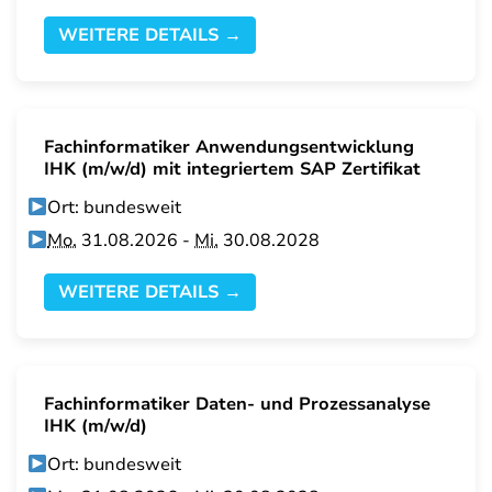
WEITERE DETAILS →
Fachinformatiker Anwendungsentwicklung
IHK (m/w/d) mit integriertem SAP Zertifikat
Ort: bundesweit
Mo.
31.08.2026 -
Mi.
30.08.2028
WEITERE DETAILS →
Fachinformatiker Daten- und Prozessanalyse
IHK (m/w/d)
Ort: bundesweit