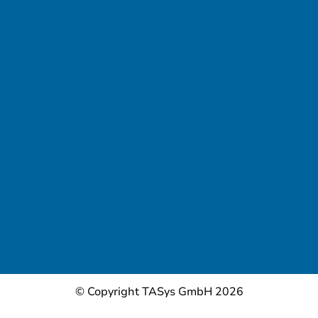
© Copyright TASys GmbH 2026