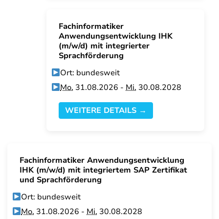
Fachinformatiker
Anwendungsentwicklung IHK
(m/w/d) mit integrierter
Sprachförderung
Ort: bundesweit
Mo.
31.08.2026 -
Mi.
30.08.2028
WEITERE DETAILS →
Fachinformatiker Anwendungsentwicklung
IHK (m/w/d) mit integriertem SAP Zertifikat
und Sprachförderung
Ort: bundesweit
Mo.
31.08.2026 -
Mi.
30.08.2028