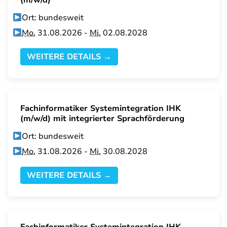
(m/w/d)
Ort: bundesweit
Mo.
31.08.2026 -
Mi.
02.08.2028
WEITERE DETAILS →
Fachinformatiker Systemintegration IHK
(m/w/d) mit integrierter Sprachförderung
Ort: bundesweit
Mo.
31.08.2026 -
Mi.
30.08.2028
WEITERE DETAILS →