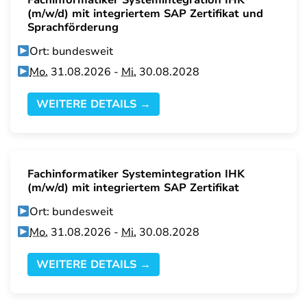
Fachinformatiker Systemintegration IHK
(m/w/d) mit integriertem SAP Zertifikat und
Sprachförderung
Ort: bundesweit
Mo.
31.08.2026 -
Mi.
30.08.2028
WEITERE DETAILS →
Fachinformatiker Systemintegration IHK
(m/w/d) mit integriertem SAP Zertifikat
Ort: bundesweit
Mo.
31.08.2026 -
Mi.
30.08.2028
WEITERE DETAILS →