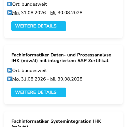
Ort: bundesweit
Mo.
31.08.2026 -
Mi.
30.08.2028
WEITERE DETAILS →
Fachinformatiker Daten- und Prozessanalyse
IHK (m/w/d) mit integriertem SAP Zertifikat
Ort: bundesweit
Mo.
31.08.2026 -
Mi.
30.08.2028
WEITERE DETAILS →
Fachinformatiker Systemintegration IHK