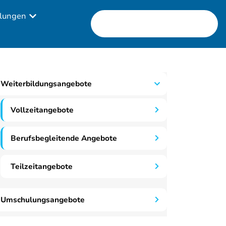
lungen
Weiterbildungsangebote
Vollzeitangebote
Berufsbegleitende Angebote
Teilzeitangebote
Umschulungsangebote