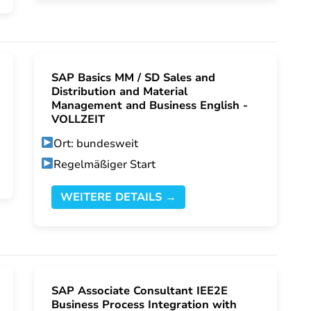
SAP Basics MM / SD Sales and
Distribution and Material
Management and Business English -
VOLLZEIT
Ort: bundesweit
Regelmäßiger Start
WEITERE DETAILS →
SAP Associate Consultant IEE2E
Business Process Integration with