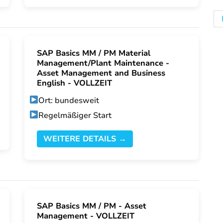
SAP Basics MM / PM Material
Management/Plant Maintenance -
Asset Management and Business
English - VOLLZEIT
Ort: bundesweit
Regelmäßiger Start
WEITERE DETAILS →
SAP Basics MM / PM - Asset
Management - VOLLZEIT