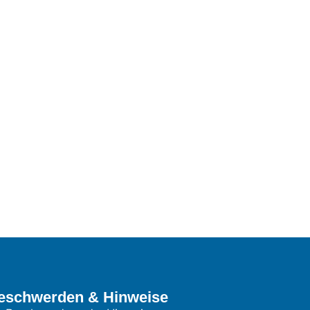
eschwerden & Hinweise