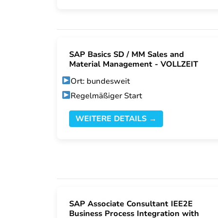
SAP Basics SD / MM Sales and
Material Management - VOLLZEIT
Ort: bundesweit
Regelmäßiger Start
WEITERE DETAILS →
SAP Associate Consultant IEE2E
Business Process Integration with