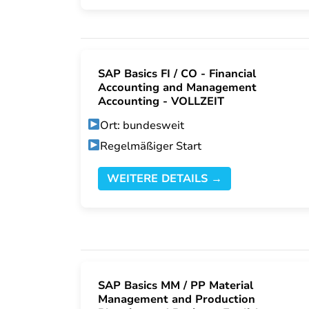
SAP Basics FI / CO - Financial
Accounting and Management
Accounting - VOLLZEIT
Ort: bundesweit
Regelmäßiger Start
WEITERE DETAILS →
SAP Basics MM / PP Material
Management and Production