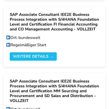
SAP Associate Consultant IEE2E Business
Process Integration with S/4HANA Foundation
Level and Certification FI Financial Accounting
and CO Management Accounting - VOLLZEIT
Ort: bundesweit
Regelmäßiger Start
WEITERE DETAILS →
SAP Associate Consultant IEE2E Business
Process Integration with S/4HANA Foundation
Level and Certification MM Sourcing and
Procurement and SD Sales and Distribution -
VOLLZEIT