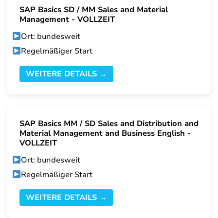
SAP Basics SD / MM Sales and Material
Management - VOLLZEIT
Ort: bundesweit
Regelmäßiger Start
WEITERE DETAILS →
SAP Basics MM / SD Sales and Distribution and
Material Management and Business English -
VOLLZEIT
Ort: bundesweit
Regelmäßiger Start
WEITERE DETAILS →