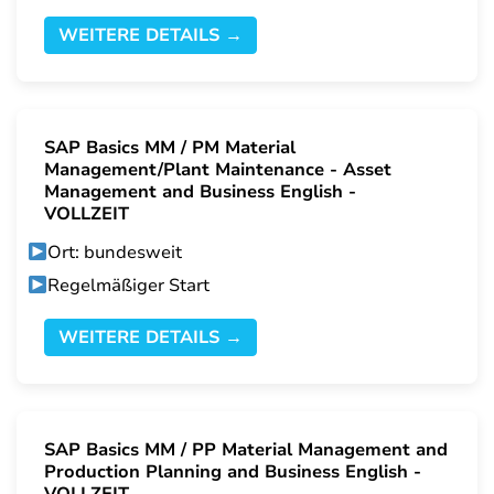
WEITERE DETAILS →
SAP Basics MM / PM Material
Management/Plant Maintenance - Asset
Management and Business English -
VOLLZEIT
Ort: bundesweit
Regelmäßiger Start
WEITERE DETAILS →
SAP Basics MM / PP Material Management and
Production Planning and Business English -