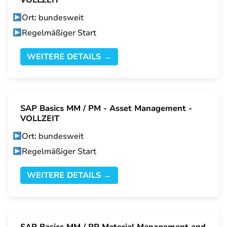
VOLLZEIT
Ort: bundesweit
Regelmäßiger Start
WEITERE DETAILS →
SAP Basics MM / PM - Asset Management -
VOLLZEIT
Ort: bundesweit
Regelmäßiger Start
WEITERE DETAILS →