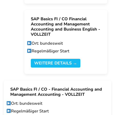
SAP Basics FI / CO Financial
Accounting and Management
Accounting and Business English -
VOLLZEIT
Ort: bundesweit
Regelmäßiger Start
WEITERE DETAILS →
SAP Basics FI / CO - Financial Accounting and
Management Accounting - VOLLZEIT
Ort: bundesweit
Regelmäßiger Start