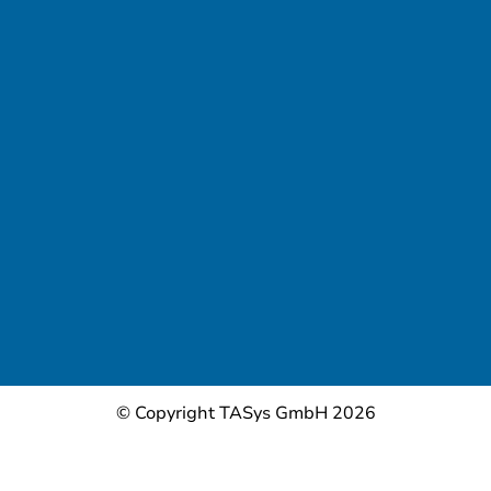
© Copyright TASys GmbH 2026