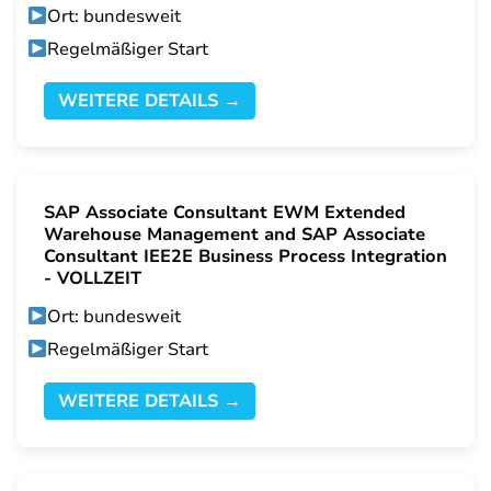
Ort: bundesweit
Regelmäßiger Start
WEITERE DETAILS →
SAP Associate Consultant EWM Extended
Warehouse Management and SAP Associate
Consultant IEE2E Business Process Integration
- VOLLZEIT
Ort: bundesweit
Regelmäßiger Start
WEITERE DETAILS →