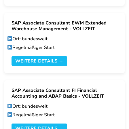
SAP Associate Consultant EWM Extended
Warehouse Management - VOLLZEIT
Ort: bundesweit
Regelmäßiger Start
WEITERE DETAILS →
SAP Associate Consultant FI Financial
Accounting and ABAP Basics - VOLLZEIT
Ort: bundesweit
Regelmäßiger Start
WEITERE DETAILS →