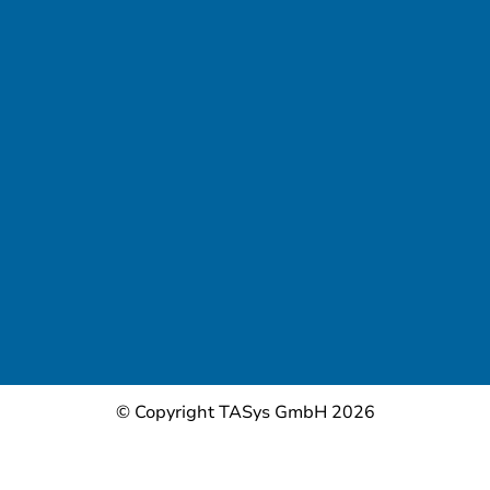
© Copyright TASys GmbH 2026