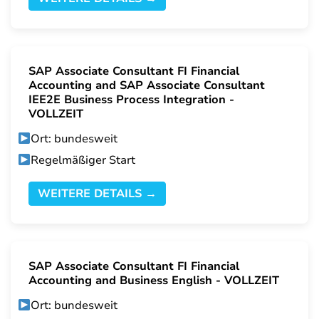
SAP Associate Consultant FI Financial
Accounting and SAP Associate Consultant
IEE2E Business Process Integration -
VOLLZEIT
Ort: bundesweit
Regelmäßiger Start
WEITERE DETAILS →
SAP Associate Consultant FI Financial
Accounting and Business English - VOLLZEIT
Ort: bundesweit