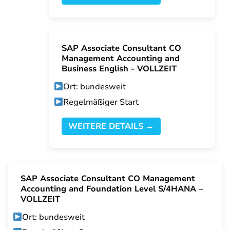
SAP Associate Consultant CO
Management Accounting and
Business English - VOLLZEIT
Ort: bundesweit
Regelmäßiger Start
WEITERE DETAILS →
SAP Associate Consultant CO Management
Accounting and Foundation Level S/4HANA –
VOLLZEIT
Ort: bundesweit