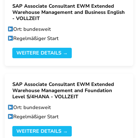
SAP Associate Consultant EWM Extended
Warehouse Management and Business English
- VOLLZEIT
Ort: bundesweit
Regelmäßiger Start
WEITERE DETAILS →
SAP Associate Consultant EWM Extended
Warehouse Management and Foundation
Level S/4HANA - VOLLZEIT
Ort: bundesweit
Regelmäßiger Start
WEITERE DETAILS →