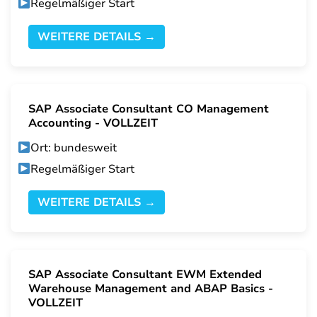
Regelmäßiger Start
WEITERE DETAILS →
SAP Associate Consultant CO Management
Accounting - VOLLZEIT
Ort: bundesweit
Regelmäßiger Start
WEITERE DETAILS →
SAP Associate Consultant EWM Extended
Warehouse Management and ABAP Basics -
VOLLZEIT