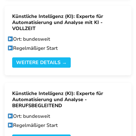
Künstliche Intelligenz (KI): Experte für
Automatisierung und Analyse mit KI -
VOLLZEIT
Ort: bundesweit
Regelmäßiger Start
WEITERE DETAILS →
Künstliche Intelligenz (KI): Experte für
Automatisierung und Analyse -
BERUFSBEGLEITEND
Ort: bundesweit
Regelmäßiger Start