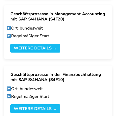
Geschäftsprozesse in Management Accounting
mit SAP S/4HANA (S4F20)
Ort: bundesweit
Regelmäßiger Start
WEITERE DETAILS →
Geschäftsprozesse in der Finanzbuchhaltung
mit SAP S/4HANA (S4F10)
Ort: bundesweit
Regelmäßiger Start
WEITERE DETAILS →