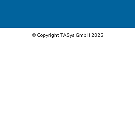
© Copyright TASys GmbH 2026