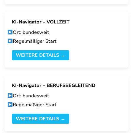
KI-Navigator - VOLLZEIT
Ort: bundesweit
Regelmäßiger Start
WEITERE DETAILS →
KI-Navigator - BERUFSBEGLEITEND
Ort: bundesweit
Regelmäßiger Start
WEITERE DETAILS →