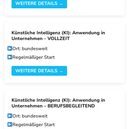
WEITERE DETAILS →
Künstliche Intelligenz (KI): Anwendung in
Unternehmen - VOLLZEIT
Ort: bundesweit
Regelmäßiger Start
WEITERE DETAILS →
Künstliche Intelligenz (KI): Anwendung in
Unternehmen - BERUFSBEGLEITEND
Ort: bundesweit
Regelmäßiger Start