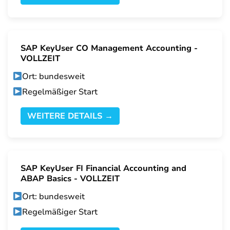
SAP KeyUser CO Management Accounting -
VOLLZEIT
Ort: bundesweit
Regelmäßiger Start
WEITERE DETAILS →
SAP KeyUser FI Financial Accounting and
ABAP Basics - VOLLZEIT
Ort: bundesweit
Regelmäßiger Start