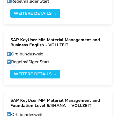
Regelmäßiger Start
WEITERE DETAILS →
SAP KeyUser MM Material Management and
Business English - VOLLZEIT
Ort: bundesweit
Regelmäßiger Start
WEITERE DETAILS →
SAP KeyUser MM Material Management and
Foundation Level S/4HANA - VOLLZEIT
Ort: bundesweit