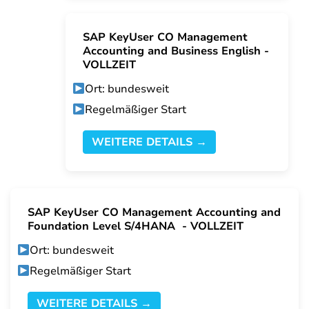
SAP KeyUser CO Management
Accounting and Business English -
VOLLZEIT
Ort: bundesweit
Regelmäßiger Start
WEITERE DETAILS →
SAP KeyUser CO Management Accounting and
Foundation Level S/4HANA - VOLLZEIT
Ort: bundesweit
Regelmäßiger Start
WEITERE DETAILS →