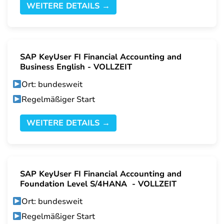
WEITERE DETAILS →
SAP KeyUser FI Financial Accounting and
Business English - VOLLZEIT
Ort: bundesweit
Regelmäßiger Start
WEITERE DETAILS →
SAP KeyUser FI Financial Accounting and
Foundation Level S/4HANA - VOLLZEIT
Ort: bundesweit
Regelmäßiger Start