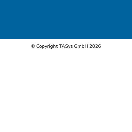
© Copyright TASys GmbH 2026