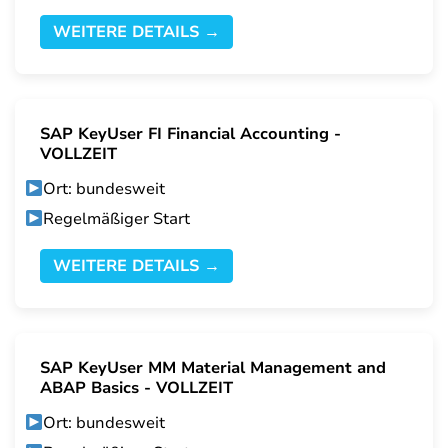
WEITERE DETAILS →
SAP KeyUser FI Financial Accounting -
VOLLZEIT
Ort: bundesweit
Regelmäßiger Start
WEITERE DETAILS →
SAP KeyUser MM Material Management and
ABAP Basics - VOLLZEIT
Ort: bundesweit