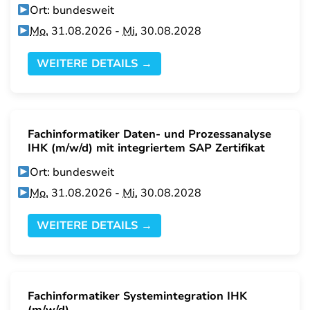
Ort: bundesweit
Mo.
31.08.2026 -
Mi.
30.08.2028
WEITERE DETAILS →
Fachinformatiker Daten- und Prozessanalyse
IHK (m/w/d) mit integriertem SAP Zertifikat
Ort: bundesweit
Mo.
31.08.2026 -
Mi.
30.08.2028
WEITERE DETAILS →
Fachinformatiker Systemintegration IHK