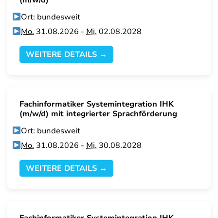
(m/w/d)
Ort: bundesweit
Mo.
31.08.2026 -
Mi.
02.08.2028
WEITERE DETAILS →
Fachinformatiker Systemintegration IHK
(m/w/d) mit integrierter Sprachförderung
Ort: bundesweit
Mo.
31.08.2026 -
Mi.
30.08.2028
WEITERE DETAILS →