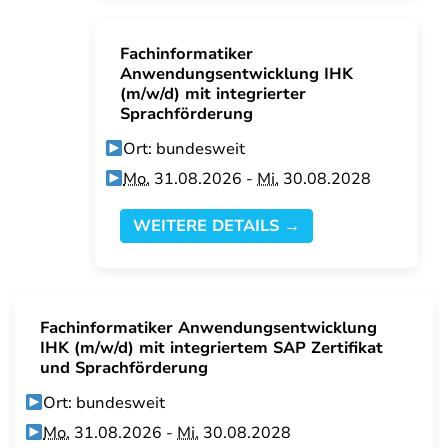
Fachinformatiker
Anwendungsentwicklung IHK
(m/w/d) mit integrierter
Sprachförderung
Ort: bundesweit
Mo.
31.08.2026 -
Mi.
30.08.2028
WEITERE DETAILS →
Fachinformatiker Anwendungsentwicklung
IHK (m/w/d) mit integriertem SAP Zertifikat
und Sprachförderung
Ort: bundesweit
Mo.
31.08.2026 -
Mi.
30.08.2028