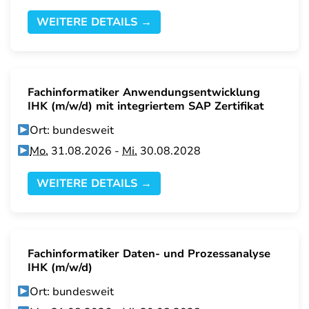
WEITERE DETAILS →
Fachinformatiker Anwendungsentwicklung
IHK (m/w/d) mit integriertem SAP Zertifikat
Ort: bundesweit
Mo.
31.08.2026 -
Mi.
30.08.2028
WEITERE DETAILS →
Fachinformatiker Daten- und Prozessanalyse
IHK (m/w/d)
Ort: bundesweit