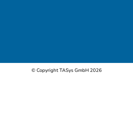
© Copyright TASys GmbH 2026