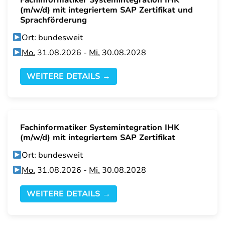
Fachinformatiker Systemintegration IHK
(m/w/d) mit integriertem SAP Zertifikat und
Sprachförderung
Ort: bundesweit
Mo.
31.08.2026 -
Mi.
30.08.2028
WEITERE DETAILS →
Fachinformatiker Systemintegration IHK
(m/w/d) mit integriertem SAP Zertifikat
Ort: bundesweit
Mo.
31.08.2026 -
Mi.
30.08.2028
WEITERE DETAILS →