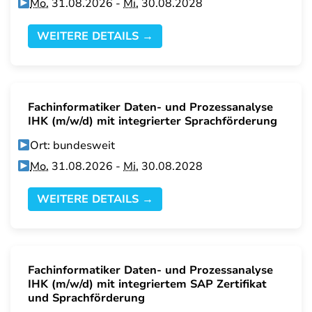
Mo.
31.08.2026 -
Mi.
30.08.2028
WEITERE DETAILS →
Fachinformatiker Daten- und Prozessanalyse
IHK (m/w/d) mit integrierter Sprachförderung
Ort: bundesweit
Mo.
31.08.2026 -
Mi.
30.08.2028
WEITERE DETAILS →
Fachinformatiker Daten- und Prozessanalyse
IHK (m/w/d) mit integriertem SAP Zertifikat
und Sprachförderung