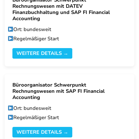
Büroorganisator Schwerpunkt
Rechnungswesen mit DATEV
Finanzbuchhaltung und SAP FI Financial
Accounting
Ort: bundesweit
Regelmäßiger Start
WEITERE DETAILS →
Büroorganisator Schwerpunkt
Rechnungswesen mit SAP FI Financial
Accounting
Ort: bundesweit
Regelmäßiger Start
WEITERE DETAILS →