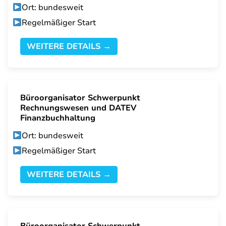
Ort: bundesweit
Regelmäßiger Start
WEITERE DETAILS →
Büroorganisator Schwerpunkt
Rechnungswesen und DATEV
Finanzbuchhaltung
Ort: bundesweit
Regelmäßiger Start
WEITERE DETAILS →