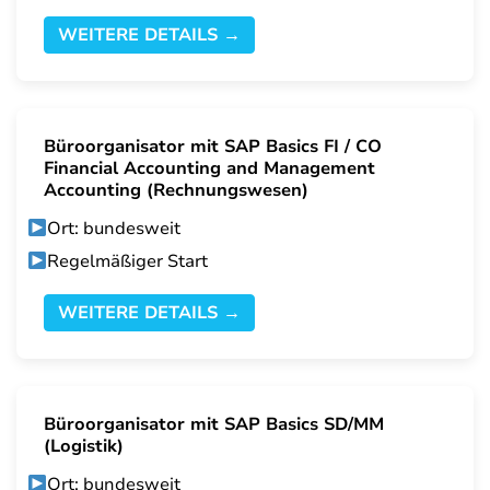
WEITERE DETAILS →
Büroorganisator mit SAP Basics FI / CO
Financial Accounting and Management
Accounting (Rechnungswesen)
Ort: bundesweit
Regelmäßiger Start
WEITERE DETAILS →
Büroorganisator mit SAP Basics SD/MM
(Logistik)
Ort: bundesweit