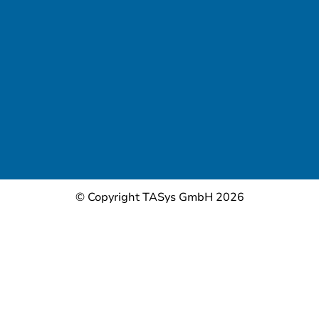
© Copyright TASys GmbH 2026