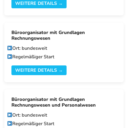
WEITERE DETAILS →
Büroorganisator mit Grundlagen
Rechnungswesen
Ort: bundesweit
Regelmäßiger Start
WEITERE DETAILS →
Büroorganisator mit Grundlagen
Rechnungswesen und Personalwesen
Ort: bundesweit
Regelmäßiger Start