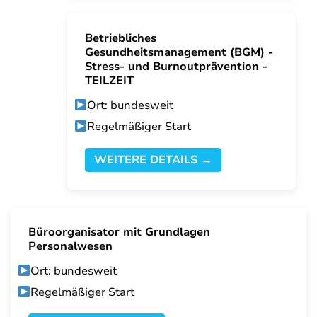
Betriebliches
Gesundheitsmanagement (BGM) -
Stress- und Burnoutprävention -
TEILZEIT
Ort: bundesweit
Regelmäßiger Start
WEITERE DETAILS →
Büroorganisator mit Grundlagen
Personalwesen
Ort: bundesweit
Regelmäßiger Start