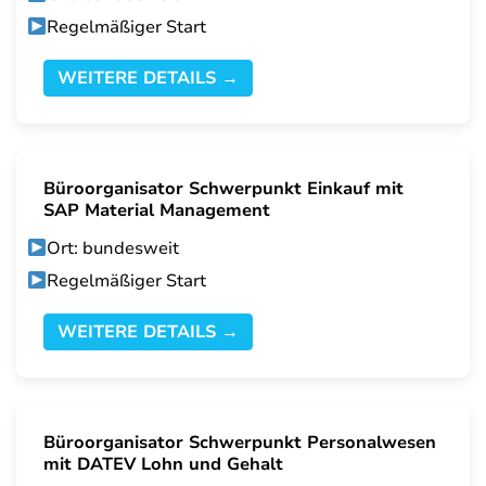
Regelmäßiger Start
WEITERE DETAILS →
Büroorganisator Schwerpunkt Einkauf mit
SAP Material Management
Ort: bundesweit
Regelmäßiger Start
WEITERE DETAILS →
Büroorganisator Schwerpunkt Personalwesen
mit DATEV Lohn und Gehalt