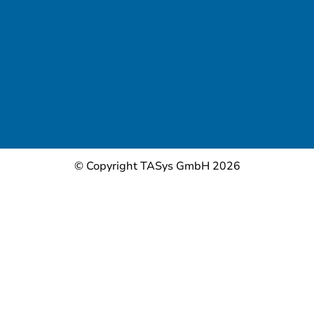
© Copyright TASys GmbH 2026