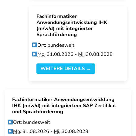
Fachinformatiker
Anwendungsentwicklung IHK
(m/w/d) mit integrierter
Sprachförderung
Ort: bundesweit
Mo.
31.08.2026 -
Mi.
30.08.2028
WEITERE DETAILS →
Fachinformatiker Anwendungsentwicklung
IHK (m/w/d) mit integriertem SAP Zertifikat
und Sprachförderung
Ort: bundesweit
Mo.
31.08.2026 -
Mi.
30.08.2028