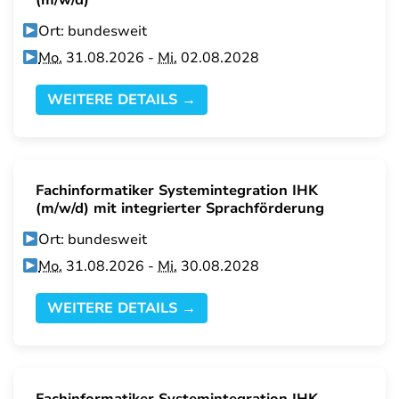
(m/w/d)
Ort: bundesweit
Mo.
31.08.2026 -
Mi.
02.08.2028
WEITERE DETAILS →
Fachinformatiker Systemintegration IHK
(m/w/d) mit integrierter Sprachförderung
Ort: bundesweit
Mo.
31.08.2026 -
Mi.
30.08.2028
WEITERE DETAILS →