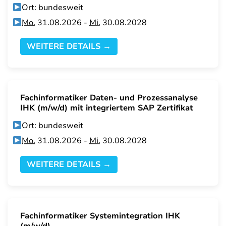
Ort: bundesweit
Mo.
31.08.2026 -
Mi.
30.08.2028
WEITERE DETAILS →
Fachinformatiker Daten- und Prozessanalyse
IHK (m/w/d) mit integriertem SAP Zertifikat
Ort: bundesweit
Mo.
31.08.2026 -
Mi.
30.08.2028
WEITERE DETAILS →
Fachinformatiker Systemintegration IHK