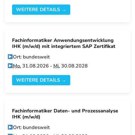
WEITERE DETAILS →
Fachinformatiker Anwendungsentwicklung
IHK (m/w/d) mit integriertem SAP Zertifikat
Ort: bundesweit
Mo.
31.08.2026 -
Mi.
30.08.2028
WEITERE DETAILS →
Fachinformatiker Daten- und Prozessanalyse
IHK (m/w/d)
Ort: bundesweit