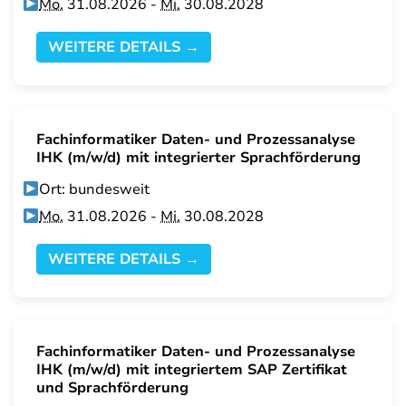
Mo.
31.08.2026 -
Mi.
30.08.2028
WEITERE DETAILS →
Fachinformatiker Daten- und Prozessanalyse
IHK (m/w/d) mit integrierter Sprachförderung
Ort: bundesweit
Mo.
31.08.2026 -
Mi.
30.08.2028
WEITERE DETAILS →
Fachinformatiker Daten- und Prozessanalyse
IHK (m/w/d) mit integriertem SAP Zertifikat
und Sprachförderung