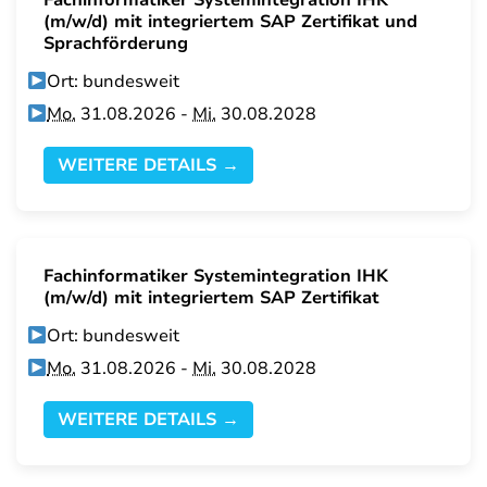
Fachinformatiker Systemintegration IHK
(m/w/d) mit integriertem SAP Zertifikat und
Sprachförderung
Ort: bundesweit
Mo.
31.08.2026 -
Mi.
30.08.2028
WEITERE DETAILS →
Fachinformatiker Systemintegration IHK
(m/w/d) mit integriertem SAP Zertifikat
Ort: bundesweit
Mo.
31.08.2026 -
Mi.
30.08.2028
WEITERE DETAILS →