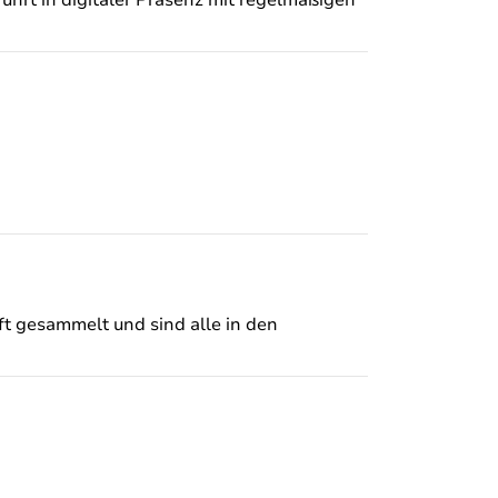
ft gesammelt und sind alle in den