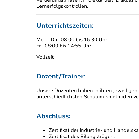
Lernerfolgskontrollen.
Unterrichtszeiten:
Mo.: - Do.: 08:00 bis 16:30 Uhr
Fr.: 08:00 bis 14:55 Uhr
Vollzeit
Dozent/Trainer:
Unsere Dozenten haben in ihren jeweiligen 
unterschiedlichsten Schulungsmethoden ver
Abschluss:
Zertifikat der Industrie- und Handelsk
Zertifikat des Bilungsträgers