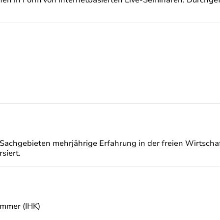
Sachgebieten mehrjährige Erfahrung in der freien Wirtscha
siert.
ammer (IHK)