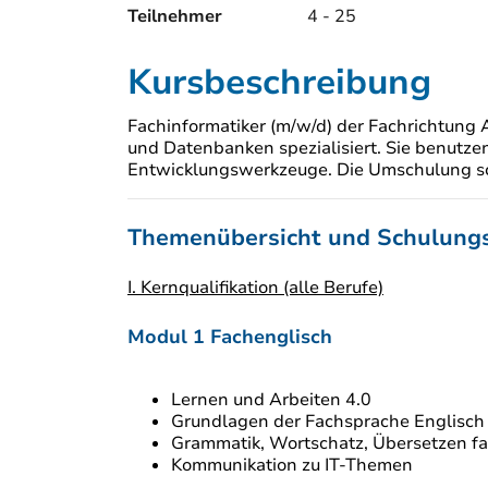
Teilnehmer
4 - 25
Kursbeschreibung
Fachinformatiker (m/w/d) der Fachrichtun
und Datenbanken spezialisiert. Sie benutz
Entwicklungswerkzeuge. Die Umschulung sc
Themenübersicht und Schulungs
I. Kernqualifikation (alle Berufe)
Modul 1 Fachenglisch
Lernen und Arbeiten 4.0
Grundlagen der Fachsprache Englisch
Grammatik, Wortschatz, Übersetzen fa
Kommunikation zu IT-Themen