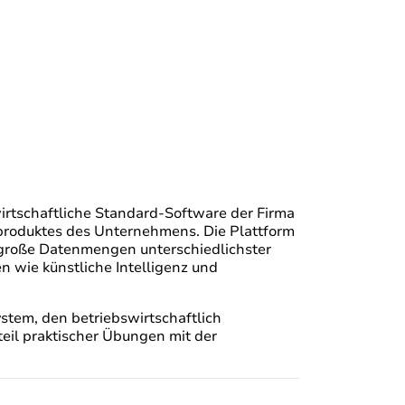
irtschaftliche Standard-Software der Firma
produktes des Unternehmens. Die Plattform
 große Datenmengen unterschiedlichster
 wie künstliche Intelligenz und
stem, den betriebswirtschaftlich
eil praktischer Übungen mit der