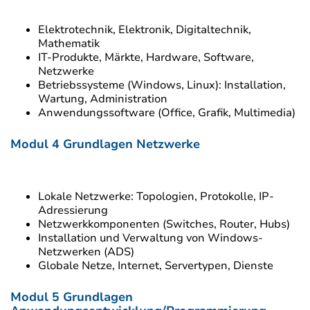
Elektrotechnik, Elektronik, Digitaltechnik,
Mathematik
IT-Produkte, Märkte, Hardware, Software,
Netzwerke
Betriebssysteme (Windows, Linux): Installation,
Wartung, Administration
Anwendungssoftware (Office, Grafik, Multimedia)
Modul 4 Grundlagen Netzwerke
Lokale Netzwerke: Topologien, Protokolle, IP-
Adressierung
Netzwerkkomponenten (Switches, Router, Hubs)
Installation und Verwaltung von Windows-
Netzwerken (ADS)
Globale Netze, Internet, Servertypen, Dienste
Modul 5 Grundlagen