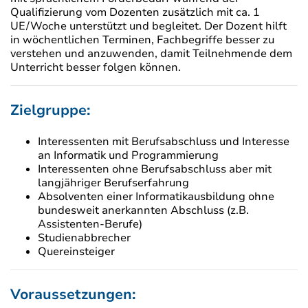
Qualifizierung vom Dozenten zusätzlich mit ca. 1
UE/Woche unterstützt und begleitet. Der Dozent hilft
in wöchentlichen Terminen, Fachbegriffe besser zu
verstehen und anzuwenden, damit Teilnehmende dem
Unterricht besser folgen können.
Zielgruppe:
Interessenten mit Berufsabschluss und Interesse
an Informatik und Programmierung
Interessenten ohne Berufsabschluss aber mit
langjähriger Berufserfahrung
Absolventen einer Informatikausbildung ohne
bundesweit anerkannten Abschluss (z.B.
Assistenten-Berufe)
Studienabbrecher
Quereinsteiger
Voraussetzungen: