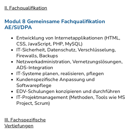
II. Fachqualifikation
Modul 8 Gemeinsame Fachqualifikation
AE/SI/DPA
Entwicklung von Internetapplikationen (HTML,
CSS, JavaScript, PHP, MySQL)
IT-Sicherheit, Datenschutz, Verschlüsselung,
Firewalls, Backups
Netzwerkadministration, Vernetzungslösungen,
ADS-Integration
IT-Systeme planen, realisieren, pflegen
Kundenspezifische Anpassung und
Softwarepflege
EDV-Schulungen konzipieren und durchführen
IT-Projektmanagement (Methoden, Tools wie MS
Project, Scrum)
III. Fachspezifische
Vertiefungen