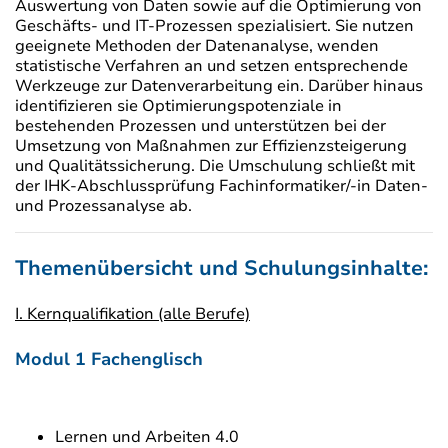
Auswertung von Daten sowie auf die Optimierung von
Geschäfts- und IT-Prozessen spezialisiert. Sie nutzen
geeignete Methoden der Datenanalyse, wenden
statistische Verfahren an und setzen entsprechende
Werkzeuge zur Datenverarbeitung ein. Darüber hinaus
identifizieren sie Optimierungspotenziale in
bestehenden Prozessen und unterstützen bei der
Umsetzung von Maßnahmen zur Effizienzsteigerung
und Qualitätssicherung. Die Umschulung schließt mit
der IHK-Abschlussprüfung Fachinformatiker/-in Daten-
und Prozessanalyse ab.
Themenübersicht und Schulungsinhalte:
I. Kernqualifikation (alle Berufe)
Modul 1 Fachenglisch
Lernen und Arbeiten 4.0