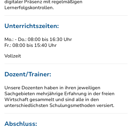
digitaler Präsenz mit regelmäßigen
Lernerfolgskontrollen.
Unterrichtszeiten:
Mo.: - Do.: 08:00 bis 16:30 Uhr
Fr.: 08:00 bis 15:40 Uhr
Vollzeit
Dozent/Trainer:
Unsere Dozenten haben in ihren jeweiligen
Sachgebieten mehrjährige Erfahrung in der freien
Wirtschaft gesammelt und sind alle in den
unterschiedlichsten Schulungsmethoden versiert.
Abschluss: