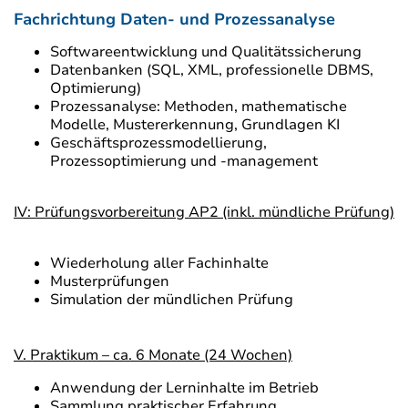
Fachrichtung Daten- und Prozessanalyse
Softwareentwicklung und Qualitätssicherung
Datenbanken (SQL, XML, professionelle DBMS,
Optimierung)
Prozessanalyse: Methoden, mathematische
Modelle, Mustererkennung, Grundlagen KI
Geschäftsprozessmodellierung,
Prozessoptimierung und -management
IV: Prüfungsvorbereitung AP2 (inkl. mündliche Prüfung)
Wiederholung aller Fachinhalte
Musterprüfungen
Simulation der mündlichen Prüfung
V. Praktikum – ca. 6 Monate (24 Wochen)
Anwendung der Lerninhalte im Betrieb
Sammlung praktischer Erfahrung