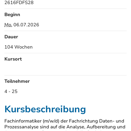
2616FDFS28
Beginn
Mo.
06.07.2026
Dauer
104 Wochen
Kursort
Kursorte
Teilnehmer
4 - 25
Kursbeschreibung
Fachinformatiker (m/w/d) der Fachrichtung Daten- und
Prozessanalyse sind auf die Analyse, Aufbereitung und