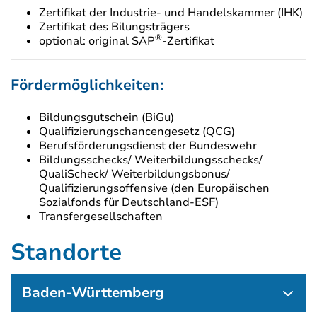
Zertifikat der Industrie- und Handelskammer (IHK)
Zertifikat des Bilungsträgers
®
optional: original SAP
-Zertifikat
Fördermöglichkeiten:
Bildungsgutschein (BiGu)
Qualifizierungschancengesetz (QCG)
Berufsförderungsdienst der Bundeswehr
Bildungsschecks/ Weiterbildungsschecks/
QualiScheck/ Weiterbildungsbonus/
Qualifizierungsoffensive (den Europäischen
Sozialfonds für Deutschland-ESF)
Transfergesellschaften
Standorte
Baden-Württemberg