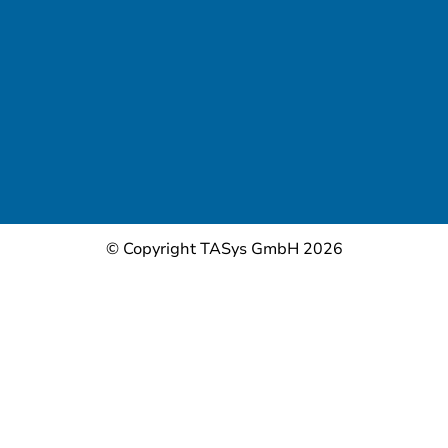
© Copyright TASys GmbH 2026