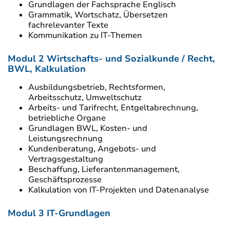
Grundlagen der Fachsprache Englisch
Grammatik, Wortschatz, Übersetzen
fachrelevanter Texte
Kommunikation zu IT-Themen
Modul 2 Wirtschafts- und Sozialkunde / Recht,
BWL, Kalkulation
Ausbildungsbetrieb, Rechtsformen,
Arbeitsschutz, Umweltschutz
Arbeits- und Tarifrecht, Entgeltabrechnung,
betriebliche Organe
Grundlagen BWL, Kosten- und
Leistungsrechnung
Kundenberatung, Angebots- und
Vertragsgestaltung
Beschaffung, Lieferantenmanagement,
Geschäftsprozesse
Kalkulation von IT-Projekten und Datenanalyse
Modul 3 IT-Grundlagen