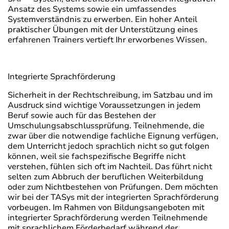
Ansatz des Systems sowie ein umfassendes
Systemverständnis zu erwerben. Ein hoher Anteil
praktischer Übungen mit der Unterstützung eines
erfahrenen Trainers vertieft Ihr erworbenes Wissen.
Integrierte Sprachförderung
Sicherheit in der Rechtschreibung, im Satzbau und im
Ausdruck sind wichtige Voraussetzungen in jedem
Beruf sowie auch für das Bestehen der
Umschulungsabschlussprüfung. Teilnehmende, die
zwar über die notwendige fachliche Eignung verfügen,
dem Unterricht jedoch sprachlich nicht so gut folgen
können, weil sie fachspezifische Begriffe nicht
verstehen, fühlen sich oft im Nachteil. Das führt nicht
selten zum Abbruch der beruflichen Weiterbildung
oder zum Nichtbestehen von Prüfungen. Dem möchten
wir bei der TASys mit der integrierten Sprachförderung
vorbeugen. Im Rahmen von Bildungsangeboten mit
integrierter Sprachförderung werden Teilnehmende
mit sprachlichem Förderbedarf während der