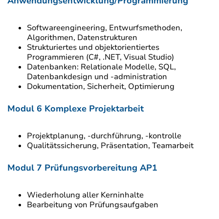
Anwendungsentwicklung/Programm
Softwareengineering, Entwurfsmethoden,
Algorithmen, Datenstrukturen
Strukturiertes und objektorientiertes
Programmieren (C#, .NET, Visual Studio)
Datenbanken: Relationale Modelle, SQL,
Datenbankdesign und -administration
Dokumentation, Sicherheit, Optimierung
Modul 6 Komplexe Projektarbeit
Projektplanung, -durchführung, -kontrolle
Qualitätssicherung, Präsentation, Teamarbeit
Modul 7 Prüfungsvorbereitung AP1
Wiederholung aller Kerninhalte
Bearbeitung von Prüfungsaufgaben