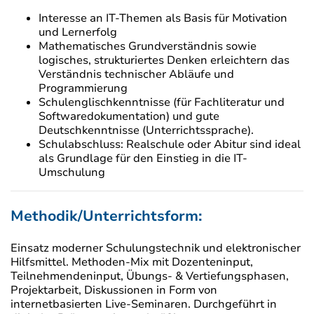
Interesse an IT-Themen als Basis für Motivation
und Lernerfolg
Mathematisches Grundverständnis sowie
logisches, strukturiertes Denken erleichtern das
Verständnis technischer Abläufe und
Programmierung
Schulenglischkenntnisse (für Fachliteratur und
Softwaredokumentation) und gute
Deutschkenntnisse (Unterrichtssprache).
Schulabschluss: Realschule oder Abitur sind ideal
als Grundlage für den Einstieg in die IT-
Umschulung
Methodik/Unterrichtsform:
Einsatz moderner Schulungstechnik und elektronischer
Hilfsmittel. Methoden-Mix mit Dozenteninput,
Teilnehmendeninput, Übungs- & Vertiefungsphasen,
Projektarbeit, Diskussionen in Form von
internetbasierten Live-Seminaren. Durchgeführt in