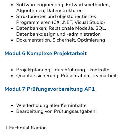
Softwareengineering, Entwurfsmethoden,
Algorithmen, Datenstrukturen
Strukturiertes und objektorientiertes
Programmieren (C#, .NET, Visual Studio)
Datenbanken: Relationale Modelle, SQL,
Datenbankdesign und -administration
Dokumentation, Sicherheit, Optimierung
Modul 6 Komplexe Projektarbeit
Projektplanung, -durchführung, -kontrolle
Qualitätssicherung, Präsentation, Teamarbeit
Modul 7 Prüfungsvorbereitung AP1
Wiederholung aller Kerninhalte
Bearbeitung von Prüfungsaufgaben
II. Fachqualifikation