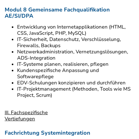
Modul 8 Gemeinsame Fachqualifikation
AE/SI/DPA
Entwicklung von Internetapplikationen (HTML,
CSS, JavaScript, PHP, MySQL)
IT-Sicherheit, Datenschutz, Verschlüsselung,
Firewalls, Backups
Netzwerkadministration, Vernetzungslösungen,
ADS-Integration
IT-Systeme planen, realisieren, pflegen
Kundenspezifische Anpassung und
Softwarepflege
EDV-Schulungen konzipieren und durchführen
IT-Projektmanagement (Methoden, Tools wie MS
Project, Scrum)
III. Fachspezifische
Vertiefungen
Fachrichtung Systemintegration