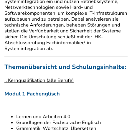
Systemintegration ein und nutzen Betriebssysteme,
Netzwerktechnologien sowie Hard- und
Softwarekomponenten, um komplexe IT-Infrastrukturen
aufzubauen und zu betreiben. Dabei analysieren sie
technische Anforderungen, beheben Störungen und
stellen die Verfügbarkeit und Sicherheit der Systeme
sicher. Die Umschulung schließt mit der IHK-
Abschlussprüfung Fachinformatiker/-in
Systemintegration ab.
Themenübersicht und Schulungsinhalte:
I. Kernqualifikation (alle Berufe)
Modul 1 Fachenglisch
Lernen und Arbeiten 4.0
Grundlagen der Fachsprache Englisch
Grammatik, Wortschatz, Übersetzen