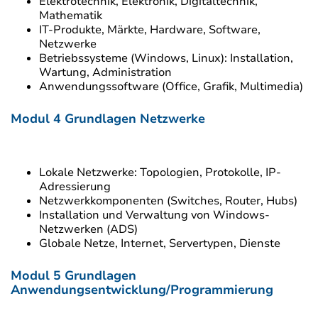
Elektrotechnik, Elektronik, Digitaltechnik,
Mathematik
IT-Produkte, Märkte, Hardware, Software,
Netzwerke
Betriebssysteme (Windows, Linux): Installation,
Wartung, Administration
Anwendungssoftware (Office, Grafik, Multimedia)
Modul 4 Grundlagen Netzwerke
Lokale Netzwerke: Topologien, Protokolle, IP-
Adressierung
Netzwerkkomponenten (Switches, Router, Hubs)
Installation und Verwaltung von Windows-
Netzwerken (ADS)
Globale Netze, Internet, Servertypen, Dienste
Modul 5 Grundlagen
Anwendungsentwicklung/Programm