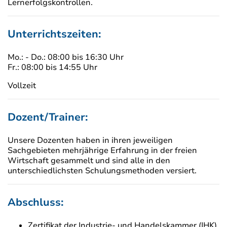
Lernerfolgskontrollen.
Unterrichtszeiten:
Mo.: - Do.: 08:00 bis 16:30 Uhr
Fr.: 08:00 bis 14:55 Uhr
Vollzeit
Dozent/Trainer:
Unsere Dozenten haben in ihren jeweiligen
Sachgebieten mehrjährige Erfahrung in der freien
Wirtschaft gesammelt und sind alle in den
unterschiedlichsten Schulungsmethoden versiert.
Abschluss:
Zertifikat der Industrie- und Handelskammer (IHK)