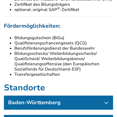
Zertifikat des Bilungsträgers
®
optional: original SAP
-Zertifikat
Fördermöglichkeiten:
Bildungsgutschein (BiGu)
Qualifizierungschancengesetz (QCG)
Berufsförderungsdienst der Bundeswehr
Bildungsschecks/ Weiterbildungsschecks/
QualiScheck/ Weiterbildungsbonus/
Qualifizierungsoffensive (den Europäischen
Sozialfonds für Deutschland-ESF)
Transfergesellschaften
Standorte
Baden-Württemberg