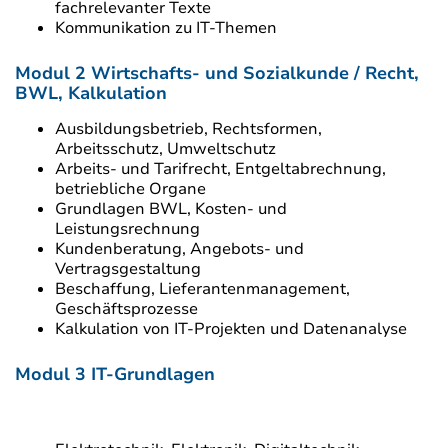
fachrelevanter Texte
Kommunikation zu IT-Themen
Modul 2 Wirtschafts- und Sozialkunde / Recht,
BWL, Kalkulation
Ausbildungsbetrieb, Rechtsformen,
Arbeitsschutz, Umweltschutz
Arbeits- und Tarifrecht, Entgeltabrechnung,
betriebliche Organe
Grundlagen BWL, Kosten- und
Leistungsrechnung
Kundenberatung, Angebots- und
Vertragsgestaltung
Beschaffung, Lieferantenmanagement,
Geschäftsprozesse
Kalkulation von IT-Projekten und Datenanalyse
Modul 3 IT-Grundlagen