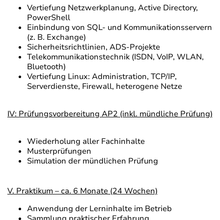
Vertiefung Netzwerkplanung, Active Directory,
PowerShell
Einbindung von SQL- und Kommunikationsservern
(z. B. Exchange)
Sicherheitsrichtlinien, ADS-Projekte
Telekommunikationstechnik (ISDN, VoIP, WLAN,
Bluetooth)
Vertiefung Linux: Administration, TCP/IP,
Serverdienste, Firewall, heterogene Netze
IV: Prüfungsvorbereitung AP2 (inkl. mündliche Prüfung)
Wiederholung aller Fachinhalte
Musterprüfungen
Simulation der mündlichen Prüfung
V. Praktikum – ca. 6 Monate (24 Wochen)
Anwendung der Lerninhalte im Betrieb
Sammlung praktischer Erfahrung