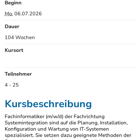
Beginn
Mo.
06.07.2026
Dauer
104 Wochen
Kursort
Kursorte
Teilnehmer
4 - 25
Kursbeschreibung
Fachinformatiker (m/w/d) der Fachrichtung
Systemintegration sind auf die Planung, Installation,
Konfiguration und Wartung von IT-Systemen
spezialisiert. Sie setzen dazu geeignete Methoden der