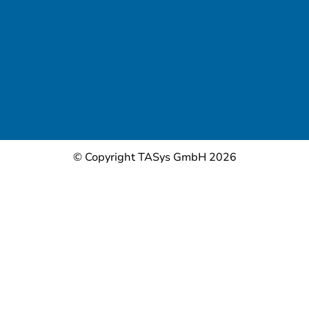
© Copyright TASys GmbH 2026