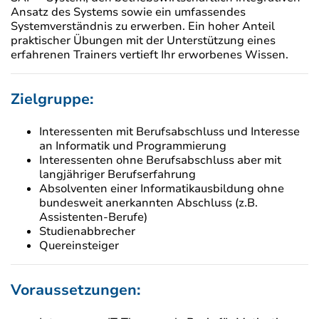
Ansatz des Systems sowie ein umfassendes
Systemverständnis zu erwerben. Ein hoher Anteil
praktischer Übungen mit der Unterstützung eines
erfahrenen Trainers vertieft Ihr erworbenes Wissen.
Zielgruppe:
Interessenten mit Berufsabschluss und Interesse
an Informatik und Programmierung
Interessenten ohne Berufsabschluss aber mit
langjähriger Berufserfahrung
Absolventen einer Informatikausbildung ohne
bundesweit anerkannten Abschluss (z.B.
Assistenten-Berufe)
Studienabbrecher
Quereinsteiger
Voraussetzungen: