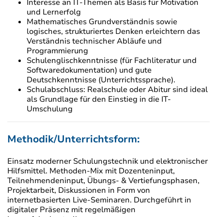
Interesse an IT-Themen als Basis für Motivation
und Lernerfolg
Mathematisches Grundverständnis sowie
logisches, strukturiertes Denken erleichtern das
Verständnis technischer Abläufe und
Programmierung
Schulenglischkenntnisse (für Fachliteratur und
Softwaredokumentation) und gute
Deutschkenntnisse (Unterrichtssprache).
Schulabschluss: Realschule oder Abitur sind ideal
als Grundlage für den Einstieg in die IT-
Umschulung
Methodik/Unterrichtsform:
Einsatz moderner Schulungstechnik und elektronischer
Hilfsmittel. Methoden-Mix mit Dozenteninput,
Teilnehmendeninput, Übungs- & Vertiefungsphasen,
Projektarbeit, Diskussionen in Form von
internetbasierten Live-Seminaren. Durchgeführt in
digitaler Präsenz mit regelmäßigen