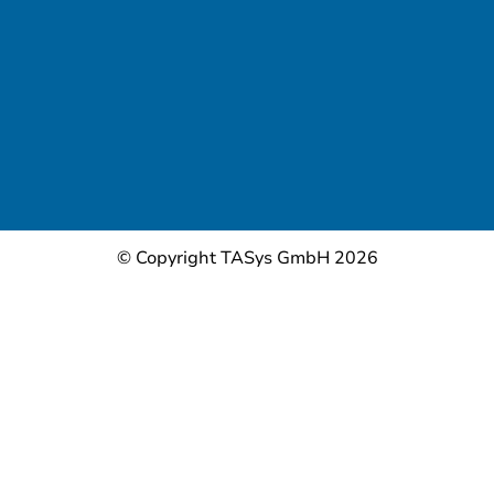
© Copyright TASys GmbH 2026