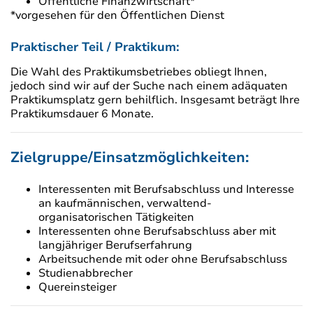
Öffentliche Finanzwirtschaft*
*vorgesehen für den Öffentlichen Dienst
Praktischer Teil / Praktikum:
Die Wahl des Praktikumsbetriebes obliegt Ihnen,
jedoch sind wir auf der Suche nach einem adäquaten
Praktikumsplatz gern behilflich. Insgesamt beträgt Ihre
Praktikumsdauer 6 Monate.
Zielgruppe/Einsatzmöglichkeiten:
Interessenten mit Berufsabschluss und Interesse
an kaufmännischen, verwaltend-
organisatorischen Tätigkeiten
Interessenten ohne Berufsabschluss aber mit
langjähriger Berufserfahrung
Arbeitsuchende mit oder ohne Berufsabschluss
Studienabbrecher
Quereinsteiger