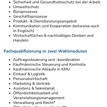
Sicherheit und Gesundheitsschutz bei der Arbeit
Umweltschutz
Büroprozesse
Geschäftsprozesse
Produkt- & Dienstleistungsangebot
Kommunikation und Kooperation (teilweise auch
in Englisch)
Wirtschaftliches & nachhaltiges Denken und
Handeln
Fachqualifizierung in zwei Wahlmodulen
Auftragssteuerung und -koordination
Kaufmännische Steuerung und Kontrolle
Kaufmännische Abläufe in KMU
Einkauf & Logistik
Personalwirtschaft
Marketing & Vertrieb
Assistenz & Sekretariat
Öffentlichkeitsarbeit und
Veranstaltungsmanagement
Verwaltung und Recht*