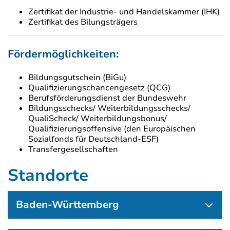
Zertifikat der Industrie- und Handelskammer (IHK)
Zertifikat des Bilungsträgers
Fördermöglichkeiten:
Bildungsgutschein (BiGu)
Qualifizierungschancengesetz (QCG)
Berufsförderungsdienst der Bundeswehr
Bildungsschecks/ Weiterbildungsschecks/
QualiScheck/ Weiterbildungsbonus/
Qualifizierungsoffensive (den Europäischen
Sozialfonds für Deutschland-ESF)
Transfergesellschaften
Standorte
Baden-Württemberg