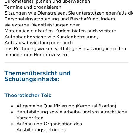
Büromaterial, planen und überwachen
Termine und organisieren
Sitzungen wie Dienstreisen. Sie unterstützen ebenfalls di
Personaleinsatzplanung und Beschaffung, indem
sie externe Dienstleistungen oder
Materialien einkaufen. Zudem bieten auch weitere
Aufgabenbereiche wie Kundenbetreuung,
Auftragsabwicklung oder auch
das Rechnungswesen vielfältige Einsatzmöglichkeiten
in modernen Büroprozessen.
Themenübersicht und
Schulungsinhalte:
Theoretischer Teil:
Allgemeine Qualifizierung (Kernqualifikation)
Berufsbildung sowie arbeits- und sozialrechtliche
Vorschriften
Aufbau und Organisation des
Ausbildungsbetriebes