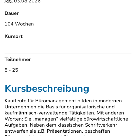
Mo.
03.08.2026
Dauer
104 Wochen
Kursort
Kursorte
Teilnehmer
5 - 25
Kursbeschreibung
Kaufleute für Büromanagement bilden in modernen
Unternehmen die Basis für organisatorische und
kaufmännisch-verwaltende Tätigkeiten. Mit anderen
Worten: Sie „managen“ vielfältige bürowirtschaftliche
Aufgaben. Neben dem klassischen Schriftverkehr
entwerfen sie z.B. Präsentationen, beschaffen