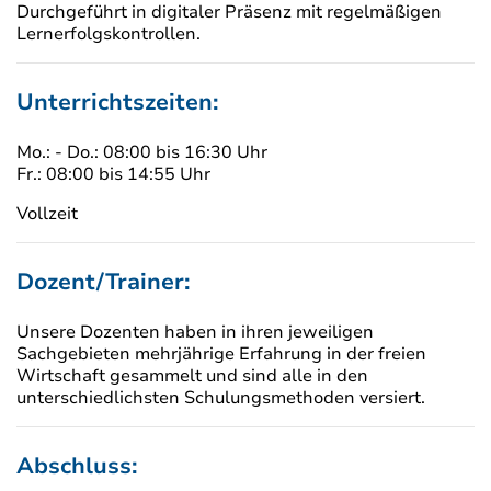
Durchgeführt in digitaler Präsenz mit regelmäßigen
Lernerfolgskontrollen.
Unterrichtszeiten:
Mo.: - Do.: 08:00 bis 16:30 Uhr
Fr.: 08:00 bis 14:55 Uhr
Vollzeit
Dozent/Trainer:
Unsere Dozenten haben in ihren jeweiligen
Sachgebieten mehrjährige Erfahrung in der freien
Wirtschaft gesammelt und sind alle in den
unterschiedlichsten Schulungsmethoden versiert.
Abschluss: