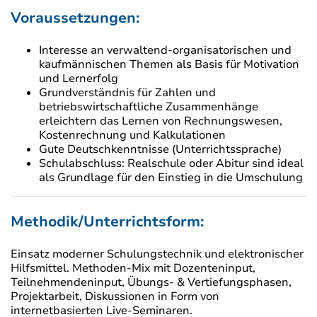
Voraussetzungen:
Interesse an verwaltend-organisatorischen und
kaufmännischen Themen als Basis für Motivation
und Lernerfolg
Grundverständnis für Zahlen und
betriebswirtschaftliche Zusammenhänge
erleichtern das Lernen von Rechnungswesen,
Kostenrechnung und Kalkulationen
Gute Deutschkenntnisse (Unterrichtssprache)
Schulabschluss: Realschule oder Abitur sind ideal
als Grundlage für den Einstieg in die Umschulung
Methodik/Unterrichtsform:
Einsatz moderner Schulungstechnik und elektronischer
Hilfsmittel. Methoden-Mix mit Dozenteninput,
Teilnehmendeninput, Übungs- & Vertiefungsphasen,
Projektarbeit, Diskussionen in Form von
internetbasierten Live-Seminaren.