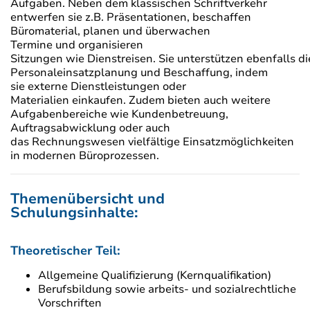
Aufgaben. Neben dem klassischen Schriftverkehr
entwerfen sie z.B. Präsentationen, beschaffen
Büromaterial, planen und überwachen
Termine und organisieren
Sitzungen wie Dienstreisen. Sie unterstützen ebenfalls di
Personaleinsatzplanung und Beschaffung, indem
sie externe Dienstleistungen oder
Materialien einkaufen. Zudem bieten auch weitere
Aufgabenbereiche wie Kundenbetreuung,
Auftragsabwicklung oder auch
das Rechnungswesen vielfältige Einsatzmöglichkeiten
in modernen Büroprozessen.
Themenübersicht und
Schulungsinhalte:
Theoretischer Teil:
Allgemeine Qualifizierung (Kernqualifikation)
Berufsbildung sowie arbeits- und sozialrechtliche
Vorschriften