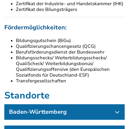
Zertifikat der Industrie- und Handelskammer (IHK)
Zertifikat des Bilungsträgers
Fördermöglichkeiten:
Bildungsgutschein (BiGu)
Qualifizierungschancengesetz (QCG)
Berufsförderungsdienst der Bundeswehr
Bildungsschecks/ Weiterbildungsschecks/
QualiScheck/ Weiterbildungsbonus/
Qualifizierungsoffensive (den Europäischen
Sozialfonds für Deutschland-ESF)
Transfergesellschaften
Standorte
Baden-Württemberg