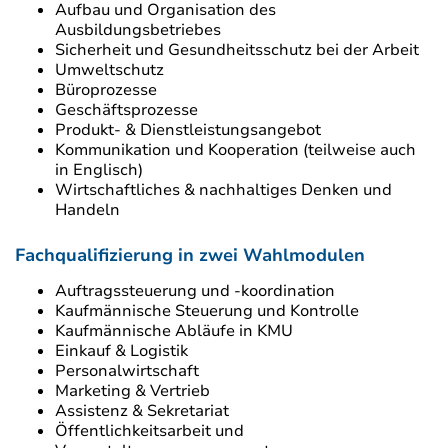
Aufbau und Organisation des
Ausbildungsbetriebes
Sicherheit und Gesundheitsschutz bei der Arbeit
Umweltschutz
Büroprozesse
Geschäftsprozesse
Produkt- & Dienstleistungsangebot
Kommunikation und Kooperation (teilweise auch
in Englisch)
Wirtschaftliches & nachhaltiges Denken und
Handeln
Fachqualifizierung in zwei Wahlmodulen
Auftragssteuerung und -koordination
Kaufmännische Steuerung und Kontrolle
Kaufmännische Abläufe in KMU
Einkauf & Logistik
Personalwirtschaft
Marketing & Vertrieb
Assistenz & Sekretariat
Öffentlichkeitsarbeit und