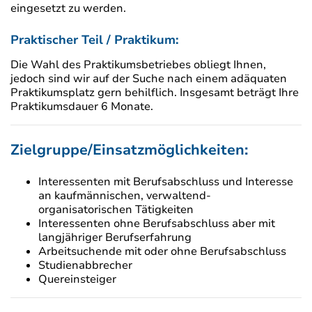
eingesetzt zu werden.
Praktischer Teil / Praktikum:
Die Wahl des Praktikumsbetriebes obliegt Ihnen,
jedoch sind wir auf der Suche nach einem adäquaten
Praktikumsplatz gern behilflich. Insgesamt beträgt Ihre
Praktikumsdauer 6 Monate.
Zielgruppe/Einsatzmöglichkeiten:
Interessenten mit Berufsabschluss und Interesse
an kaufmännischen, verwaltend-
organisatorischen Tätigkeiten
Interessenten ohne Berufsabschluss aber mit
langjähriger Berufserfahrung
Arbeitsuchende mit oder ohne Berufsabschluss
Studienabbrecher
Quereinsteiger