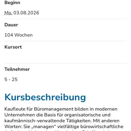
Beginn
Mo.
03.08.2026
Dauer
104 Wochen
Kursort
Kursorte
Teilnehmer
5 - 25
Kursbeschreibung
Kaufleute für Büromanagement bilden in modernen
Unternehmen die Basis für organisatorische und
kaufmännisch-verwaltende Tätigkeiten. Mit anderen
Worten: Sie „managen“ vielfältige bürowirtschaftliche