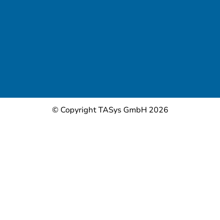
© Copyright TASys GmbH 2026