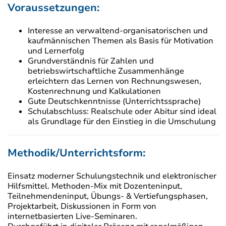
Voraussetzungen:
Interesse an verwaltend-organisatorischen und
kaufmännischen Themen als Basis für Motivation
und Lernerfolg
Grundverständnis für Zahlen und
betriebswirtschaftliche Zusammenhänge
erleichtern das Lernen von Rechnungswesen,
Kostenrechnung und Kalkulationen
Gute Deutschkenntnisse (Unterrichtssprache)
Schulabschluss: Realschule oder Abitur sind ideal
als Grundlage für den Einstieg in die Umschulung
Methodik/Unterrichtsform:
Einsatz moderner Schulungstechnik und elektronischer
Hilfsmittel. Methoden-Mix mit Dozenteninput,
Teilnehmendeninput, Übungs- & Vertiefungsphasen,
Projektarbeit, Diskussionen in Form von
internetbasierten Live-Seminaren.