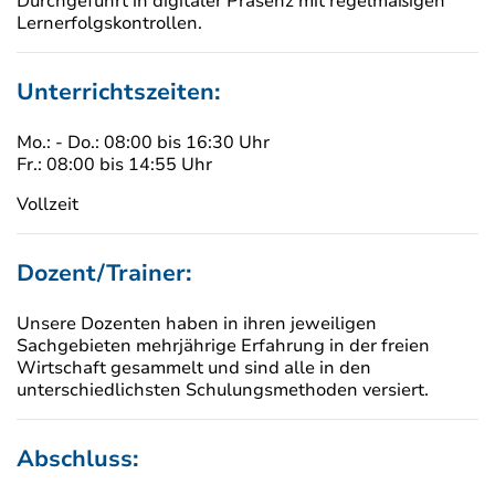
Durchgeführt in digitaler Präsenz mit regelmäßigen
Lernerfolgskontrollen.
Unterrichtszeiten:
Mo.: - Do.: 08:00 bis 16:30 Uhr
Fr.: 08:00 bis 14:55 Uhr
Vollzeit
Dozent/Trainer:
Unsere Dozenten haben in ihren jeweiligen
Sachgebieten mehrjährige Erfahrung in der freien
Wirtschaft gesammelt und sind alle in den
unterschiedlichsten Schulungsmethoden versiert.
Abschluss: