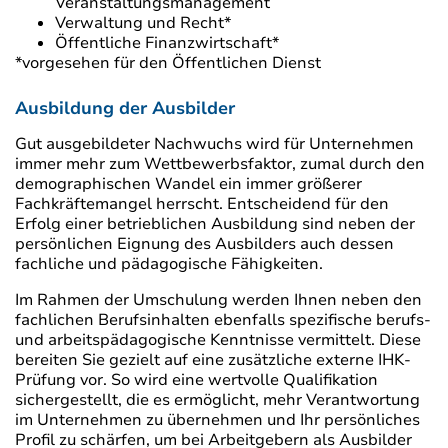
Veranstaltungsmanagement
Verwaltung und Recht*
Öffentliche Finanzwirtschaft*
*vorgesehen für den Öffentlichen Dienst
Ausbildung der Ausbilder
Gut ausgebildeter Nachwuchs wird für Unternehmen
immer mehr zum Wettbewerbsfaktor, zumal durch den
demographischen Wandel ein immer größerer
Fachkräftemangel herrscht. Entscheidend für den
Erfolg einer betrieblichen Ausbildung sind neben der
persönlichen Eignung des Ausbilders auch dessen
fachliche und pädagogische Fähigkeiten.
Im Rahmen der Umschulung werden Ihnen neben den
fachlichen Berufsinhalten ebenfalls spezifische berufs-
und arbeitspädagogische Kenntnisse vermittelt. Diese
bereiten Sie gezielt auf eine zusätzliche externe IHK-
Prüfung vor. So wird eine wertvolle Qualifikation
sichergestellt, die es ermöglicht, mehr Verantwortung
im Unternehmen zu übernehmen und Ihr persönliches
Profil zu schärfen, um bei Arbeitgebern als Ausbilder