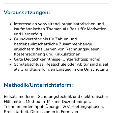
Voraussetzungen:
Interesse an verwaltend-organisatorischen und
kaufmännischen Themen als Basis für Motivation
und Lernerfolg
Grundverständnis für Zahlen und
betriebswirtschaftliche Zusammenhänge
erleichtern das Lernen von Rechnungswesen,
Kostenrechnung und Kalkulationen
Gute Deutschkenntnisse (Unterrichtssprache)
Schulabschluss: Realschule oder Abitur sind ideal
als Grundlage für den Einstieg in die Umschulung
Methodik/Unterrichtsform:
Einsatz moderner Schulungstechnik und elektronischer
Hilfsmittel. Methoden-Mix mit Dozenteninput,
Teilnehmendeninput, Übungs- & Vertiefungsphasen,
Projektarbeit, Diskussionen in Form von