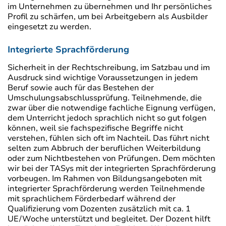
im Unternehmen zu übernehmen und Ihr persönliches
Profil zu schärfen, um bei Arbeitgebern als Ausbilder
eingesetzt zu werden.
Integrierte Sprachförderung
Sicherheit in der Rechtschreibung, im Satzbau und im
Ausdruck sind wichtige Voraussetzungen in jedem
Beruf sowie auch für das Bestehen der
Umschulungsabschlussprüfung. Teilnehmende, die
zwar über die notwendige fachliche Eignung verfügen,
dem Unterricht jedoch sprachlich nicht so gut folgen
können, weil sie fachspezifische Begriffe nicht
verstehen, fühlen sich oft im Nachteil. Das führt nicht
selten zum Abbruch der beruflichen Weiterbildung
oder zum Nichtbestehen von Prüfungen. Dem möchten
wir bei der TASys mit der integrierten Sprachförderung
vorbeugen. Im Rahmen von Bildungsangeboten mit
integrierter Sprachförderung werden Teilnehmende
mit sprachlichem Förderbedarf während der
Qualifizierung vom Dozenten zusätzlich mit ca. 1
UE/Woche unterstützt und begleitet. Der Dozent hilft