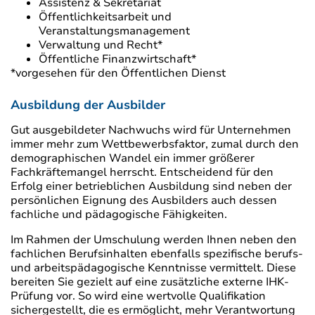
Assistenz & Sekretariat
Öffentlichkeitsarbeit und
Veranstaltungsmanagement
Verwaltung und Recht*
Öffentliche Finanzwirtschaft*
*vorgesehen für den Öffentlichen Dienst
Ausbildung der Ausbilder
Gut ausgebildeter Nachwuchs wird für Unternehmen
immer mehr zum Wettbewerbsfaktor, zumal durch den
demographischen Wandel ein immer größerer
Fachkräftemangel herrscht. Entscheidend für den
Erfolg einer betrieblichen Ausbildung sind neben der
persönlichen Eignung des Ausbilders auch dessen
fachliche und pädagogische Fähigkeiten.
Im Rahmen der Umschulung werden Ihnen neben den
fachlichen Berufsinhalten ebenfalls spezifische berufs-
und arbeitspädagogische Kenntnisse vermittelt. Diese
bereiten Sie gezielt auf eine zusätzliche externe IHK-
Prüfung vor. So wird eine wertvolle Qualifikation
sichergestellt, die es ermöglicht, mehr Verantwortung