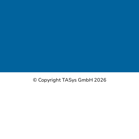
© Copyright TASys GmbH 2026