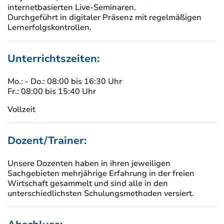
internetbasierten Live-Seminaren.
Durchgeführt in digitaler Präsenz mit regelmäßigen
Lernerfolgskontrollen.
Unterrichtszeiten:
Mo.: - Do.: 08:00 bis 16:30 Uhr
Fr.: 08:00 bis 15:40 Uhr
Vollzeit
Dozent/Trainer:
Unsere Dozenten haben in ihren jeweiligen
Sachgebieten mehrjährige Erfahrung in der freien
Wirtschaft gesammelt und sind alle in den
unterschiedlichsten Schulungsmethoden versiert.