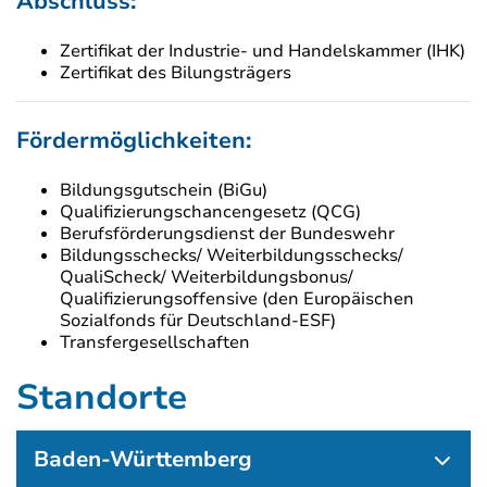
Abschluss:
Zertifikat der Industrie- und Handelskammer (IHK)
Zertifikat des Bilungsträgers
Fördermöglichkeiten:
Bildungsgutschein (BiGu)
Qualifizierungschancengesetz (QCG)
Berufsförderungsdienst der Bundeswehr
Bildungsschecks/ Weiterbildungsschecks/
QualiScheck/ Weiterbildungsbonus/
Qualifizierungsoffensive (den Europäischen
Sozialfonds für Deutschland-ESF)
Transfergesellschaften
Standorte
Baden-Württemberg