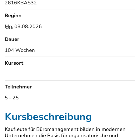
2616KBAS32
Beginn
Mo.
03.08.2026
Dauer
104 Wochen
Kursort
Kursorte
Teilnehmer
5 - 25
Kursbeschreibung
Kaufleute für Büromanagement bilden in modernen
Unternehmen die Basis für organisatorische und