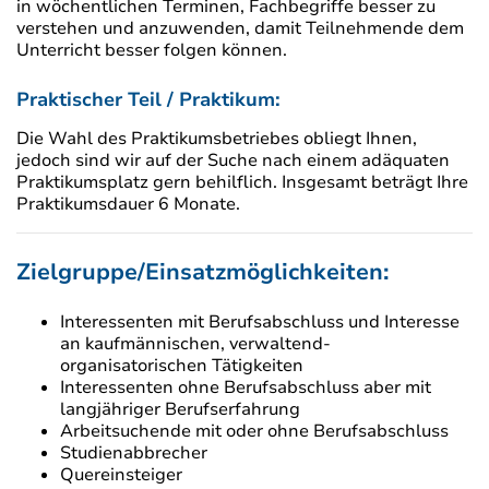
in wöchentlichen Terminen, Fachbegriffe besser zu
verstehen und anzuwenden, damit Teilnehmende dem
Unterricht besser folgen können.
Praktischer Teil / Praktikum:
Die Wahl des Praktikumsbetriebes obliegt Ihnen,
jedoch sind wir auf der Suche nach einem adäquaten
Praktikumsplatz gern behilflich. Insgesamt beträgt Ihre
Praktikumsdauer 6 Monate.
Zielgruppe/Einsatzmöglichkeiten:
Interessenten mit Berufsabschluss und Interesse
an kaufmännischen, verwaltend-
organisatorischen Tätigkeiten
Interessenten ohne Berufsabschluss aber mit
langjähriger Berufserfahrung
Arbeitsuchende mit oder ohne Berufsabschluss
Studienabbrecher
Quereinsteiger