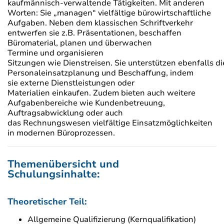
kaufmännisch-verwaltende Tätigkeiten. Mit anderen
Worten: Sie „managen“ vielfältige bürowirtschaftliche
Aufgaben. Neben dem klassischen Schriftverkehr
entwerfen sie z.B. Präsentationen, beschaffen
Büromaterial, planen und überwachen
Termine und organisieren
Sitzungen wie Dienstreisen. Sie unterstützen ebenfalls di
Personaleinsatzplanung und Beschaffung, indem
sie externe Dienstleistungen oder
Materialien einkaufen. Zudem bieten auch weitere
Aufgabenbereiche wie Kundenbetreuung,
Auftragsabwicklung oder auch
das Rechnungswesen vielfältige Einsatzmöglichkeiten
in modernen Büroprozessen.
Themenübersicht und
Schulungsinhalte:
Theoretischer Teil:
Allgemeine Qualifizierung (Kernqualifikation)