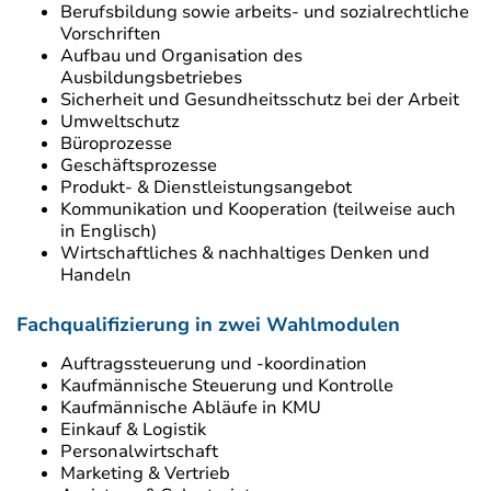
Berufsbildung sowie arbeits- und sozialrechtliche
Vorschriften
Aufbau und Organisation des
Ausbildungsbetriebes
Sicherheit und Gesundheitsschutz bei der Arbeit
Umweltschutz
Büroprozesse
Geschäftsprozesse
Produkt- & Dienstleistungsangebot
Kommunikation und Kooperation (teilweise auch
in Englisch)
Wirtschaftliches & nachhaltiges Denken und
Handeln
Fachqualifizierung in zwei Wahlmodulen
Auftragssteuerung und -koordination
Kaufmännische Steuerung und Kontrolle
Kaufmännische Abläufe in KMU
Einkauf & Logistik
Personalwirtschaft
Marketing & Vertrieb