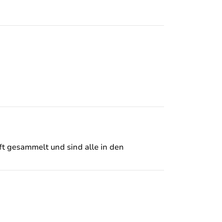
ft gesammelt und sind alle in den