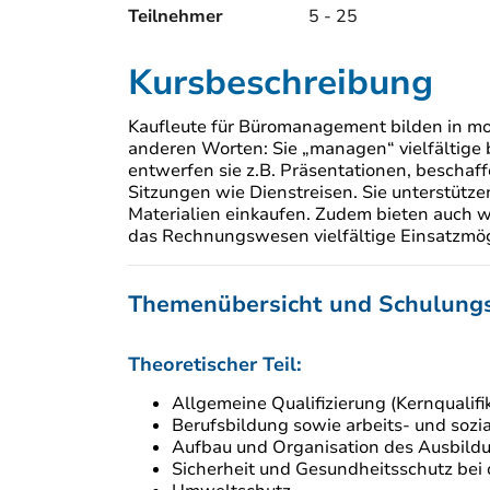
Teilnehmer
5 - 25
Kursbeschreibung
Kaufleute für Büromanagement bilden in mo
anderen Worten: Sie „managen“ vielfältige 
entwerfen sie z.B. Präsentationen, bescha
Sitzungen wie Dienstreisen. Sie unterstütz
Materialien einkaufen. Zudem bieten auch
das Rechnungswesen vielfältige Einsatzmö
Themenübersicht und Schulungs
Theoretischer Teil:
Allgemeine Qualifizierung (Kernqualifi
Berufsbildung sowie arbeits- und sozia
Aufbau und Organisation des Ausbild
Sicherheit und Gesundheitsschutz bei 