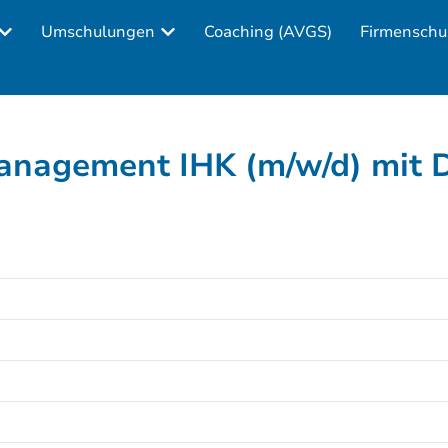
Umschulungen
Coaching (AVGS)
Firmenschu
anagement IHK (m/w/d) mit