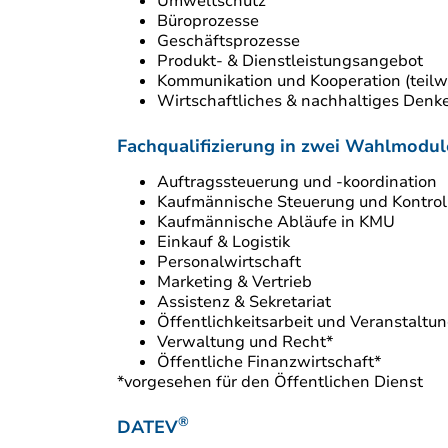
Umweltschutz
Büroprozesse
Geschäftsprozesse
Produkt- & Dienstleistungsangebot
Kommunikation und Kooperation (teilw
Wirtschaftliches & nachhaltiges Den
Fachqualifizierung in zwei Wahlmodu
Auftragssteuerung und -koordination
Kaufmännische Steuerung und Kontrol
Kaufmännische Abläufe in KMU
Einkauf & Logistik
Personalwirtschaft
Marketing & Vertrieb
Assistenz & Sekretariat
Öffentlichkeitsarbeit und Veranstal
Verwaltung und Recht*
Öffentliche Finanzwirtschaft*
*vorgesehen für den Öffentlichen Dienst
®
DATEV