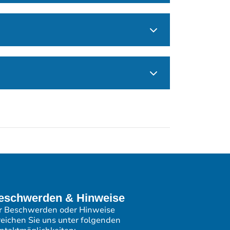
eschwerden & Hinweise
r Beschwerden oder Hinweise
reichen Sie uns unter folgenden