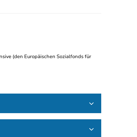
sive (den Europäischen Sozialfonds für