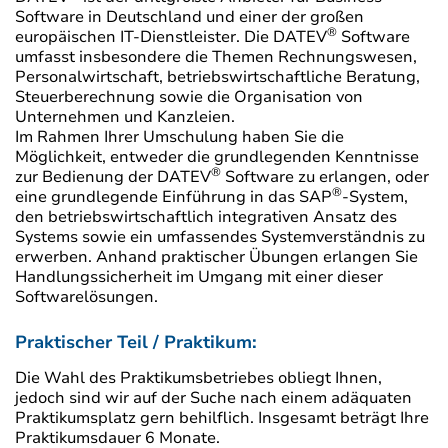
Software in Deutschland und einer der großen
®
europäischen IT-Dienstleister. Die DATEV
Software
umfasst insbesondere die Themen Rechnungswesen,
Personalwirtschaft, betriebswirtschaftliche Beratung,
Steuerberechnung sowie die Organisation von
Unternehmen und Kanzleien.
Im Rahmen Ihrer Umschulung haben Sie die
Möglichkeit, entweder die grundlegenden Kenntnisse
®
zur Bedienung der DATEV
Software zu erlangen, oder
®
eine grundlegende Einführung in das SAP
-System,
den betriebswirtschaftlich integrativen Ansatz des
Systems sowie ein umfassendes Systemverständnis zu
erwerben. Anhand praktischer Übungen erlangen Sie
Handlungssicherheit im Umgang mit einer dieser
Softwarelösungen.
Praktischer Teil / Praktikum:
Die Wahl des Praktikumsbetriebes obliegt Ihnen,
jedoch sind wir auf der Suche nach einem adäquaten
Praktikumsplatz gern behilflich. Insgesamt beträgt Ihre
Praktikumsdauer 6 Monate.