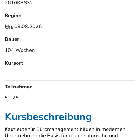
2616KBS32
Beginn
Mo.
03.08.2026
Dauer
104 Wochen
Kursort
Kursorte
Teilnehmer
5 - 25
Kursbeschreibung
Kaufleute für Büromanagement bilden in modernen
Unternehmen die Basis für organisatorische und