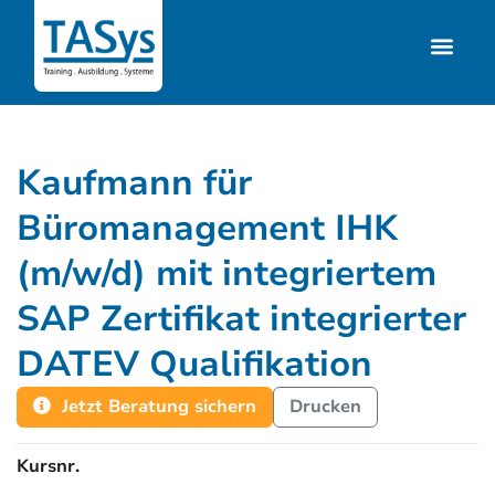
Kaufmann für
Büromanagement IHK
(m/w/d) mit integriertem
SAP Zertifikat integrierter
DATEV Qualifikation
Jetzt Beratung sichern
Drucken
Kursnr.