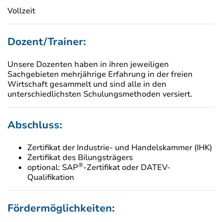
Vollzeit
Dozent/Trainer:
Unsere Dozenten haben in ihren jeweiligen
Sachgebieten mehrjährige Erfahrung in der freien
Wirtschaft gesammelt und sind alle in den
unterschiedlichsten Schulungsmethoden versiert.
Abschluss:
Zertifikat der Industrie- und Handelskammer (IHK)
Zertifikat des Bilungsträgers
®
optional: SAP
-Zertifikat oder DATEV-
Qualifikation
Fördermöglichkeiten: