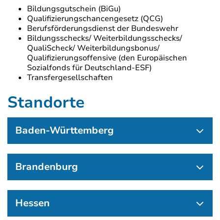
Bildungsgutschein (BiGu)
Qualifizierungschancengesetz (QCG)
Berufsförderungsdienst der Bundeswehr
Bildungsschecks/ Weiterbildungsschecks/
QualiScheck/ Weiterbildungsbonus/
Qualifizierungsoffensive (den Europäischen
Sozialfonds für Deutschland-ESF)
Transfergesellschaften
Standorte
Baden-Württemberg
Brandenburg
Hessen