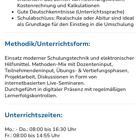
Kostenrechnung und Kalkulationen
Gute Deutschkenntnisse (Unterrichtssprache)
Schulabschluss: Realschule oder Abitur sind ideal
als Grundlage für den Einstieg in die Umschulung
Methodik/Unterrichtsform:
Einsatz moderner Schulungstechnik und elektronischer
Hilfsmittel. Methoden-Mix mit Dozenteninput,
Teilnehmendeninput, Übungs- & Vertiefungsphasen,
Projektarbeit, Diskussionen in Form von
internetbasierten Live-Seminaren.
Durchgeführt in digitaler Präsenz mit regelmäßigen
Lernerfolgskontrollen.
Unterrichtszeiten:
Mo.: - Do.: 08:00 bis 16:30 Uhr
Fr.: 08:00 bis 14:55 Uhr