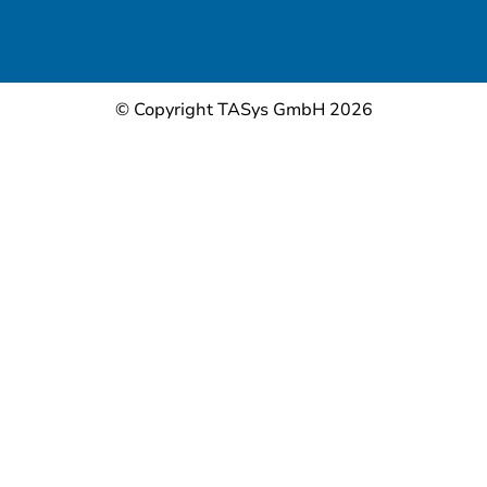
© Copyright TASys GmbH 2026