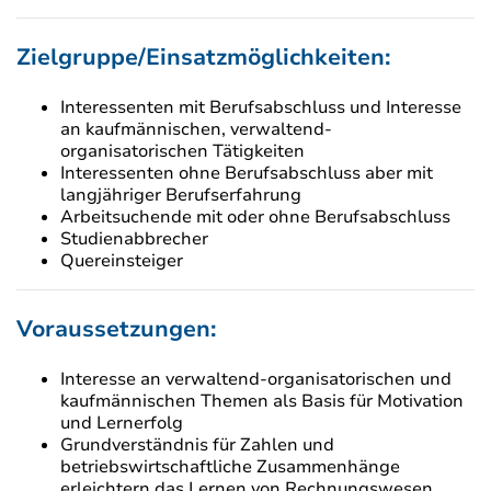
Zielgruppe/Einsatzmöglichkeiten:
Interessenten mit Berufsabschluss und Interesse
an kaufmännischen, verwaltend-
organisatorischen Tätigkeiten
Interessenten ohne Berufsabschluss aber mit
langjähriger Berufserfahrung
Arbeitsuchende mit oder ohne Berufsabschluss
Studienabbrecher
Quereinsteiger
Voraussetzungen:
Interesse an verwaltend-organisatorischen und
kaufmännischen Themen als Basis für Motivation
und Lernerfolg
Grundverständnis für Zahlen und
betriebswirtschaftliche Zusammenhänge
erleichtern das Lernen von Rechnungswesen,