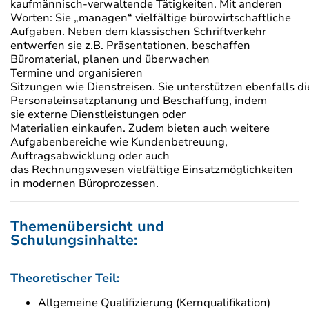
kaufmännisch-verwaltende Tätigkeiten. Mit anderen
Worten: Sie „managen“ vielfältige bürowirtschaftliche
Aufgaben. Neben dem klassischen Schriftverkehr
entwerfen sie z.B. Präsentationen, beschaffen
Büromaterial, planen und überwachen
Termine und organisieren
Sitzungen wie Dienstreisen. Sie unterstützen ebenfalls di
Personaleinsatzplanung und Beschaffung, indem
sie externe Dienstleistungen oder
Materialien einkaufen. Zudem bieten auch weitere
Aufgabenbereiche wie Kundenbetreuung,
Auftragsabwicklung oder auch
das Rechnungswesen vielfältige Einsatzmöglichkeiten
in modernen Büroprozessen.
Themenübersicht und
Schulungsinhalte:
Theoretischer Teil:
Allgemeine Qualifizierung (Kernqualifikation)