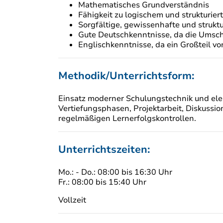
Mathematisches Grundverständnis
Fähigkeit zu logischem und strukturie
Sorgfältige, gewissenhafte und strukt
Gute Deutschkenntnisse, da die Umsch
Englischkenntnisse, da ein Großteil v
Methodik/Unterrichtsform:
Einsatz moderner Schulungstechnik und elek
Vertiefungsphasen, Projektarbeit, Diskussio
regelmäßigen Lernerfolgskontrollen.
Unterrichtszeiten:
Mo.: - Do.: 08:00 bis 16:30 Uhr
Fr.: 08:00 bis 15:40 Uhr
Vollzeit