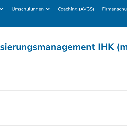
Umschulungen
Coaching (AVGS)
Firmenschu
sierungsmanagement IHK (m/w