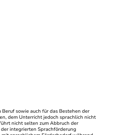
m Beruf sowie auch für das Bestehen der
n, dem Unterricht jedoch sprachlich nicht
s führt nicht selten zum Abbruch der
der integrierten Sprachförderung