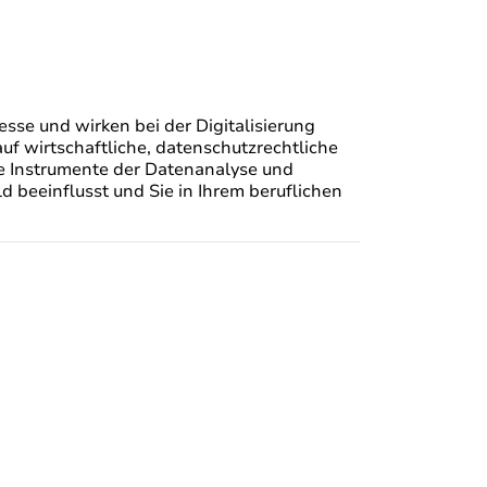
sse und wirken bei der Digitalisierung
uf wirtschaftliche, datenschutzrechtliche
 Instrumente der Datenanalyse und
ld beeinflusst und Sie in Ihrem beruflichen