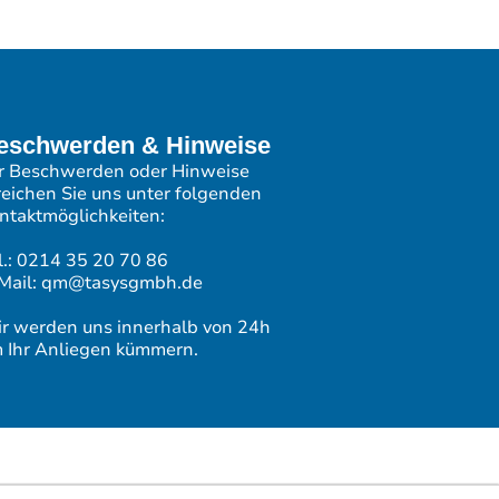
eschwerden & Hinweise
r Beschwerden oder Hinweise
reichen Sie uns unter folgenden
ntaktmöglichkeiten:
l.: 0214 35 20 70 86
Mail: qm@tasysgmbh.de
r werden uns innerhalb von 24h
 Ihr Anliegen kümmern.