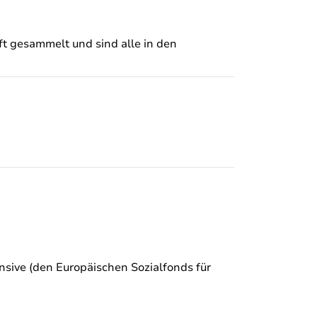
ft gesammelt und sind alle in den
sive (den Europäischen Sozialfonds für