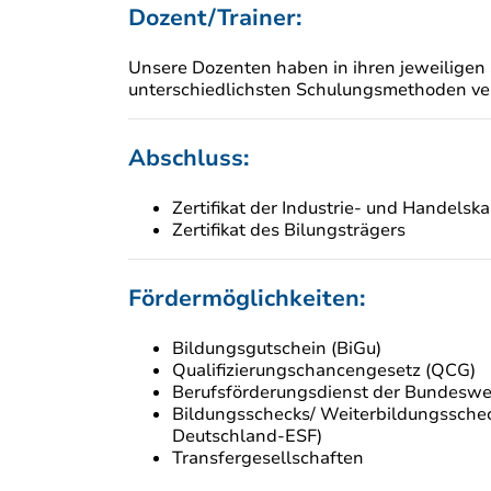
Dozent/Trainer:
Unsere Dozenten haben in ihren jeweiligen 
unterschiedlichsten Schulungsmethoden ver
Abschluss:
Zertifikat der Industrie- und Handelsk
Zertifikat des Bilungsträgers
Fördermöglichkeiten:
Bildungsgutschein (BiGu)
Qualifizierungschancengesetz (QCG)
Berufsförderungsdienst der Bundesw
Bildungsschecks/ Weiterbildungsscheck
Deutschland-ESF)
Transfergesellschaften