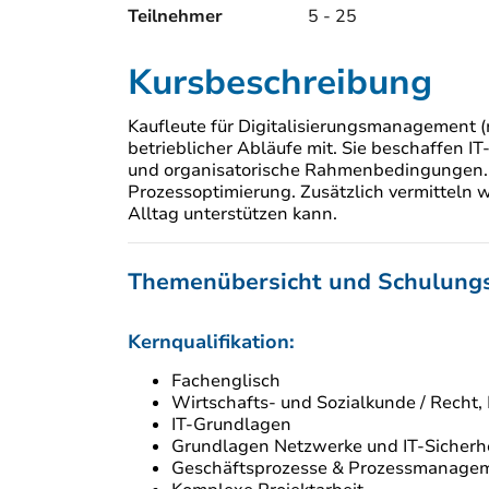
Teilnehmer
5 - 25
Kursbeschreibung
Kaufleute für Digitalisierungsmanagement (
betrieblicher Abläufe mit. Sie beschaffen I
und organisatorische Rahmenbedingungen. 
Prozessoptimierung. Zusätzlich vermitteln wi
Alltag unterstützen kann.
Themenübersicht und Schulungs
Kernqualifikation:
Fachenglisch
Wirtschafts- und Sozialkunde / Recht,
IT-Grundlagen
Grundlagen Netzwerke und IT-Sicherh
Geschäftsprozesse & Prozessmanage