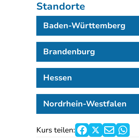
Standorte
Baden-Württemberg
Brandenburg
Hessen
Nordrhein-Westfalen
Kurs teilen: