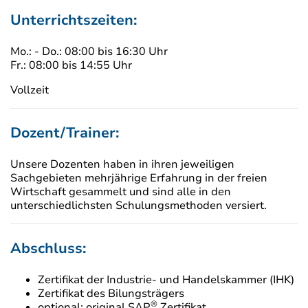
Unterrichtszeiten:
Mo.: - Do.: 08:00 bis 16:30 Uhr
Fr.: 08:00 bis 14:55 Uhr
Vollzeit
Dozent/Trainer:
Unsere Dozenten haben in ihren jeweiligen
Sachgebieten mehrjährige Erfahrung in der freien
Wirtschaft gesammelt und sind alle in den
unterschiedlichsten Schulungsmethoden versiert.
Abschluss:
Zertifikat der Industrie- und Handelskammer (IHK)
Zertifikat des Bilungsträgers
®
optional: original SAP
Zertifikat