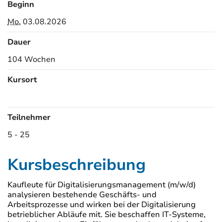
Beginn
Mo.
03.08.2026
Dauer
104 Wochen
Kursort
Kursorte
Teilnehmer
5 - 25
Kursbeschreibung
Kaufleute für Digitalisierungsmanagement (m/w/d)
analysieren bestehende Geschäfts- und
Arbeitsprozesse und wirken bei der Digitalisierung
betrieblicher Abläufe mit. Sie beschaffen IT-Systeme,