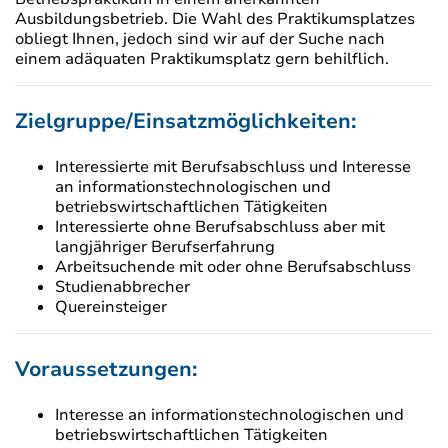
Ausbildungsbetrieb. Die Wahl des Praktikumsplatzes
obliegt Ihnen, jedoch sind wir auf der Suche nach
einem adäquaten Praktikumsplatz gern behilflich.
Zielgruppe/Einsatzmöglichkeiten:
Interessierte mit Berufsabschluss und Interesse
an informationstechnologischen und
betriebswirtschaftlichen Tätigkeiten
Interessierte ohne Berufsabschluss aber mit
langjähriger Berufserfahrung
Arbeitsuchende mit oder ohne Berufsabschluss
Studienabbrecher
Quereinsteiger
Voraussetzungen:
Interesse an informationstechnologischen und
betriebswirtschaftlichen Tätigkeiten