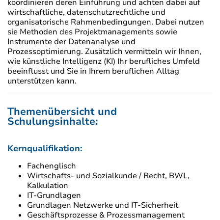
koordinieren deren Einführung und achten dabei auf
wirtschaftliche, datenschutzrechtliche und
organisatorische Rahmenbedingungen. Dabei nutzen
sie Methoden des Projektmanagements sowie
Instrumente der Datenanalyse und
Prozessoptimierung. Zusätzlich vermitteln wir Ihnen,
wie künstliche Intelligenz (KI) Ihr berufliches Umfeld
beeinflusst und Sie in Ihrem beruflichen Alltag
unterstützen kann.
Themenübersicht und
Schulungsinhalte:
Kernqualifikation:
Fachenglisch
Wirtschafts- und Sozialkunde / Recht, BWL,
Kalkulation
IT-Grundlagen
Grundlagen Netzwerke und IT-Sicherheit
Geschäftsprozesse & Prozessmanagement