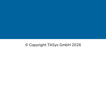
© Copyright TASys GmbH 2026