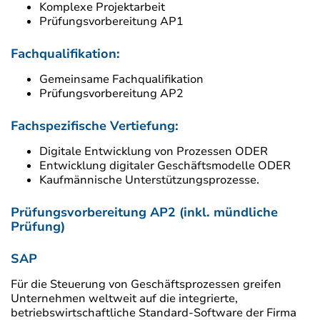
Komplexe Projektarbeit
Prüfungsvorbereitung AP1
Fachqualifikation:
Gemeinsame Fachqualifikation
Prüfungsvorbereitung AP2
Fachspezifische Vertiefung:
Digitale Entwicklung von Prozessen ODER
Entwicklung digitaler Geschäftsmodelle ODER
Kaufmännische Unterstützungsprozesse.
Prüfungsvorbereitung AP2 (inkl. mündliche
Prüfung)
SAP
Für die Steuerung von Geschäftsprozessen greifen
Unternehmen weltweit auf die integrierte,
betriebswirtschaftliche Standard-Software der Firma