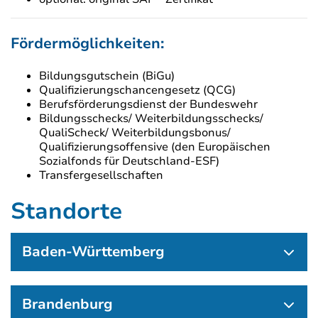
Fördermöglichkeiten:
Bildungsgutschein (BiGu)
Qualifizierungschancengesetz (QCG)
Berufsförderungsdienst der Bundeswehr
Bildungsschecks/ Weiterbildungsschecks/
QualiScheck/ Weiterbildungsbonus/
Qualifizierungsoffensive (den Europäischen
Sozialfonds für Deutschland-ESF)
Transfergesellschaften
Standorte
Baden-Württemberg
Brandenburg