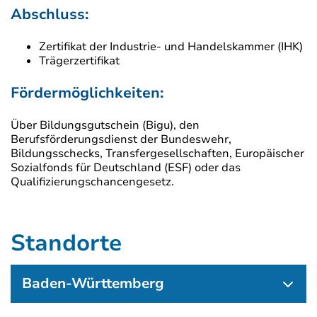
Abschluss:
Zertifikat der Industrie- und Handelskammer (IHK)
Trägerzertifikat
Fördermöglichkeiten:
Über Bildungsgutschein (Bigu), den
Berufsförderungsdienst der Bundeswehr,
Bildungsschecks, Transfergesellschaften, Europäischer
Sozialfonds für Deutschland (ESF) oder das
Qualifizierungschancengesetz.
Standorte
Baden-Württemberg