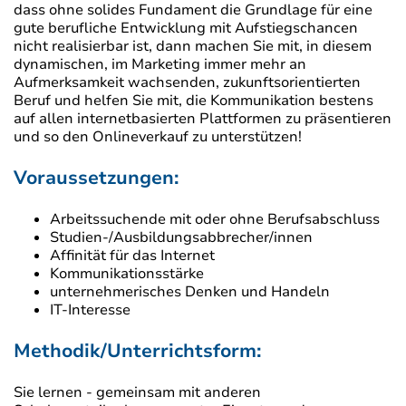
dass ohne solides Fundament die Grundlage für eine
gute berufliche Entwicklung mit Aufstiegschancen
nicht realisierbar ist, dann machen Sie mit, in diesem
dynamischen, im Marketing immer mehr an
Aufmerksamkeit wachsenden, zukunftsorientierten
Beruf und helfen Sie mit, die Kommunikation bestens
auf allen internetbasierten Plattformen zu präsentieren
und so den Onlineverkauf zu unterstützen!
Voraussetzungen:
Arbeitssuchende mit oder ohne Berufsabschluss
Studien-/Ausbildungsabbrecher/innen
Affinität für das Internet
Kommunikationsstärke
unternehmerisches Denken und Handeln
IT-Interesse
Methodik/Unterrichtsform:
Sie lernen - gemeinsam mit anderen