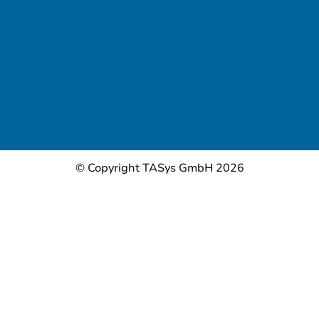
© Copyright TASys GmbH 2026