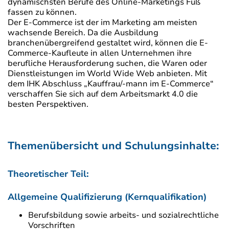
dynamischsten Berufe des Online-Marketings Fuß
fassen zu können.
Der E-Commerce ist der im Marketing am meisten
wachsende Bereich. Da die Ausbildung
branchenübergreifend gestaltet wird, können die E-
Commerce-Kaufleute in allen Unternehmen ihre
berufliche Herausforderung suchen, die Waren oder
Dienstleistungen im World Wide Web anbieten. Mit
dem IHK Abschluss „Kauffrau/-mann im E-Commerce“
verschaffen Sie sich auf dem Arbeitsmarkt 4.0 die
besten Perspektiven.
Themenübersicht und Schulungsinhalte:
Theoretischer Teil:
Allgemeine Qualifizierung (Kernqualifikation)
Berufsbildung sowie arbeits- und sozialrechtliche
Vorschriften