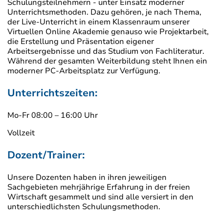
Schulungsteilnehmern - unter Einsatz moderner
Unterrichtsmethoden. Dazu gehören, je nach Thema,
der Live-Unterricht in einem Klassenraum unserer
Virtuellen Online Akademie genauso wie Projektarbeit,
die Erstellung und Präsentation eigener
Arbeitsergebnisse und das Studium von Fachliteratur.
Während der gesamten Weiterbildung steht Ihnen ein
moderner PC-Arbeitsplatz zur Verfügung.
Unterrichtszeiten:
Mo-Fr 08:00 – 16:00 Uhr
Vollzeit
Dozent/Trainer:
Unsere Dozenten haben in ihren jeweiligen
Sachgebieten mehrjährige Erfahrung in der freien
Wirtschaft gesammelt und sind alle versiert in den
unterschiedlichsten Schulungsmethoden.