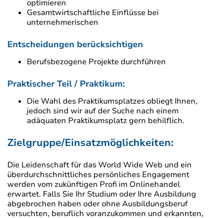
optimieren
Gesamtwirtschaftliche Einflüsse bei
unternehmerischen
Entscheidungen berücksichtigen
Berufsbezogene Projekte durchführen
Praktischer Teil / Praktikum:
Die Wahl des Praktikumsplatzes obliegt Ihnen,
jedoch sind wir auf der Suche nach einem
adäquaten Praktikumsplatz gern behilflich.
Zielgruppe/Einsatzmöglichkeiten:
Die Leidenschaft für das World Wide Web und ein
überdurchschnittliches persönliches Engagement
werden vom zukünftigen Profi im Onlinehandel
erwartet. Falls Sie Ihr Studium oder Ihre Ausbildung
abgebrochen haben oder ohne Ausbildungsberuf
versuchten, beruflich voranzukommen und erkannten,