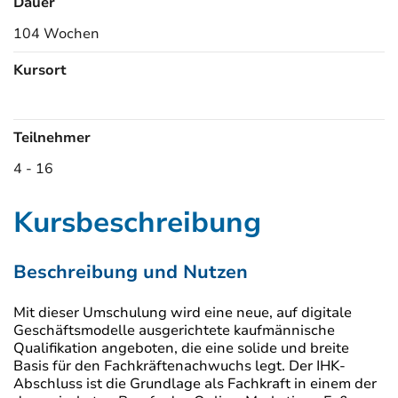
Dauer
104 Wochen
Kursort
Kursorte
Teilnehmer
4 - 16
Kursbeschreibung
Beschreibung und Nutzen
Mit dieser Umschulung wird eine neue, auf digitale
Geschäftsmodelle ausgerichtete kaufmännische
Qualifikation angeboten, die eine solide und breite
Basis für den Fachkräftenachwuchs legt. Der IHK-
Abschluss ist die Grundlage als Fachkraft in einem der