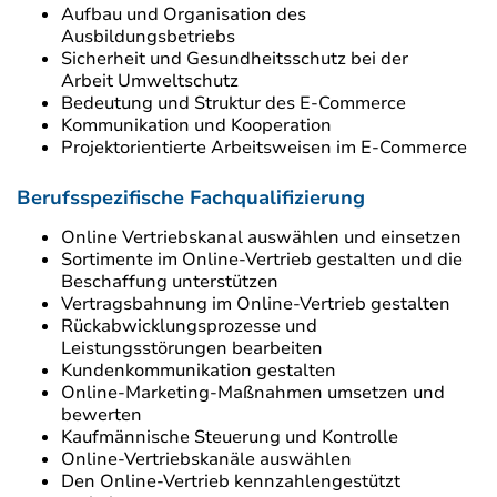
Aufbau und Organisation des
Ausbildungsbetriebs
Sicherheit und Gesundheitsschutz bei der
Arbeit Umweltschutz
Bedeutung und Struktur des E-Commerce
Kommunikation und Kooperation
Projektorientierte Arbeitsweisen im E-Commerce
Berufsspezifische Fachqualifizierung
Online Vertriebskanal auswählen und einsetzen
Sortimente im Online-Vertrieb gestalten und die
Beschaffung unterstützen
Vertragsbahnung im Online-Vertrieb gestalten
Rückabwicklungsprozesse und
Leistungsstörungen bearbeiten
Kundenkommunikation gestalten
Online-Marketing-Maßnahmen umsetzen und
bewerten
Kaufmännische Steuerung und Kontrolle
Online-Vertriebskanäle auswählen
Den Online-Vertrieb kennzahlengestützt