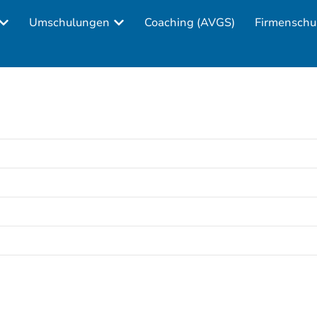
Umschulungen
Coaching (AVGS)
Firmenschu