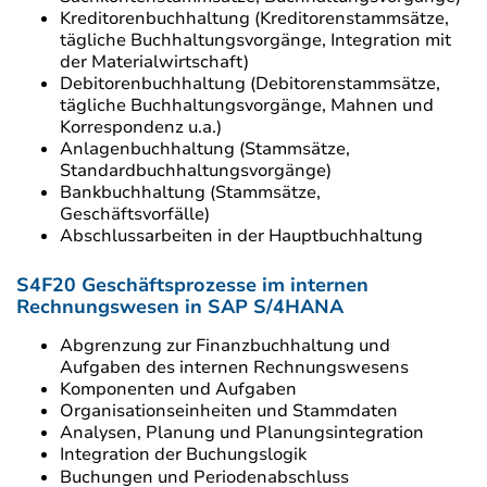
Kreditorenbuchhaltung (Kreditorenstammsätze,
tägliche Buchhaltungsvorgänge, Integration mit
der Materialwirtschaft)
Debitorenbuchhaltung (Debitorenstammsätze,
tägliche Buchhaltungsvorgänge, Mahnen und
Korrespondenz u.a.)
Anlagenbuchhaltung (Stammsätze,
Standardbuchhaltungsvorgänge)
Bankbuchhaltung (Stammsätze,
Geschäftsvorfälle)
Abschlussarbeiten in der Hauptbuchhaltung
S4F20 Geschäftsprozesse im internen
Rechnungswesen in SAP S/4HANA
Abgrenzung zur Finanzbuchhaltung und
Aufgaben des internen Rechnungswesens
Komponenten und Aufgaben
Organisationseinheiten und Stammdaten
Analysen, Planung und Planungsintegration
Integration der Buchungslogik
Buchungen und Periodenabschluss