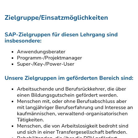
Zielgruppe/Einsatzmöglichkeiten
SAP-Zielgruppen für diesen Lehrgang sind
insbesondere:
Anwendungsberater
Programm-/Projektmanager
Super-/Key-/Power-User
Unsere Zielgruppen im geförderten Bereich sind:
Arbeitsuchende und Berufsrückkehrer, die über
einen Bildungsgutschein gefördert werden.
Menschen mit, oder ohne Berufsabschluss aber
mit langjähriger Berufserfahrung und Interesse an
kaufmännischen, verwaltend-organisatorischen
Tätigkeiten.
Menschen, die von Arbeitslosigkeit bedroht sind
und sich in einer Transfergesellschaft befinden.