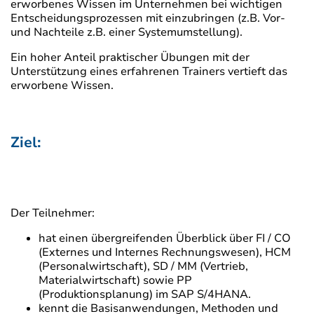
erworbenes Wissen im Unternehmen bei wichtigen
Entscheidungsprozessen mit einzubringen (z.B. Vor-
und Nachteile z.B. einer Systemumstellung).
Ein hoher Anteil praktischer Übungen mit der
Unterstützung eines erfahrenen Trainers vertieft das
erworbene Wissen.
Ziel:
Der Teilnehmer:
hat einen übergreifenden Überblick über FI / CO
(Externes und Internes Rechnungswesen), HCM
(Personalwirtschaft), SD / MM (Vertrieb,
Materialwirtschaft) sowie PP
(Produktionsplanung) im SAP S/4HANA.
kennt die Basisanwendungen, Methoden und