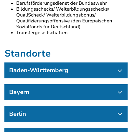
Berufsförderungsdienst der Bundeswehr
Bildungsschecks/ Weiterbildungsschecks/
QualiScheck/ Weiterbildungsbonus/
Qualifizierungsoffensive (den Europäischen
Sozialfonds für Deutschland)
Transfergesellschaften
Standorte
Baden-Württemberg
Bayern
Berlin