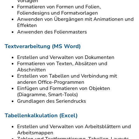
Vorlagen
Formatieren von Formen und Folien,
Foliendesigns und Formatvorlagen
Anwenden von Übergängen mit Animationen und
Effekten
Anwenden des Folienmasters
Textverarbeitung (MS Word)
Erstellen und Verwalten von Dokumenten
Formatieren von Texten, Absätzen und
Abschnitten
Erstellen von Tabellen und Verbindung mit
anderen Office-Programmen
Einfügen und Formatieren von Objekten
(Diagramme, Smart-Tools)
Grundlagen des Seriendrucks
Tabellenkalkulation (Excel)
Erstellen und Verwalten von Arbeitsblättern und
Arbeitsmappen