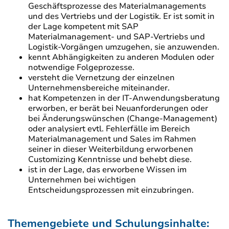
Geschäftsprozesse des Materialmanagements
und des Vertriebs und der Logistik. Er ist somit in
der Lage kompetent mit SAP
Materialmanagement- und SAP-Vertriebs und
Logistik-Vorgängen umzugehen, sie anzuwenden.
kennt Abhängigkeiten zu anderen Modulen oder
notwendige Folgeprozesse.
versteht die Vernetzung der einzelnen
Unternehmensbereiche miteinander.
hat Kompetenzen in der IT-Anwendungsberatung
erworben, er berät bei Neuanforderungen oder
bei Änderungswünschen (Change-Management)
oder analysiert evtl. Fehlerfälle im Bereich
Materialmanagement und Sales im Rahmen
seiner in dieser Weiterbildung erworbenen
Customizing Kenntnisse und behebt diese.
ist in der Lage, das erworbene Wissen im
Unternehmen bei wichtigen
Entscheidungsprozessen mit einzubringen.
Themengebiete und Schulungsinhalte: