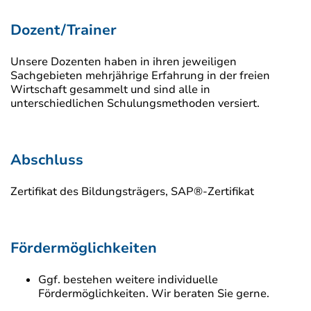
Dozent/Trainer
Unsere Dozenten haben in ihren jeweiligen
Sachgebieten mehrjährige Erfahrung in der freien
Wirtschaft gesammelt und sind alle in
unterschiedlichen Schulungsmethoden versiert.
Abschluss
Zertifikat des Bildungsträgers, SAP®-Zertifikat
Fördermöglichkeiten
Ggf. bestehen weitere individuelle
Fördermöglichkeiten. Wir beraten Sie gerne.