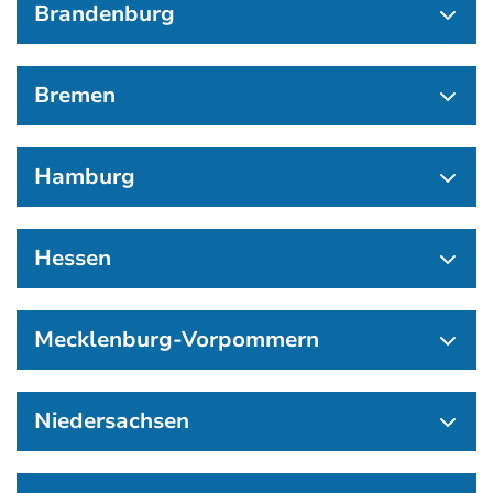
Brandenburg
Bremen
Hamburg
Hessen
Mecklenburg-Vorpommern
Niedersachsen