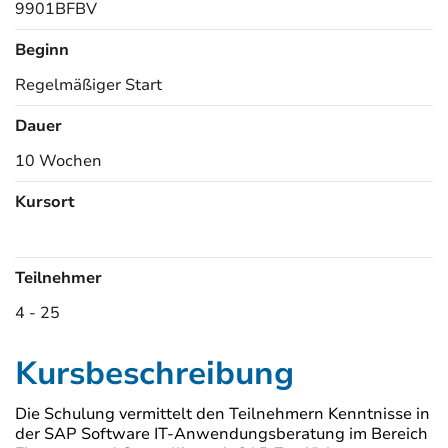
9901BFBV
Beginn
Regelmäßiger Start
Dauer
10 Wochen
Kursort
Kursorte
Teilnehmer
4 - 25
Kursbeschreibung
Die Schulung vermittelt den Teilnehmern Kenntnisse in
der SAP Software IT-Anwendungsberatung im Bereich