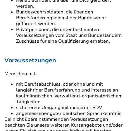
Rehabilitanden, die über die DRV gefördert
werden.
Bundeswehrsoldaten, die über den
Berufsförderungsdienst der Bundeswehr
gefördert werden.
Privatpersonen, die unter bestimmten
Voraussetzungen vom Staat und Bundesländern
Zuschüsse für eine Qualifizierung erhalten.
Voraussetzungen
Menschen mit:
mit Berufsabschluss, oder ohne und mit
langjähriger Berufserfahrung und Interesse an
kaufmännischen, verwaltend-organisatorischen
Tätigkeiten
sichererem Umgang mit moderner EDV
angemessener guter deutschen Sprachkenntnis
Bei nicht übereinstimmenden Voraussetzungen
beachten Sie unsere weiteren Kursangebote und/oder