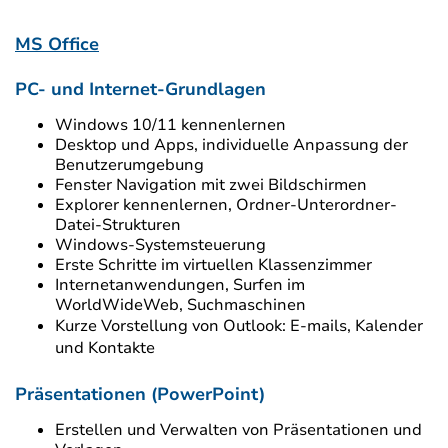
MS Office
PC- und Internet-Grundlagen
Windows 10/11 kennenlernen
Desktop und Apps, individuelle Anpassung der
Benutzerumgebung
Fenster Navigation mit zwei Bildschirmen
Explorer kennenlernen, Ordner-Unterordner-
Datei-Strukturen
Windows-Systemsteuerung
Erste Schritte im virtuellen Klassenzimmer
Internetanwendungen, Surfen im
WorldWideWeb, Suchmaschinen
Kurze Vorstellung von Outlook: E-mails, Kalender
und Kontakte
Präsentationen (PowerPoint)
Erstellen und Verwalten von Präsentationen und