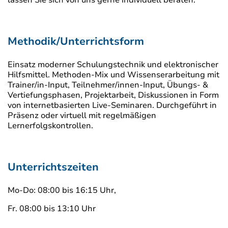
lassen Sie sich von uns gerne individuell beraten.
Methodik/Unterrichtsform
Einsatz moderner Schulungstechnik und elektronischer
Hilfsmittel. Methoden-Mix und Wissenserarbeitung mit
Trainer/in-Input, Teilnehmer/innen-Input, Übungs- &
Vertiefungsphasen, Projektarbeit, Diskussionen in Form
von internetbasierten Live-Seminaren. Durchgeführt in
Präsenz oder virtuell mit regelmäßigen
Lernerfolgskontrollen.
Unterrichtszeiten
Mo-Do: 08:00 bis 16:15 Uhr,
Fr. 08:00 bis 13:10 Uhr