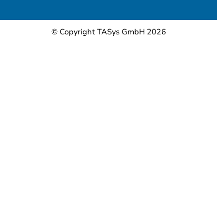
© Copyright TASys GmbH 2026