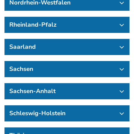
Nordrhein-Westfalen
Rheinland-Pfalz
Saarland
Sachsen
Sachsen-Anhalt
Schleswig-Holstein