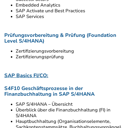
Embedded Analytics
SAP Activate und Best Practices
SAP Services
Prüfungsvorbereitung & Prüfung (Foundation
Level S/4HANA)
Zertifizierungsvorbereitung
Zertifizierungsprüfung
SAP Basics FI/CO:
S4F10 Geschäftsprozesse in der
Finanzbuchhaltung in SAP S/4HANA
SAP S/4HANA – Übersicht
Überblick über die Finanzbuchhaltung (FI) in
S/4HANA
Hauptbuchhaltung (Organisationselemente,
Sachkontenstammsätze, Buchhaltungsvorgänge)