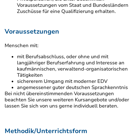
Voraussetzungen vom Staat und Bundesländern
Zuschüsse für eine Qualifizierung erhalten.
Voraussetzungen
Menschen mit:
mit Berufsabschluss, oder ohne und mit
langjähriger Berufserfahrung und Interesse an
kaufmännischen, verwaltend-organisatorischen
Tätigkeiten
sichererem Umgang mit moderner EDV
angemessener guter deutschen Sprachkenntnis
Bei nicht übereinstimmenden Voraussetzungen
beachten Sie unsere weiteren Kursangebote und/oder
lassen Sie sich von uns gerne individuell beraten.
Methodik/Unterrichtsform