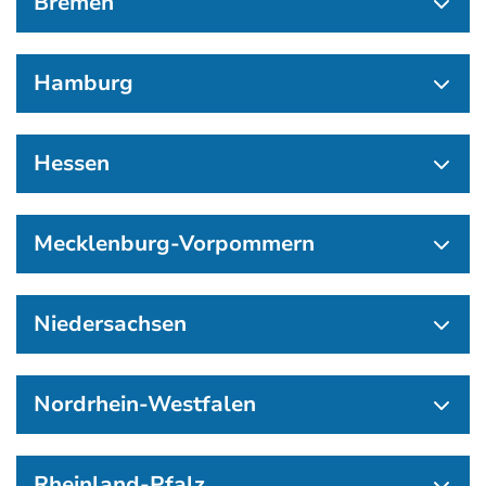
Bremen
Hamburg
Hessen
Mecklenburg-Vorpommern
Niedersachsen
Nordrhein-Westfalen
Rheinland-Pfalz