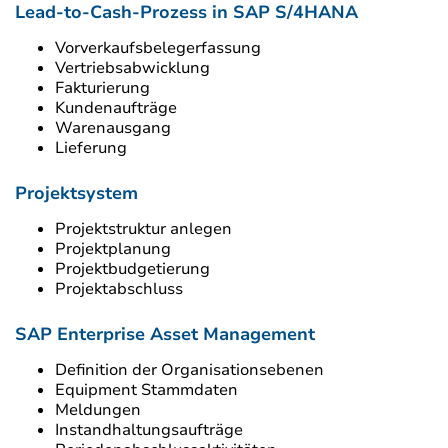
Lead-to-Cash-Prozess in SAP S/4HANA
Vorverkaufsbelegerfassung
Vertriebsabwicklung
Fakturierung
Kundenaufträge
Warenausgang
Lieferung
Projektsystem
Projektstruktur anlegen
Projektplanung
Projektbudgetierung
Projektabschluss
SAP Enterprise Asset Management
Definition der Organisationsebenen
Equipment Stammdaten
Meldungen
Instandhaltungsaufträge