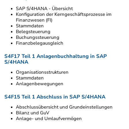
SAP S/4HANA - Übersicht
Konfiguration der Kerngeschäftsprozesse im
Finanzwesen (FI)
Stammdaten
Belegsteuerung
Buchungssteuerung
Finanzbelegausgleich
S4F17 Teil 1 Anlagenbuchhaltung in SAP
S/4HANA
Organisationsstrukturen
Stammdaten
Anlagenbewegungen
S4F15 Teil 1 Abschluss in SAP S/4HANA
Abschlussübersicht und Grundeinstellungen
Bilanz und GuV
Anlage- und Umlaufvermögen