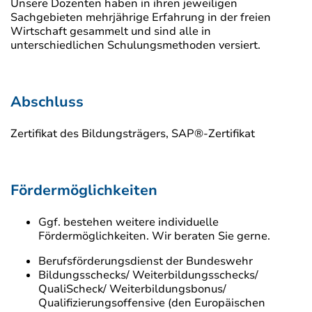
Unsere Dozenten haben in ihren jeweiligen
Sachgebieten mehrjährige Erfahrung in der freien
Wirtschaft gesammelt und sind alle in
unterschiedlichen Schulungsmethoden versiert.
Abschluss
Zertifikat des Bildungsträgers, SAP®-Zertifikat
Fördermöglichkeiten
Ggf. bestehen weitere individuelle
Fördermöglichkeiten. Wir beraten Sie gerne.
Berufsförderungsdienst der Bundeswehr
Bildungsschecks/ Weiterbildungsschecks/
QualiScheck/ Weiterbildungsbonus/
Qualifizierungsoffensive (den Europäischen