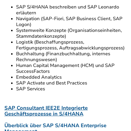
SAP S/4HANA beschreiben und SAP Leonardo
erläutern
Navigation (SAP-Fiori, SAP Business Client, SAP
Logon)
Systemweite Konzepte (Organisationseinheiten,
Stammdatenkonzepte)
Logistik (Beschaffungsprozess,
Fertigungsprozess, Auftragsabwicklungsprozess)
Buchhaltung (Finanzbuchhaltung, internes
Rechnungswesen)
Human Capital Management (HCM) und SAP
SuccessFactors
Embedded Analytics
SAP Activate und Best Practices
SAP Services
SAP Consultant IEE2E Integrierte
Geschäftsprozesse in S/4HANA
Überblick über SAP S/4HANA Enterprise