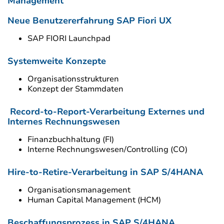
Management
Neue Benutzererfahrung SAP Fiori UX
SAP FIORI Launchpad
Systemweite Konzepte
Organisationsstrukturen
Konzept der Stammdaten
Record-to-Report-Verarbeitung Externes und
Internes Rechnungswesen
Finanzbuchhaltung (FI)
Interne Rechnungswesen/Controlling (CO)
Hire-to-Retire-Verarbeitung in SAP S/4HANA
Organisationsmanagement
Human Capital Management (HCM)
Beschaffungsprozess in SAP S/4HANA