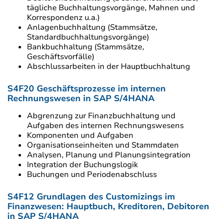
tägliche Buchhaltungsvorgänge, Mahnen und
Korrespondenz u.a.)
Anlagenbuchhaltung (Stammsätze,
Standardbuchhaltungsvorgänge)
Bankbuchhaltung (Stammsätze,
Geschäftsvorfälle)
Abschlussarbeiten in der Hauptbuchhaltung
S4F20 Geschäftsprozesse im internen
Rechnungswesen in SAP S/4HANA
Abgrenzung zur Finanzbuchhaltung und
Aufgaben des internen Rechnungswesens
Komponenten und Aufgaben
Organisationseinheiten und Stammdaten
Analysen, Planung und Planungsintegration
Integration der Buchungslogik
Buchungen und Periodenabschluss
S4F12 Grundlagen des Customizings im
Finanzwesen: Hauptbuch, Kreditoren, Debitoren
in SAP S/4HANA