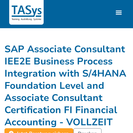
SAP Associate Consultant
IEE2E Business Process
Integration with S/4HANA
Foundation Level and
Associate Consultant
Certification FI Financial
Accounting - VOLLZEIT