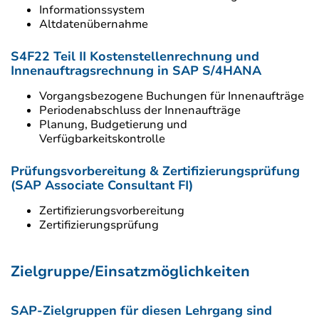
Informationssystem
Altdatenübernahme
S4F22 Teil II Kostenstellenrechnung und
Innenauftragsrechnung in SAP S/4HANA
Vorgangsbezogene Buchungen für Innenaufträge
Periodenabschluss der Innenaufträge
Planung, Budgetierung und
Verfügbarkeitskontrolle
Prüfungsvorbereitung & Zertifizierungsprüfung
(SAP Associate Consultant FI)
Zertifizierungsvorbereitung
Zertifizierungsprüfung
Zielgruppe/Einsatzmöglichkeiten
SAP-Zielgruppen für diesen Lehrgang sind