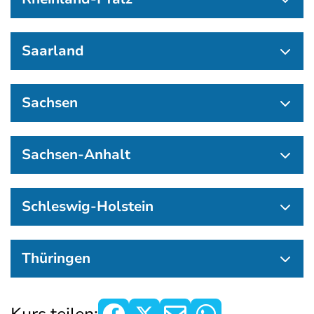
Saarland
Sachsen
Sachsen-Anhalt
Schleswig-Holstein
Thüringen