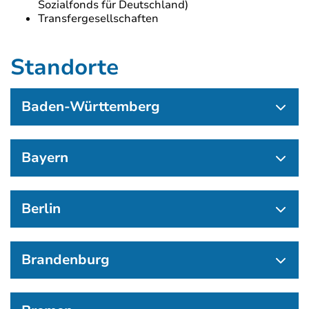
Sozialfonds für Deutschland)
Transfergesellschaften
Standorte
Baden-Württemberg
Bayern
Berlin
Brandenburg