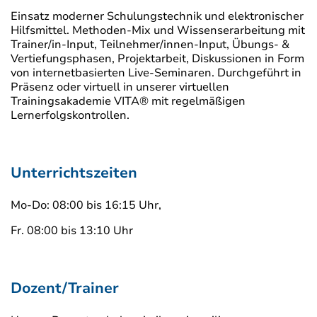
Einsatz moderner Schulungstechnik und elektronischer
Hilfsmittel. Methoden-Mix und Wissenserarbeitung mit
Trainer/in-Input, Teilnehmer/innen-Input, Übungs- &
Vertiefungsphasen, Projektarbeit, Diskussionen in Form
von internetbasierten Live-Seminaren. Durchgeführt in
Präsenz oder virtuell in unserer virtuellen
Trainingsakademie VITA® mit regelmäßigen
Lernerfolgskontrollen.
Unterrichtszeiten
Mo-Do: 08:00 bis 16:15 Uhr,
Fr. 08:00 bis 13:10 Uhr
Dozent/Trainer