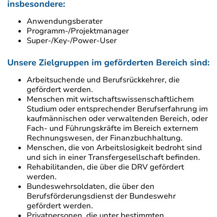
insbesondere:
Anwendungsberater
Programm-/Projektmanager
Super-/Key-/Power-User
Unsere Zielgruppen im geförderten Bereich sind:
Arbeitsuchende und Berufsrückkehrer, die
gefördert werden.
Menschen mit wirtschaftswissenschaftlichem
Studium oder entsprechender Berufserfahrung im
kaufmännischen oder verwaltenden Bereich, oder
Fach- und Führungskräfte im Bereich externem
Rechnungswesen, der Finanzbuchhaltung.
Menschen, die von Arbeitslosigkeit bedroht sind
und sich in einer Transfergesellschaft befinden.
Rehabilitanden, die über die DRV gefördert
werden.
Bundeswehrsoldaten, die über den
Berufsförderungsdienst der Bundeswehr
gefördert werden.
Privatpersonen, die unter bestimmten