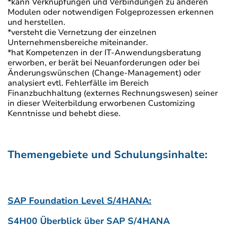
*kann Verknüpfungen und Verbindungen zu anderen
Modulen oder notwendigen Folgeprozessen erkennen
und herstellen.
*versteht die Vernetzung der einzelnen
Unternehmensbereiche miteinander.
*hat Kompetenzen in der IT-Anwendungsberatung
erworben, er berät bei Neuanforderungen oder bei
Änderungswünschen (Change-Management) oder
analysiert evtl. Fehlerfälle im Bereich
Finanzbuchhaltung (externes Rechnungswesen) seiner
in dieser Weiterbildung erworbenen Customizing
Kenntnisse und behebt diese.
Themengebiete und Schulungsinhalte:
SAP Foundation Level S/4HANA:
S4H00 Überblick über SAP S/4HANA