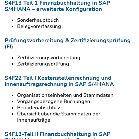
S4F13 Teil 1 Finanzbuchhaltung in SAP
S/4HANA – erweiterte Konfiguration
Sonderhauptbuch
Belegvorerfassung
Prüfungsvorbereitung & Zertifizierungsprüfung
(FI)
Zertifizierungsvorbereitung
Zertifizierungsprüfung
S4F22 Teil I Kostenstellenrechnung und
Innenauftragsrechnung in SAP S/4HANA
Organisationseinheiten und Stammdaten
Vorgangsbezogene Buchungen
Periodenabschluss
Übersicht über die Stammdaten der
Innenaufträge
S4F13-Teil II Finanzbuchhaltung in SAP