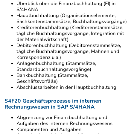
Überblick über die Finanzbuchhaltung (FI) in
S/4HANA
Hauptbuchhaltung (Organisationselemente,
Sachkontenstammsätze, Buchhaltungsvorgänge)
Kreditorenbuchhaltung (Kreditorenstammsätze,
tägliche Buchhaltungsvorgänge, Integration mit
der Materialwirtschaft)
Debitorenbuchhaltung (Debitorenstammsätze,
tägliche Buchhaltungsvorgänge, Mahnen und
Korrespondenz u.a.)
Anlagenbuchhaltung (Stammsätze,
Standardbuchhaltungsvorgänge)
Bankbuchhaltung (Stammsätze,
Geschäftsvorfälle)
Abschlussarbeiten in der Hauptbuchhaltung
S4F20 Geschäftsprozesse im internen
Rechnungswesen in SAP S/4HANA
Abgrenzung zur Finanzbuchhaltung und
Aufgaben des internen Rechnungswesens
Komponenten und Aufgaben