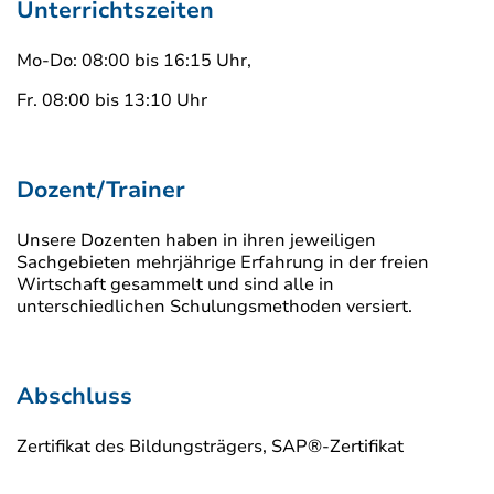
Unterrichtszeiten
Mo-Do: 08:00 bis 16:15 Uhr,
Fr. 08:00 bis 13:10 Uhr
Dozent/Trainer
Unsere Dozenten haben in ihren jeweiligen
Sachgebieten mehrjährige Erfahrung in der freien
Wirtschaft gesammelt und sind alle in
unterschiedlichen Schulungsmethoden versiert.
Abschluss
Zertifikat des Bildungsträgers, SAP®-Zertifikat