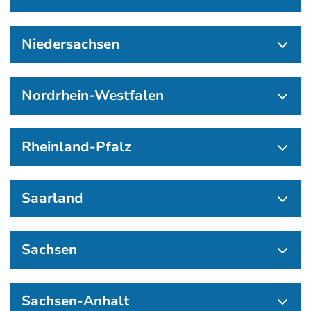
Niedersachsen
Nordrhein-Westfalen
Rheinland-Pfalz
Saarland
Sachsen
Sachsen-Anhalt