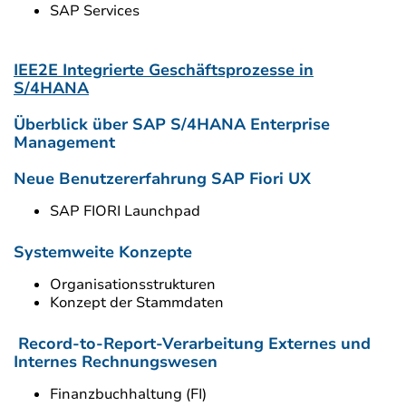
SAP Services
IEE2E Integrierte Geschäftsprozesse in
S/4HANA
Überblick über SAP S/4HANA Enterprise
Management
Neue Benutzererfahrung SAP Fiori UX
SAP FIORI Launchpad
Systemweite Konzepte
Organisationsstrukturen
Konzept der Stammdaten
Record-to-Report-Verarbeitung Externes und
Internes Rechnungswesen
Finanzbuchhaltung (FI)