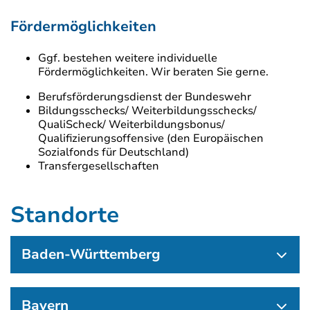
Fördermöglichkeiten
Ggf. bestehen weitere individuelle
Fördermöglichkeiten. Wir beraten Sie gerne.
Berufsförderungsdienst der Bundeswehr
Bildungsschecks/ Weiterbildungsschecks/
QualiScheck/ Weiterbildungsbonus/
Qualifizierungsoffensive (den Europäischen
Sozialfonds für Deutschland)
Transfergesellschaften
Standorte
Baden-Württemberg
Bayern