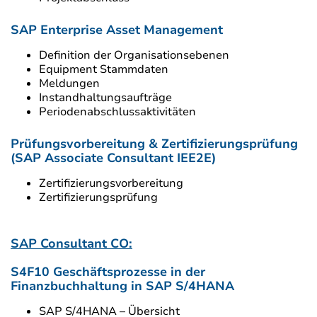
SAP Enterprise Asset Management
Definition der Organisationsebenen
Equipment Stammdaten
Meldungen
Instandhaltungsaufträge
Periodenabschlussaktivitäten
Prüfungsvorbereitung & Zertifizierungsprüfung
(SAP Associate Consultant IEE2E)
Zertifizierungsvorbereitung
Zertifizierungsprüfung
SAP Consultant CO:
S4F10 Geschäftsprozesse in der
Finanzbuchhaltung in SAP S/4HANA
SAP S/4HANA – Übersicht