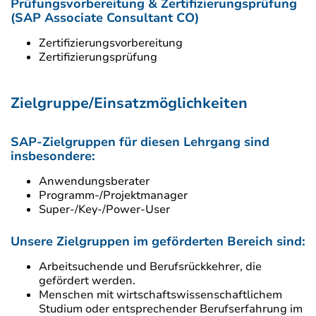
Prüfungsvorbereitung & Zertifizierungsprüfung
(SAP Associate Consultant CO)
Zertifizierungsvorbereitung
Zertifizierungsprüfung
Zielgruppe/Einsatzmöglichkeiten
SAP-Zielgruppen für diesen Lehrgang sind
insbesondere:
Anwendungsberater
Programm-/Projektmanager
Super-/Key-/Power-User
Unsere Zielgruppen im geförderten Bereich sind:
Arbeitsuchende und Berufsrückkehrer, die
gefördert werden.
Menschen mit wirtschaftswissenschaftlichem
Studium oder entsprechender Berufserfahrung im