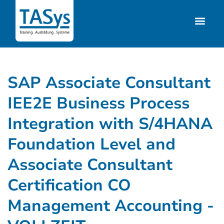
SAP Associate Consultant
IEE2E Business Process
Integration with S/4HANA
Foundation Level and
Associate Consultant
Certification CO
Management Accounting -