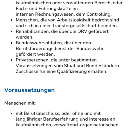
kaufmännischen oder verwaltenden Bereich, oder
Fach- und Führungskräfte im
internen Rechnungswesen, dem Controlling.
Menschen, die von Arbeitslosigkeit bedroht sind
und sich in einer Transfergesellschaft befinden.
Rehabilitanden, die über die DRV gefördert
werden.
Bundeswehrsoldaten, die über den
Berufsförderungsdienst der Bundeswehr
gefördert werden.
Privatpersonen, die unter bestimmten
Voraussetzungen vom Staat und Bundesländern
Zuschüsse für eine Qualifizierung erhalten.
Voraussetzungen
Menschen mit:
mit Berufsabschluss, oder ohne und mit
langjähriger Berufserfahrung und Interesse an
kaufmännischen, verwaltend-organisatorischen