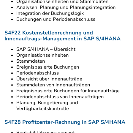
Organisationseinheiten und Stammdaten
Analysen, Planung und Planungsintegration
Integration der Buchungslogik
Buchungen und Periodenabschluss
S4F22 Kostenstellenrechnung und
Innenauftrags-Management in SAP S/4HANA
SAP S/4HANA – Übersicht
Organisationseinheiten
Stammdaten
Ereignisbasierte Buchungen
Periodenabschluss
Übersicht über Innenaufträge
Stammdaten von Innenaufträgen
Ereignisbasierte Buchungen für Innenaufträge
Periodenabschluss von Innenaufträgen
Planung, Budgetierung und
Verfügbarkeitskontrolle
S4F28 Profitcenter-Rechnung in SAP S/4HANA
Rentabilitätsmanagement