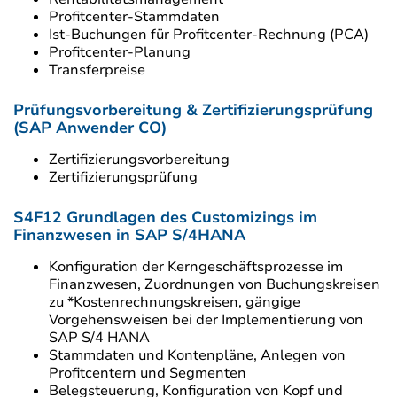
Profitcenter-Stammdaten
Ist-Buchungen für Profitcenter-Rechnung (PCA)
Profitcenter-Planung
Transferpreise
Prüfungsvorbereitung & Zertifizierungsprüfung
(SAP Anwender CO)
Zertifizierungsvorbereitung
Zertifizierungsprüfung
S4F12 Grundlagen des Customizings im
Finanzwesen in SAP S/4HANA
Konfiguration der Kerngeschäftsprozesse im
Finanzwesen, Zuordnungen von Buchungskreisen
zu *Kostenrechnungskreisen, gängige
Vorgehensweisen bei der Implementierung von
SAP S/4 HANA
Stammdaten und Kontenpläne, Anlegen von
Profitcentern und Segmenten
Belegsteuerung, Konfiguration von Kopf und