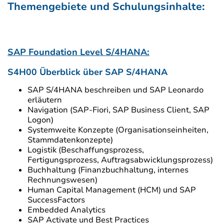
Themengebiete und Schulungsinhalte:
SAP Foundation Level S/4HANA:
S4H00 Überblick über SAP S/4HANA
SAP S/4HANA beschreiben und SAP Leonardo
erläutern
Navigation (SAP-Fiori, SAP Business Client, SAP
Logon)
Systemweite Konzepte (Organisationseinheiten,
Stammdatenkonzepte)
Logistik (Beschaffungsprozess,
Fertigungsprozess, Auftragsabwicklungsprozess)
Buchhaltung (Finanzbuchhaltung, internes
Rechnungswesen)
Human Capital Management (HCM) und SAP
SuccessFactors
Embedded Analytics
SAP Activate und Best Practices