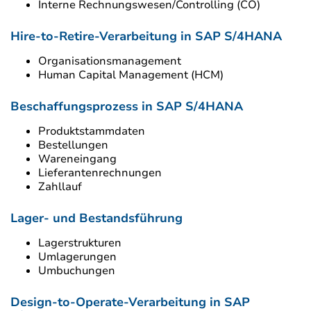
Interne Rechnungswesen/Controlling (CO)
Hire-to-Retire-Verarbeitung in SAP S/4HANA
Organisationsmanagement
Human Capital Management (HCM)
Beschaffungsprozess in SAP S/4HANA
Produktstammdaten
Bestellungen
Wareneingang
Lieferantenrechnungen
Zahllauf
Lager- und Bestandsführung
Lagerstrukturen
Umlagerungen
Umbuchungen
Design-to-Operate-Verarbeitung in SAP