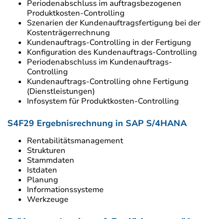
Periodenabschluss im auftragsbezogenen
Produktkosten-Controlling
Szenarien der Kundenauftragsfertigung bei der
Kostenträgerrechnung
Kundenauftrags-Controlling in der Fertigung
Konfiguration des Kundenauftrags-Controlling
Periodenabschluss im Kundenauftrags-
Controlling
Kundenauftrags-Controlling ohne Fertigung
(Dienstleistungen)
Infosystem für Produktkosten-Controlling
S4F29 Ergebnisrechnung in SAP S/4HANA
Rentabilitätsmanagement
Strukturen
Stammdaten
Istdaten
Planung
Informationssysteme
Werkzeuge