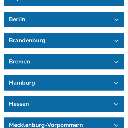
Berlin
Brandenburg
Bremen
Hamburg
Hessen
Mecklenburg-Vorpommern