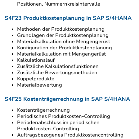
Positionen, Nummernkreisintervalle
S4F23 Produktkostenplanung in SAP S/4HANA
Methoden der Produktkostenplanung
Grundlagen der Produktkostenplanung
Materialkalkulation ohne Mengengerüst
Konfiguration der Produktkostenplanung
Materialkalkulation mit Mengengerüst
Kalkulationslauf
Zusätzliche Kalkulationsfunktionen
Zusätzliche Bewertungsmethoden
Kuppelprodukte
Materialbewertung
S4F25 Kostenträgerrechnung in SAP S/4HANA
Kostenträgerrechnung
Periodisches Produktkosten-Controlling
Periodenabschluss im periodischen
Produktkosten-Controlling
Auftragsbezogenes Produktkostencontrolling