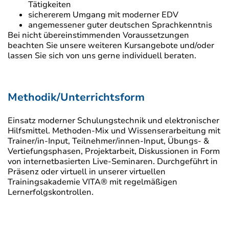
Tätigkeiten
sichererem Umgang mit moderner EDV
angemessener guter deutschen Sprachkenntnis
Bei nicht übereinstimmenden Voraussetzungen
beachten Sie unsere weiteren Kursangebote und/oder
lassen Sie sich von uns gerne individuell beraten.
Methodik/Unterrichtsform
Einsatz moderner Schulungstechnik und elektronischer
Hilfsmittel. Methoden-Mix und Wissenserarbeitung mit
Trainer/in-Input, Teilnehmer/innen-Input, Übungs- &
Vertiefungsphasen, Projektarbeit, Diskussionen in Form
von internetbasierten Live-Seminaren. Durchgeführt in
Präsenz oder virtuell in unserer virtuellen
Trainingsakademie VITA® mit regelmäßigen
Lernerfolgskontrollen.