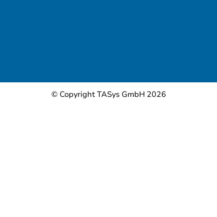
© Copyright TASys GmbH 2026