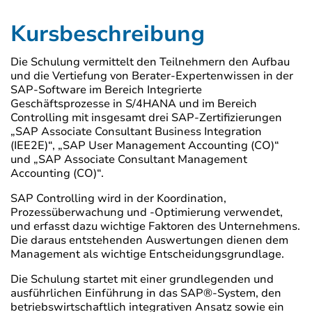
Kursbeschreibung
Die Schulung vermittelt den Teilnehmern den Aufbau
und die Vertiefung von Berater-Expertenwissen in der
SAP-Software im Bereich Integrierte
Geschäftsprozesse in S/4HANA und im Bereich
Controlling mit insgesamt drei SAP-Zertifizierungen
„SAP Associate Consultant Business Integration
(IEE2E)“, „SAP User Management Accounting (CO)“
und „SAP Associate Consultant Management
Accounting (CO)“.
SAP Controlling wird in der Koordination,
Prozessüberwachung und -Optimierung verwendet,
und erfasst dazu wichtige Faktoren des Unternehmens.
Die daraus entstehenden Auswertungen dienen dem
Management als wichtige Entscheidungsgrundlage.
Die Schulung startet mit einer grundlegenden und
ausführlichen Einführung in das SAP®-System, den
betriebswirtschaftlich integrativen Ansatz sowie ein