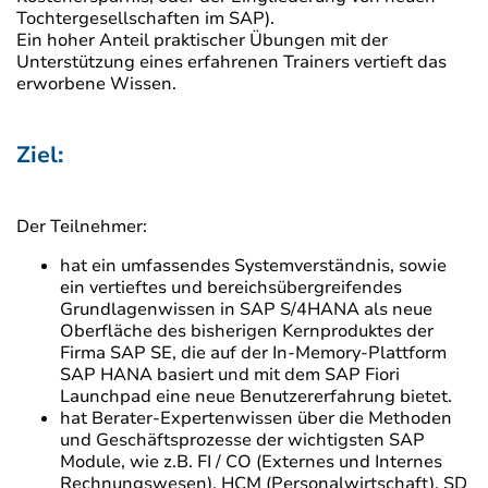
Tochtergesellschaften im SAP).
Ein hoher Anteil praktischer Übungen mit der
Unterstützung eines erfahrenen Trainers vertieft das
erworbene Wissen.
Ziel:
Der Teilnehmer:
hat ein umfassendes Systemverständnis, sowie
ein vertieftes und bereichsübergreifendes
Grundlagenwissen in SAP S/4HANA als neue
Oberfläche des bisherigen Kernproduktes der
Firma SAP SE, die auf der In-Memory-Plattform
SAP HANA basiert und mit dem SAP Fiori
Launchpad eine neue Benutzererfahrung bietet.
hat Berater-Expertenwissen über die Methoden
und Geschäftsprozesse der wichtigsten SAP
Module, wie z.B. FI / CO (Externes und Internes
Rechnungswesen), HCM (Personalwirtschaft), SD