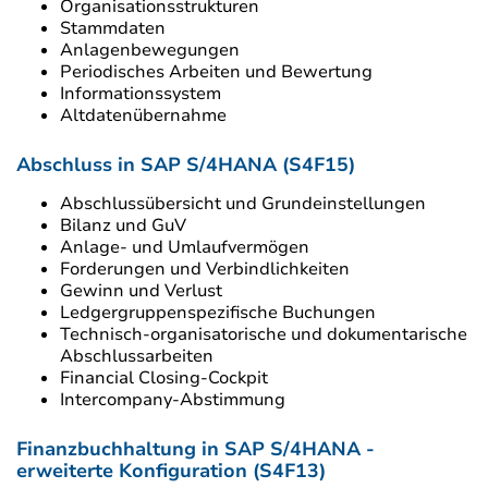
Organisationsstrukturen
Stammdaten
Anlagenbewegungen
Periodisches Arbeiten und Bewertung
Informationssystem
Altdatenübernahme
Abschluss in SAP S/4HANA (S4F15)
Abschlussübersicht und Grundeinstellungen
Bilanz und GuV
Anlage- und Umlaufvermögen
Forderungen und Verbindlichkeiten
Gewinn und Verlust
Ledgergruppenspezifische Buchungen
Technisch-organisatorische und dokumentarische
Abschlussarbeiten
Financial Closing-Cockpit
Intercompany-Abstimmung
Finanzbuchhaltung in SAP S/4HANA -
erweiterte Konfiguration (S4F13)