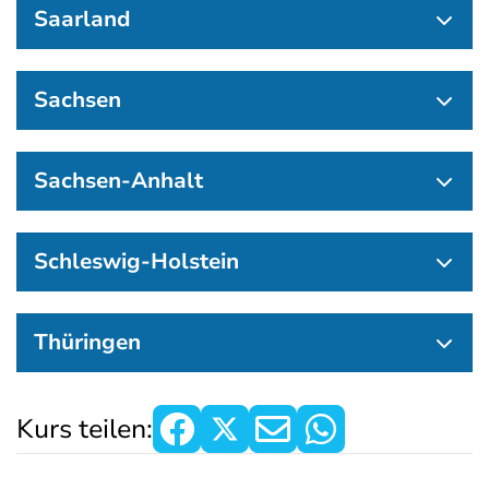
Saarland
Sachsen
Sachsen-Anhalt
Schleswig-Holstein
Thüringen
Kurs teilen: