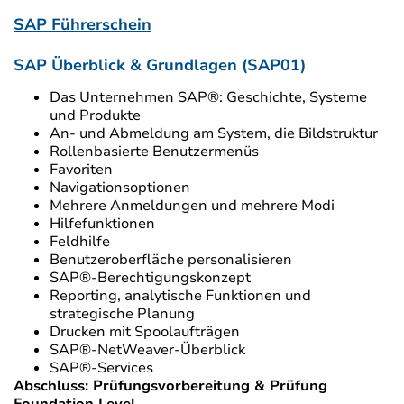
SAP Führerschein
SAP Überblick & Grundlagen (SAP01)
Das Unternehmen SAP®: Geschichte, Systeme
und Produkte
An- und Abmeldung am System, die Bildstruktur
Rollenbasierte Benutzermenüs
Favoriten
Navigationsoptionen
Mehrere Anmeldungen und mehrere Modi
Hilfefunktionen
Feldhilfe
Benutzeroberfläche personalisieren
SAP®-Berechtigungskonzept
Reporting, analytische Funktionen und
strategische Planung
Drucken mit Spoolaufträgen
SAP®-NetWeaver-Überblick
SAP®-Services
Abschluss: Prüfungsvorbereitung & Prüfung