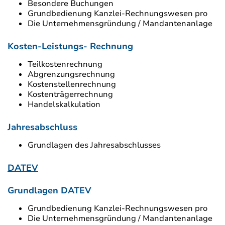
Besondere Buchungen
Grundbedienung Kanzlei-Rechnungswesen pro
Die Unternehmensgründung / Mandantenanlage
Kosten-Leistungs- Rechnung
Teilkostenrechnung
Abgrenzungsrechnung
Kostenstellenrechnung
Kostenträgerrechnung
Handelskalkulation
Jahresabschluss
Grundlagen des Jahresabschlusses
DATEV
Grundlagen DATEV
Grundbedienung Kanzlei-Rechnungswesen pro
Die Unternehmensgründung / Mandantenanlage