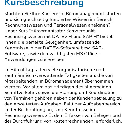
Kursbeschreibung
Möchten Sie Ihre Karriere im Büromanagement starten
und sich gleichzeitig fundiertes Wissen im Bereich
Rechnungswesen und Personalwesen aneignen?
Unser Kurs "Büroorganisator Schwerpunkt
Rechnungswesen mit DATEV FI und SAP FI" bietet
Ihnen die perfekte Gelegenheit, umfassende
Kenntnisse in der DATEV-Software bzw. SAP-
Software, sowie den wichtigsten MS Office-
Anwendungen zu erwerben.
Im Büroalltag fallen viele organisatorische und
kaufmännisch-verwaltende Tätigkeiten an, die von
Mitarbeitenden im Büromanagement übernommen
werden. Vor allem das Erledigen des allgemeinen
Schriftverkehrs sowie die Planung und Koordination
von Terminen gehören neben der Kundenbetreuung zu
den erweiterten Aufgaben. Fällt der Aufgabenbereich
in der Buchhaltung an, sind Kenntnisse im
Rechnungswesen, z.B. dem Erfassen von Belegen und
der Durchführung von Kostenrechnungen, erforderlich.