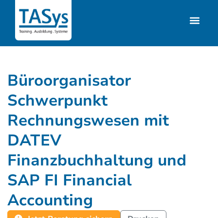
Büroorganisator
Schwerpunkt
Rechnungswesen mit
DATEV
Finanzbuchhaltung und
SAP FI Financial
Accounting