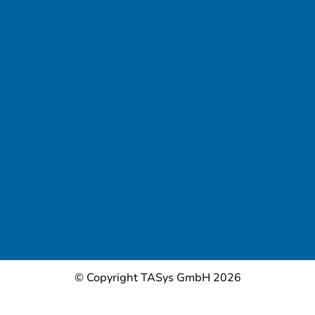
© Copyright TASys GmbH 2026