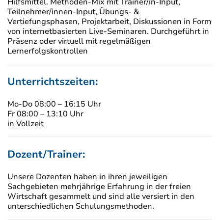
Hilfsmittel. Methoden-Mix mit Trainer/in-Input,
Teilnehmer/innen-Input, Übungs- &
Vertiefungsphasen, Projektarbeit, Diskussionen in Form
von internetbasierten Live-Seminaren. Durchgeführt in
Präsenz oder virtuell mit regelmäßigen
Lernerfolgskontrollen
Unterrichtszeiten:
Mo-Do 08:00 – 16:15 Uhr
Fr 08:00 – 13:10 Uhr
in Vollzeit
Dozent/Trainer:
Unsere Dozenten haben in ihren jeweiligen
Sachgebieten mehrjährige Erfahrung in der freien
Wirtschaft gesammelt und sind alle versiert in den
unterschiedlichen Schulungsmethoden.