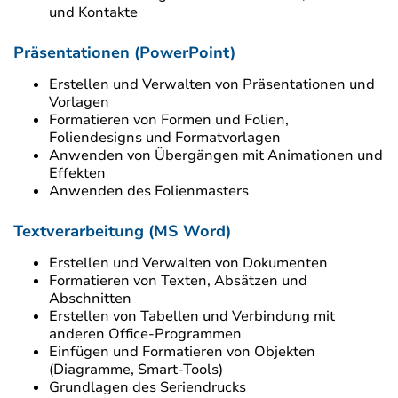
und Kontakte
Präsentationen (PowerPoint)
Erstellen und Verwalten von Präsentationen und
Vorlagen
Formatieren von Formen und Folien,
Foliendesigns und Formatvorlagen
Anwenden von Übergängen mit Animationen und
Effekten
Anwenden des Folienmasters
Textverarbeitung (MS Word)
Erstellen und Verwalten von Dokumenten
Formatieren von Texten, Absätzen und
Abschnitten
Erstellen von Tabellen und Verbindung mit
anderen Office-Programmen
Einfügen und Formatieren von Objekten
(Diagramme, Smart-Tools)
Grundlagen des Seriendrucks