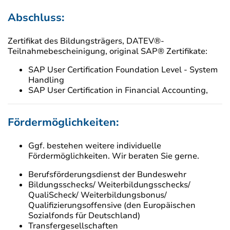
Abschluss:
Zertifikat des Bildungsträgers, DATEV®-
Teilnahmebescheinigung, original SAP® Zertifikate:
SAP User Certification Foundation Level - System
Handling
SAP User Certification in Financial Accounting,
Fördermöglichkeiten:
Ggf. bestehen weitere individuelle
Fördermöglichkeiten. Wir beraten Sie gerne.
Berufsförderungsdienst der Bundeswehr
Bildungsschecks/ Weiterbildungsschecks/
QualiScheck/ Weiterbildungsbonus/
Qualifizierungsoffensive (den Europäischen
Sozialfonds für Deutschland)
Transfergesellschaften