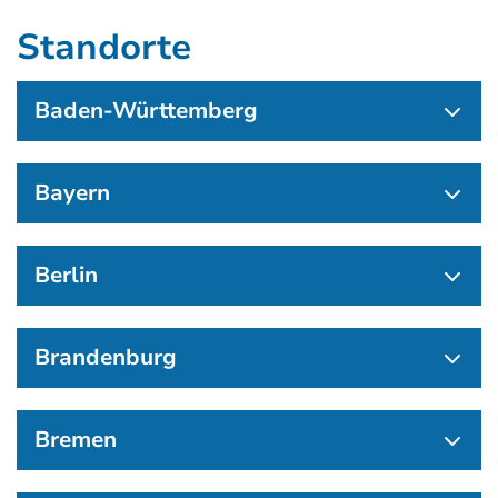
Standorte
Baden-Württemberg
Bayern
Berlin
Brandenburg
Bremen