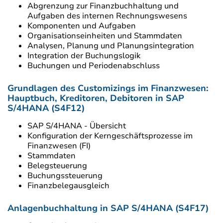
Abgrenzung zur Finanzbuchhaltung und
Aufgaben des internen Rechnungswesens
Komponenten und Aufgaben
Organisationseinheiten und Stammdaten
Analysen, Planung und Planungsintegration
Integration der Buchungslogik
Buchungen und Periodenabschluss
Grundlagen des Customizings im Finanzwesen:
Hauptbuch, Kreditoren, Debitoren in SAP
S/4HANA (S4F12)
SAP S/4HANA - Übersicht
Konfiguration der Kerngeschäftsprozesse im
Finanzwesen (FI)
Stammdaten
Belegsteuerung
Buchungssteuerung
Finanzbelegausgleich
Anlagenbuchhaltung in SAP S/4HANA (S4F17)