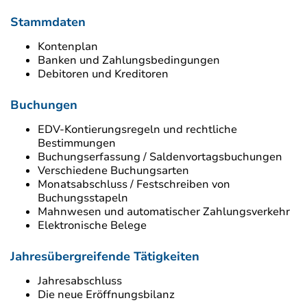
Stammdaten
Kontenplan
Banken und Zahlungsbedingungen
Debitoren und Kreditoren
Buchungen
EDV-Kontierungsregeln und rechtliche
Bestimmungen
Buchungserfassung / Saldenvortagsbuchungen
Verschiedene Buchungsarten
Monatsabschluss / Festschreiben von
Buchungsstapeln
Mahnwesen und automatischer Zahlungsverkehr
Elektronische Belege
Jahresübergreifende Tätigkeiten
Jahresabschluss
Die neue Eröffnungsbilanz