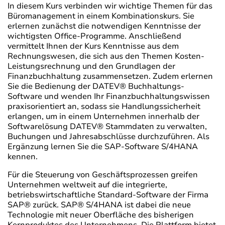
In diesem Kurs verbinden wir wichtige Themen für das
Büromanagement in einem Kombinationskurs. Sie
erlernen zunächst die notwendigen Kenntnisse der
wichtigsten Office-Programme. Anschließend
vermittelt Ihnen der Kurs Kenntnisse aus dem
Rechnungswesen, die sich aus den Themen Kosten-
Leistungsrechnung und den Grundlagen der
Finanzbuchhaltung zusammensetzen. Zudem erlernen
Sie die Bedienung der DATEV® Buchhaltungs-
Software und wenden Ihr Finanzbuchhaltungswissen
praxisorientiert an, sodass sie Handlungssicherheit
erlangen, um in einem Unternehmen innerhalb der
Softwarelösung DATEV® Stammdaten zu verwalten,
Buchungen und Jahresabschlüsse durchzuführen. Als
Ergänzung lernen Sie die SAP-Software S/4HANA
kennen.
Für die Steuerung von Geschäftsprozessen greifen
Unternehmen weltweit auf die integrierte,
betriebswirtschaftliche Standard-Software der Firma
SAP® zurück. SAP® S/4HANA ist dabei die neue
Technologie mit neuer Oberfläche des bisherigen