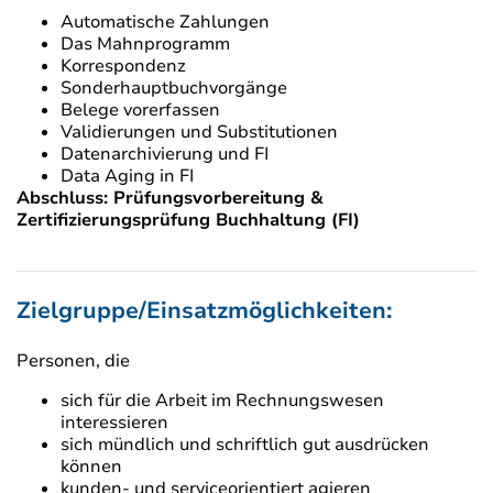
Automatische Zahlungen
Das Mahnprogramm
Korrespondenz
Sonderhauptbuchvorgänge
Belege vorerfassen
Validierungen und Substitutionen
Datenarchivierung und FI
Data Aging in FI
Abschluss: Prüfungsvorbereitung &
Zertifizierungsprüfung Buchhaltung (FI)
Zielgruppe/Einsatzmöglichkeiten:
Personen, die
sich für die Arbeit im Rechnungswesen
interessieren
sich mündlich und schriftlich gut ausdrücken
können
kunden- und serviceorientiert agieren