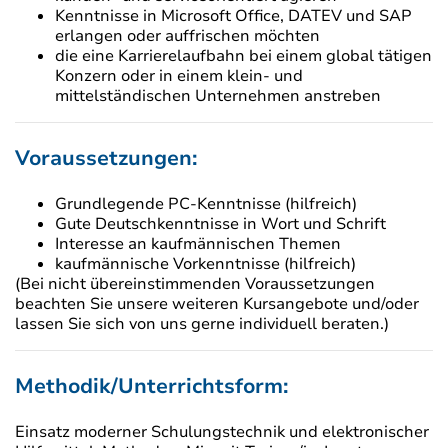
Kenntnisse in Microsoft Office, DATEV und SAP
erlangen oder auffrischen möchten
die eine Karrierelaufbahn bei einem global tätigen
Konzern oder in einem klein- und
mittelständischen Unternehmen anstreben
Voraussetzungen:
Grundlegende PC-Kenntnisse (hilfreich)
Gute Deutschkenntnisse in Wort und Schrift
Interesse an kaufmännischen Themen
kaufmännische Vorkenntnisse (hilfreich)
(Bei nicht übereinstimmenden Voraussetzungen
beachten Sie unsere weiteren Kursangebote und/oder
lassen Sie sich von uns gerne individuell beraten.)
Methodik/Unterrichtsform:
Einsatz moderner Schulungstechnik und elektronischer