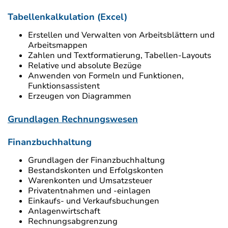
Tabellenkalkulation (Excel)
Erstellen und Verwalten von Arbeitsblättern und
Arbeitsmappen
Zahlen und Textformatierung, Tabellen-Layouts
Relative und absolute Bezüge
Anwenden von Formeln und Funktionen,
Funktionsassistent
Erzeugen von Diagrammen
Grundlagen Rechnungswesen
Finanzbuchhaltung
Grundlagen der Finanzbuchhaltung
Bestandskonten und Erfolgskonten
Warenkonten und Umsatzsteuer
Privatentnahmen und -einlagen
Einkaufs- und Verkaufsbuchungen
Anlagenwirtschaft
Rechnungsabgrenzung