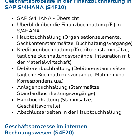
Geschäftsprozesse in der Finanzbuchhaltung in
SAP S/4HANA (S4F10)
SAP S/4HANA - Übersicht
Überblick über die Finanzbuchhaltung (FI) in
S/4HANA
Hauptbuchhaltung (Organisationselemente,
Sachkontenstammsätze, Buchhaltungsvorgänge)
Kreditorenbuchhaltung (Kreditorenstammsätze,
tägliche Buchhaltungsvorgänge, Integration mit
der Materialwirtschaft)
Debitorenbuchhaltung (Debitorenstammsätze,
tägliche Buchhaltungsvorgänge, Mahnen und
Korrespondenz u.a.)
Anlagenbuchhaltung (Stammsätze,
Standardbuchhaltungsvorgänge)
Bankbuchhaltung (Stammsätze,
Geschäftsvorfälle)
Abschlussarbeiten in der Hauptbuchhaltung
Geschäftsprozesse im internen
Rechnungswesen (S4F20)