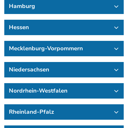
Hamburg
Hessen
Mecklenburg-Vorpommern
Niedersachsen
Nordrhein-Westfalen
Rheinland-Pfalz