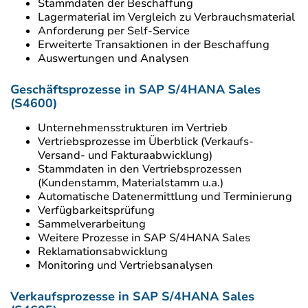
Stammdaten der Beschaffung
Lagermaterial im Vergleich zu Verbrauchsmaterial
Anforderung per Self-Service
Erweiterte Transaktionen in der Beschaffung
Auswertungen und Analysen
Geschäftsprozesse in SAP S/4HANA Sales
(S4600)
Unternehmensstrukturen im Vertrieb
Vertriebsprozesse im Überblick (Verkaufs-
Versand- und Fakturaabwicklung)
Stammdaten in den Vertriebsprozessen
(Kundenstamm, Materialstamm u.a.)
Automatische Datenermittlung und Terminierung
Verfügbarkeitsprüfung
Sammelverarbeitung
Weitere Prozesse in SAP S/4HANA Sales
Reklamationsabwicklung
Monitoring und Vertriebsanalysen
Verkaufsprozesse in SAP S/4HANA Sales