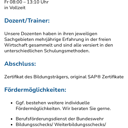
Fr 08:00 – 13:10 Uhr
in Vollzeit
Dozent/Trainer:
Unsere Dozenten haben in ihren jeweiligen
Sachgebieten mehrjährige Erfahrung in der freien
Wirtschaft gesammelt und sind alle versiert in den
unterschiedlichen Schulungsmethoden.
Abschluss:
Zertifikat des Bildungsträgers, original SAP® Zertifikate
Fördermöglichkeiten:
Ggf. bestehen weitere individuelle
Fördermöglichkeiten. Wir beraten Sie gerne.
Berufsförderungsdienst der Bundeswehr
Bildungsschecks/ Weiterbildungsschecks/