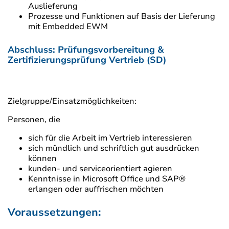
Auslieferung
Prozesse und Funktionen auf Basis der Lieferung
mit Embedded EWM
Abschluss: Prüfungsvorbereitung &
Zertifizierungsprüfung Vertrieb (SD)
Zielgruppe/Einsatzmöglichkeiten:
Personen, die
sich für die Arbeit im Vertrieb interessieren
sich mündlich und schriftlich gut ausdrücken
können
kunden- und serviceorientiert agieren
Kenntnisse in Microsoft Office und SAP®
erlangen oder auffrischen möchten
Voraussetzungen: