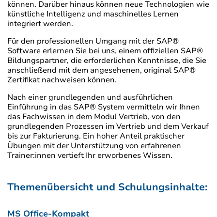
können. Darüber hinaus können neue Technologien wie
künstliche Intelligenz und maschinelles Lernen
integriert werden.
Für den professionellen Umgang mit der SAP®
Software erlernen Sie bei uns, einem offiziellen SAP®
Bildungspartner, die erforderlichen Kenntnisse, die Sie
anschließend mit dem angesehenen, original SAP®
Zertifikat nachweisen können.
Nach einer grundlegenden und ausführlichen
Einführung in das SAP® System vermitteln wir Ihnen
das Fachwissen in dem Modul Vertrieb, von den
grundlegenden Prozessen im Vertrieb und dem Verkauf
bis zur Fakturierung. Ein hoher Anteil praktischer
Übungen mit der Unterstützung von erfahrenen
Trainer:innen vertieft Ihr erworbenes Wissen.
Themenübersicht und Schulungsinhalte:
MS Office-Kompakt