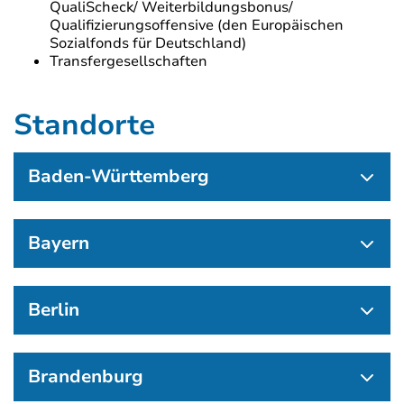
QualiScheck/ Weiterbildungsbonus/
Qualifizierungsoffensive (den Europäischen
Sozialfonds für Deutschland)
Transfergesellschaften
Standorte
Baden-Württemberg
Bayern
Berlin
Brandenburg