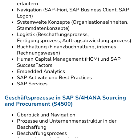
erläutern
Navigation (SAP-Fiori, SAP Business Client, SAP
Logon)
Systemweite Konzepte (Organisationseinheiten,
Stammdatenkonzepte)
Logistik (Beschaffungsprozess,
Fertigungsprozess, Auftragsabwicklungsprozess)
Buchhaltung (Finanzbuchhaltung, internes
Rechnungswesen)
Human Capital Management (HCM) und SAP
SuccessFactors
Embedded Analytics
SAP Activate und Best Practices
SAP Services
Geschäftsprozesse in SAP S/4HANA Sourcing
and Procurement (S4500)
Überblick und Navigation
Prozesse und Unternehmensstruktur in der
Beschaffung
Beschaffungsprozess