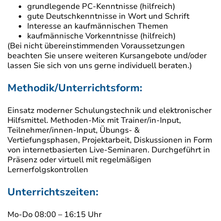
grundlegende PC-Kenntnisse (hilfreich)
gute Deutschkenntnisse in Wort und Schrift
Interesse an kaufmännischen Themen
kaufmännische Vorkenntnisse (hilfreich)
(Bei nicht übereinstimmenden Voraussetzungen
beachten Sie unsere weiteren Kursangebote und/oder
lassen Sie sich von uns gerne individuell beraten.)
Methodik/Unterrichtsform:
Einsatz moderner Schulungstechnik und elektronischer
Hilfsmittel. Methoden-Mix mit Trainer/in-Input,
Teilnehmer/innen-Input, Übungs- &
Vertiefungsphasen, Projektarbeit, Diskussionen in Form
von internetbasierten Live-Seminaren. Durchgeführt in
Präsenz oder virtuell mit regelmäßigen
Lernerfolgskontrollen
Unterrichtszeiten:
Mo-Do 08:00 – 16:15 Uhr