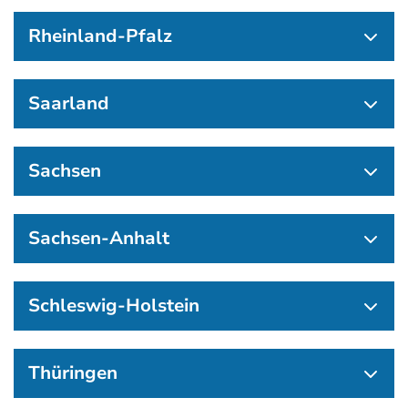
Rheinland-Pfalz
Saarland
Sachsen
Sachsen-Anhalt
Schleswig-Holstein
Thüringen