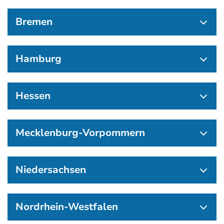
Bremen
Hamburg
Hessen
Mecklenburg-Vorpommern
Niedersachsen
Nordrhein-Westfalen