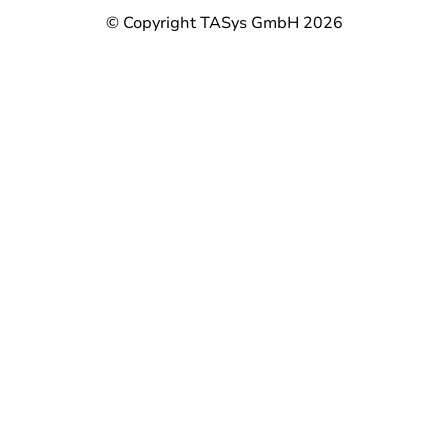
© Copyright TASys GmbH 2026