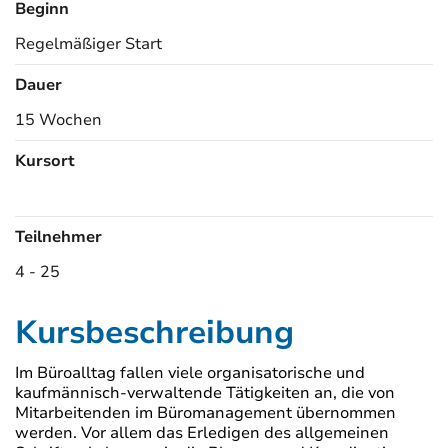
Beginn
Regelmäßiger Start
Dauer
15 Wochen
Kursort
Kursorte
Teilnehmer
4 - 25
Kursbeschreibung
Im Büroalltag fallen viele organisatorische und
kaufmännisch-verwaltende Tätigkeiten an, die von
Mitarbeitenden im Büromanagement übernommen
werden. Vor allem das Erledigen des allgemeinen