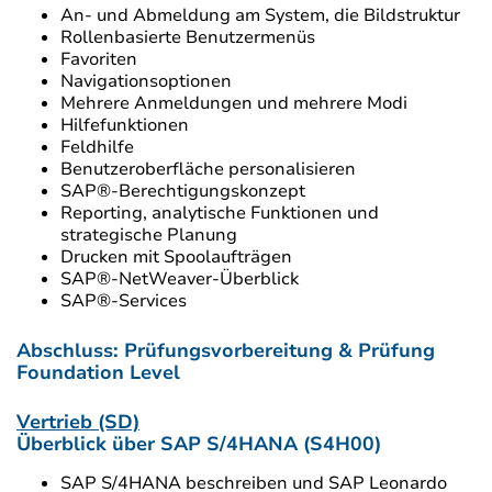
An- und Abmeldung am System, die Bildstruktur
Rollenbasierte Benutzermenüs
Favoriten
Navigationsoptionen
Mehrere Anmeldungen und mehrere Modi
Hilfefunktionen
Feldhilfe
Benutzeroberfläche personalisieren
SAP®-Berechtigungskonzept
Reporting, analytische Funktionen und
strategische Planung
Drucken mit Spoolaufträgen
SAP®-NetWeaver-Überblick
SAP®-Services
Abschluss: Prüfungsvorbereitung & Prüfung
Foundation Level
Vertrieb (SD)
Überblick über SAP S/4HANA (S4H00)
SAP S/4HANA beschreiben und SAP Leonardo