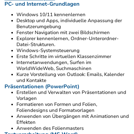
PC- und Internet-Grundlagen
Windows 10/11 kennenlernen
Desktop und Apps, individuelle Anpassung der
Benutzerumgebung
Fenster Navigation mit zwei Bildschirmen
Explorer kennenlernen, Ordner-Unterordner-
Datei-Strukturen.
Windows-Systemsteuerung
Erste Schritte im virtuellen Klassenzimmer
Internetanwendungen, Surfen im
WorldWideWeb, Suchmaschinen
Kurze Vorstellung von Outlook: Emails, Kalender
und Kontakte
Präsentationen (PowerPoint)
Erstellen und Verwalten von Präsentationen und
Vorlagen
Formatieren von Formen und Folien,
Foliendesigns und Formatvorlagen
Anwenden von Übergängen mit Animationen und
Effekten
Anwenden des Folienmasters