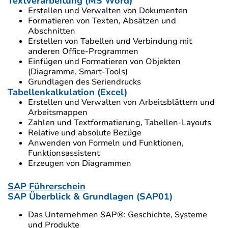
Textverarbeitung (MS Word)
Erstellen und Verwalten von Dokumenten
Formatieren von Texten, Absätzen und
Abschnitten
Erstellen von Tabellen und Verbindung mit
anderen Office-Programmen
Einfügen und Formatieren von Objekten
(Diagramme, Smart-Tools)
Grundlagen des Seriendrucks
Tabellenkalkulation (Excel)
Erstellen und Verwalten von Arbeitsblättern und
Arbeitsmappen
Zahlen und Textformatierung, Tabellen-Layouts
Relative und absolute Bezüge
Anwenden von Formeln und Funktionen,
Funktionsassistent
Erzeugen von Diagrammen
SAP Führerschein
SAP Überblick & Grundlagen (SAP01)
Das Unternehmen SAP®: Geschichte, Systeme
und Produkte