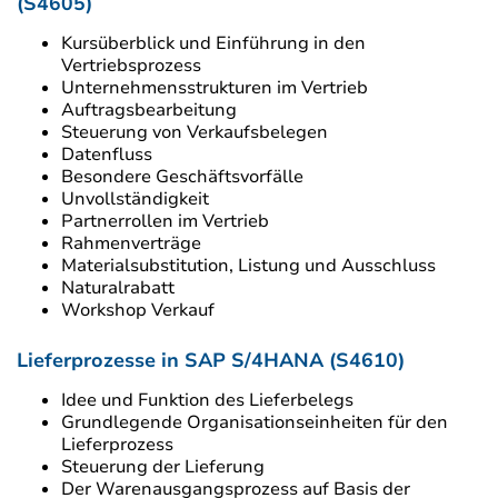
(S4605)
Kursüberblick und Einführung in den
Vertriebsprozess
Unternehmensstrukturen im Vertrieb
Auftragsbearbeitung
Steuerung von Verkaufsbelegen
Datenfluss
Besondere Geschäftsvorfälle
Unvollständigkeit
Partnerrollen im Vertrieb
Rahmenverträge
Materialsubstitution, Listung und Ausschluss
Naturalrabatt
Workshop Verkauf
Lieferprozesse in SAP S/4HANA (S4610)
Idee und Funktion des Lieferbelegs
Grundlegende Organisationseinheiten für den
Lieferprozess
Steuerung der Lieferung
Der Warenausgangsprozess auf Basis der