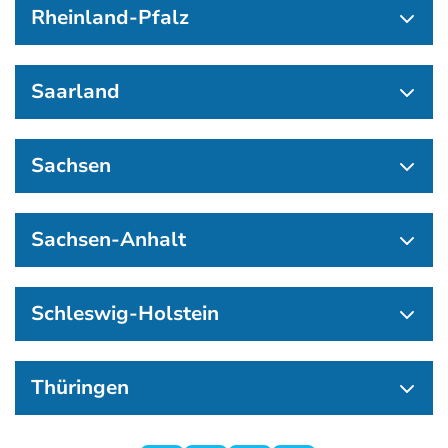
Rheinland-Pfalz
Saarland
Sachsen
Sachsen-Anhalt
Schleswig-Holstein
Thüringen