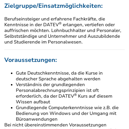
Zielgruppe/Einsatzmöglichkeiten:
Berufseinsteiger und erfahrene Fachkräfte, die
®
Kenntnisse in der DATEV
erlangen, vertiefen oder
auffrischen möchten. Lohnbuchhalter und Personaler,
Selbstständige und Unternehmer und Auszubildende
und Studierende im Personalwesen.
Voraussetzungen:
Gute Deutschkenntnisse, da die Kurse in
deutscher Sprache abgehalten werden
Verständnis der grundlegenden
Personalabrechnungsprinzipien ist oft
®
erforderlich, da der DATEV
Kurs auf diesem
Wissen aufbaut
Grundlegende Computerkenntnisse wie z.B. die
Bedienung von Windows und der Umgang mit
Büroanwendungen
Bei nicht übereinstimmenden Voraussetzungen