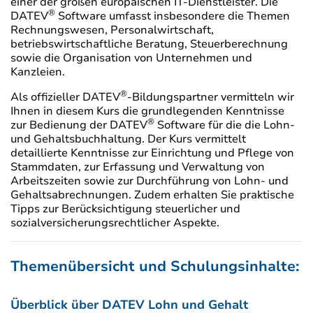
einer der großen europäischen IT-Dienstleister. Die
®
DATEV
Software umfasst insbesondere die Themen
Rechnungswesen, Personalwirtschaft,
betriebswirtschaftliche Beratung, Steuerberechnung
sowie die Organisation von Unternehmen und
Kanzleien.
®
Als offizieller DATEV
-Bildungspartner vermitteln wir
Ihnen in diesem Kurs die grundlegenden Kenntnisse
®
zur Bedienung der DATEV
Software für die die Lohn-
und Gehaltsbuchhaltung. Der Kurs vermittelt
detaillierte Kenntnisse zur Einrichtung und Pflege von
Stammdaten, zur Erfassung und Verwaltung von
Arbeitszeiten sowie zur Durchführung von Lohn- und
Gehaltsabrechnungen. Zudem erhalten Sie praktische
Tipps zur Berücksichtigung steuerlicher und
sozialversicherungsrechtlicher Aspekte.
Themenübersicht und Schulungsinhalte:
Überblick über DATEV Lohn und Gehalt