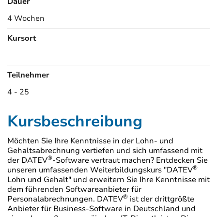
Dauer
4 Wochen
Kursort
Kursorte
Teilnehmer
4 - 25
Kursbeschreibung
Möchten Sie Ihre Kenntnisse in der Lohn- und
Gehaltsabrechnung vertiefen und sich umfassend mit
®
der DATEV
-Software vertraut machen? Entdecken Sie
®
unseren umfassenden Weiterbildungskurs "DATEV
Lohn und Gehalt" und erweitern Sie Ihre Kenntnisse mit
dem führenden Softwareanbieter für
®
Personalabrechnungen. DATEV
ist der drittgrößte
Anbieter für Business-Software in Deutschland und