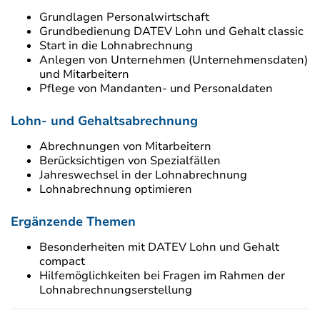
Grundlagen Personalwirtschaft
Grundbedienung DATEV Lohn und Gehalt classic
Start in die Lohnabrechnung
Anlegen von Unternehmen (Unternehmensdaten)
und Mitarbeitern
Pflege von Mandanten- und Personaldaten
Lohn- und Gehaltsabrechnung
Abrechnungen von Mitarbeitern
Berücksichtigen von Spezialfällen
Jahreswechsel in der Lohnabrechnung
Lohnabrechnung optimieren
Ergänzende Themen
Besonderheiten mit DATEV Lohn und Gehalt
compact
Hilfemöglichkeiten bei Fragen im Rahmen der
Lohnabrechnungserstellung