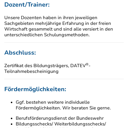
Dozent/Trainer:
Unsere Dozenten haben in ihren jeweiligen
Sachgebieten mehrjährige Erfahrung in der freien
Wirtschaft gesammelt und sind alle versiert in den
unterschiedlichen Schulungsmethoden.
Abschluss:
®
Zertifikat des Bildungsträgers, DATEV
-
Teilnahmebescheinigung
Fördermöglichkeiten:
Ggf. bestehen weitere individuelle
Fördermöglichkeiten. Wir beraten Sie gerne.
Berufsförderungsdienst der Bundeswehr
Bildungsschecks/ Weiterbildungsschecks/