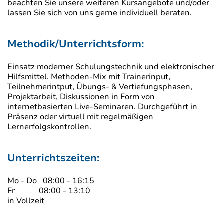
beachten Sie unsere weiteren Kursangebote und/oder
lassen Sie sich von uns gerne individuell beraten.
Methodik/Unterrichtsform:
Einsatz moderner Schulungstechnik und elektronischer
Hilfsmittel. Methoden-Mix mit Trainerinput,
Teilnehmerintput, Übungs- & Vertiefungsphasen,
Projektarbeit, Diskussionen in Form von
internetbasierten Live-Seminaren. Durchgeführt in
Präsenz oder virtuell mit regelmäßigen
Lernerfolgskontrollen.
Unterrichtszeiten:
Mo - Do 08:00 - 16:15
Fr 08:00 - 13:10
in Vollzeit