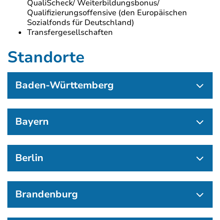
QualiScheck/ Weiterbildungsbonus/
Qualifizierungsoffensive (den Europäischen
Sozialfonds für Deutschland)
Transfergesellschaften
Standorte
Baden-Württemberg
Bayern
Berlin
Brandenburg