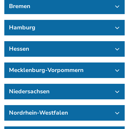
Bremen
Hamburg
Hessen
Mecklenburg-Vorpommern
Niedersachsen
Nordrhein-Westfalen