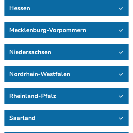
Hessen
Mecklenburg-Vorpommern
Niedersachsen
Nordrhein-Westfalen
Rheinland-Pfalz
Saarland