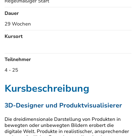
Regelmäßiger Start
Dauer
29 Wochen
Kursort
Kursorte
Teilnehmer
4 - 25
Kursbeschreibung
3D-Designer und Produktvisualisierer
Die dreidimensionale Darstellung von Produkten in
bewegten oder unbewegten Bildern erobert die
digitale Welt. Produkte in realistischer, ansprechender