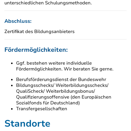
unterschiedlichen Schulungsmethoden.
Abschluss:
Zertifikat des Bildungsanbieters
Fördermöglichkeiten:
Ggf. bestehen weitere individuelle
Fördermöglichkeiten. Wir beraten Sie gerne.
Berufsförderungsdienst der Bundeswehr
Bildungsschecks/ Weiterbildungsschecks/
QualiScheck/ Weiterbildungsbonus/
Qualifizierungsoffensive (den Europäischen
Sozialfonds für Deutschland)
Transfergesellschaften
Standorte