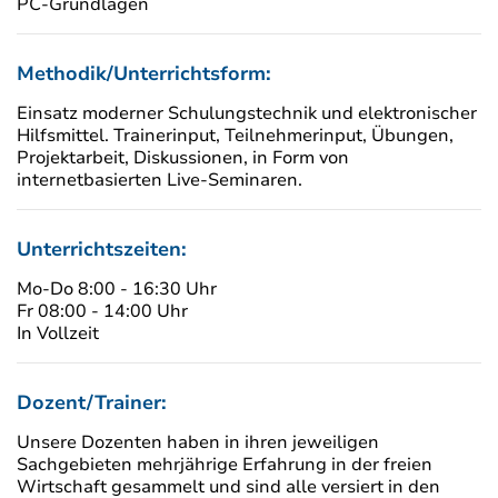
PC-Grundlagen
Methodik/Unterrichtsform:
Einsatz moderner Schulungstechnik und elektronischer
Hilfsmittel. Trainerinput, Teilnehmerinput, Übungen,
Projektarbeit, Diskussionen, in Form von
internetbasierten Live-Seminaren.
Unterrichtszeiten:
Mo-Do 8:00 - 16:30 Uhr
Fr 08:00 - 14:00 Uhr
In Vollzeit
Dozent/Trainer:
Unsere Dozenten haben in ihren jeweiligen
Sachgebieten mehrjährige Erfahrung in der freien
Wirtschaft gesammelt und sind alle versiert in den