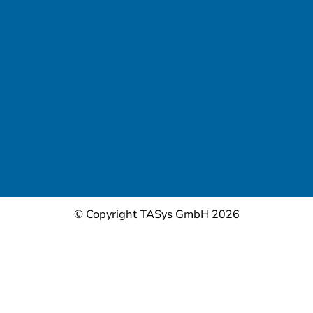
© Copyright TASys GmbH 2026