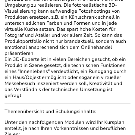
Umgebung zu realisieren. Die fotorealistische 3D-
Visualisierung kann aufwendige Fotoshootings von
Produkten ersetzen, z.B. ein Kühlschrank schnell in
unterschiedlichen Farben und Formen und in jede
virtuelle Küche setzen. Das spart hohe Kosten für
Fotograf und Atelier und vor allem Zeit. So kann das
Produktportfolio nicht nur brandaktuell, sondern auch
emotional ansprechend sich dem Onlinehandel
präsentieren.
Ein 3D-Experte ist in vielen Bereichen gesucht, ob ein
Produkt in Szene gesetzt, die technischen Funktionen
eines "Innenlebens" verdeutlicht, ein Rundgang durch
ein Haus/Objekt ermöglicht oder sogar ein virtueller
Messebesuch inszeniert werden soll, Kreativität und
das Verständnis der technischen Umsetzung ist
gefragt.
Themenübersicht und Schulungsinhalte:
Unter den nachfolgenden Modulen wird Ihr Kursplan
erstellt, je nach Ihren Vorkenntnissen und beruflichen
Zielen: