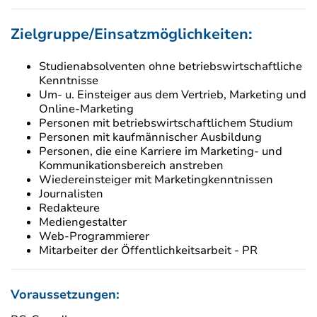
Zielgruppe/Einsatzmöglichkeiten:
Studienabsolventen ohne betriebswirtschaftliche
Kenntnisse
Um- u. Einsteiger aus dem Vertrieb, Marketing und
Online-Marketing
Personen mit betriebswirtschaftlichem Studium
Personen mit kaufmännischer Ausbildung
Personen, die eine Karriere im Marketing- und
Kommunikationsbereich anstreben
Wiedereinsteiger mit Marketingkenntnissen
Journalisten
Redakteure
Mediengestalter
Web-Programmierer
Mitarbeiter der Öffentlichkeitsarbeit - PR
Voraussetzungen: