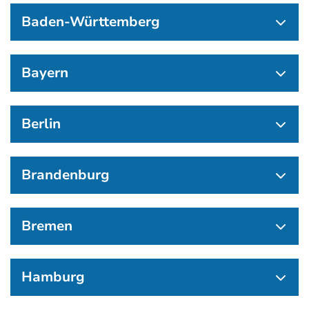
Baden-Württemberg
Bayern
Berlin
Brandenburg
Bremen
Hamburg