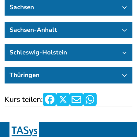
Sachsen
Sachsen-Anhalt
Schleswig-Holstein
Thüringen
Kurs teilen: