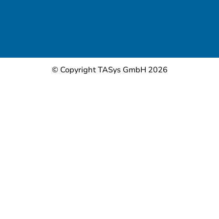
© Copyright TASys GmbH 2026