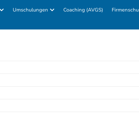
Umschulungen
Coaching (AVGS)
Firmenschu