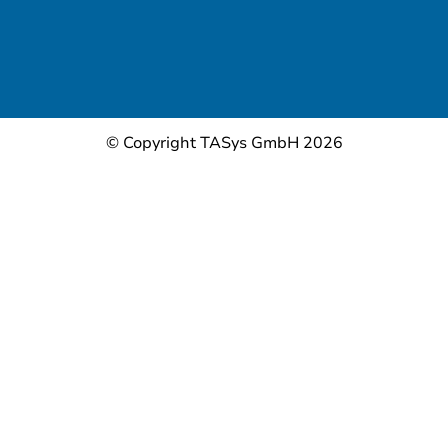
© Copyright TASys GmbH 2026