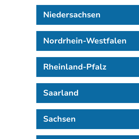
Niedersachsen
Nordrhein-Westfalen
Rheinland-Pfalz
Saarland
Sachsen