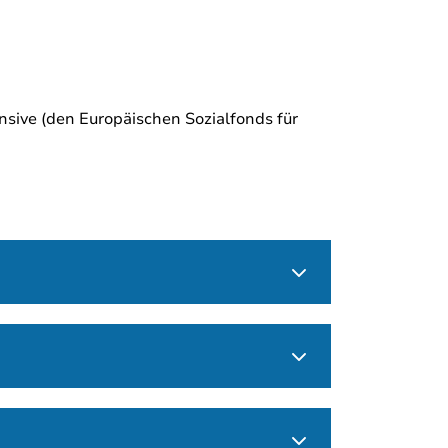
sive (den Europäischen Sozialfonds für