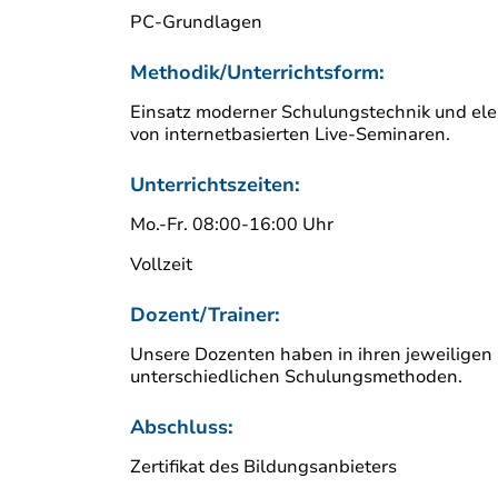
PC-Grundlagen
Methodik/Unterrichtsform:
Einsatz moderner Schulungstechnik und elekt
von internetbasierten Live-Seminaren.
Unterrichtszeiten:
Mo.-Fr. 08:00-16:00 Uhr
Vollzeit
Dozent/Trainer:
Unsere Dozenten haben in ihren jeweiligen 
unterschiedlichen Schulungsmethoden.
Abschluss:
Zertifikat des Bildungsanbieters