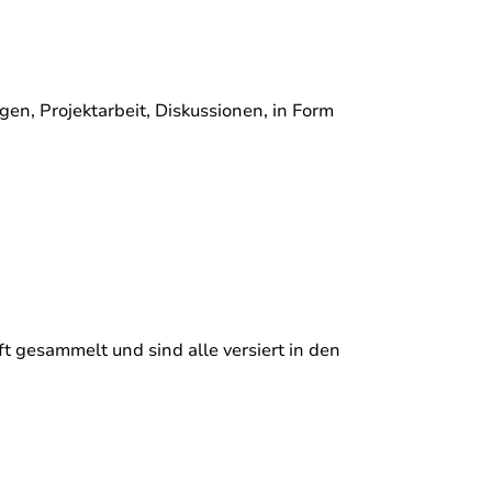
en, Projektarbeit, Diskussionen, in Form
t gesammelt und sind alle versiert in den