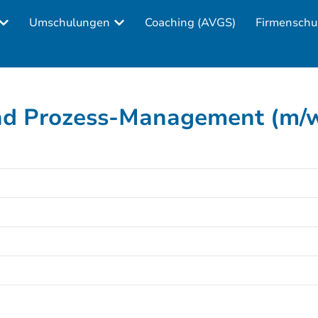
Umschulungen
Coaching (AVGS)
Firmenschu
 und Prozess-Management (m/