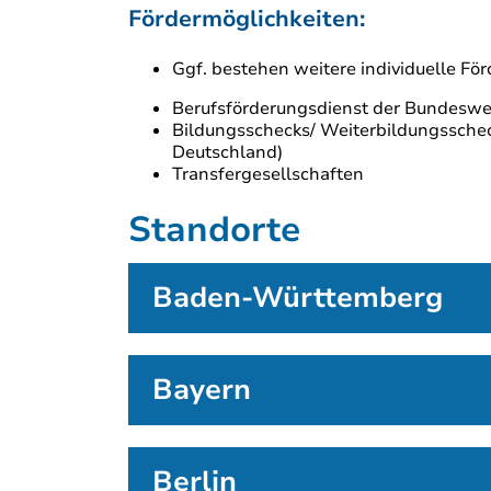
Fördermöglichkeiten:
Ggf. bestehen weitere individuelle För
Berufsförderungsdienst der Bundesw
Bildungsschecks/ Weiterbildungsscheck
Deutschland)
Transfergesellschaften
Standorte
Baden-Württemberg
Bayern
Berlin