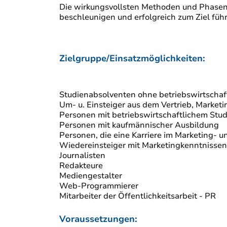
Die wirkungsvollsten Methoden und Phasen
beschleunigen und erfolgreich zum Ziel füh
Zielgruppe/Einsatzmöglichkeiten:
Studienabsolventen ohne betriebswirtschaf
Um- u. Einsteiger aus dem Vertrieb, Market
Personen mit betriebswirtschaftlichem Stu
Personen mit kaufmännischer Ausbildung
Personen, die eine Karriere im Marketing-
Wiedereinsteiger mit Marketingkenntnissen
Journalisten
Redakteure
Mediengestalter
Web-Programmierer
Mitarbeiter der Öffentlichkeitsarbeit - PR
Voraussetzungen: