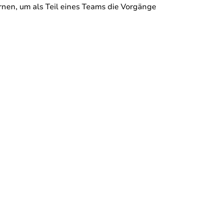
n, um als Teil eines Teams die Vorgänge