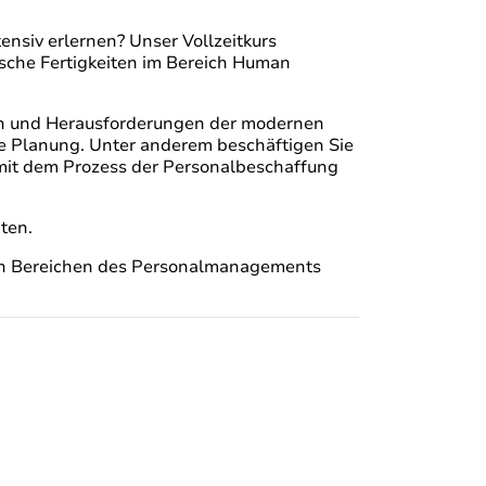
ensiv erlernen? Unser Vollzeitkurs
sche Fertigkeiten im Bereich Human
ben und Herausforderungen der modernen
die Planung. Unter anderem beschäftigen Sie
 mit dem Prozess der Personalbeschaffung
ten.
enen Bereichen des Personalmanagements