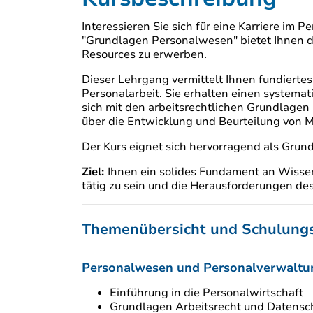
Interessieren Sie sich für eine Karriere im
"Grundlagen Personalwesen" bietet Ihnen d
Resources zu erwerben.
Dieser Lehrgang vermittelt Ihnen fundiert
Personalarbeit. Sie erhalten einen systemat
sich mit den arbeitsrechtlichen Grundlagen
über die Entwicklung und Beurteilung von M
Der Kurs eignet sich hervorragend als Gru
Ziel:
Ihnen ein solides Fundament an Wisse
tätig zu sein und die Herausforderungen d
Themenübersicht und Schulungs
Personalwesen und Personalverwaltu
Einführung in die Personalwirtschaft
Grundlagen Arbeitsrecht und Datensc