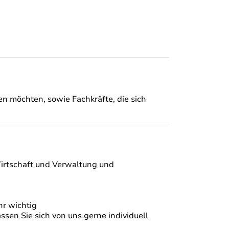
en möchten, sowie Fachkräfte, die sich
irtschaft und Verwaltung und
r wichtig
en Sie sich von uns gerne individuell