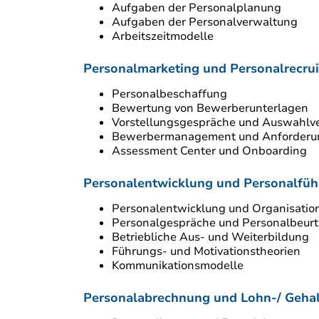
Aufgaben der Personalplanung
Aufgaben der Personalverwaltung
Arbeitszeitmodelle
Personalmarketing und Personalrecrui
Personalbeschaffung
Bewertung von Bewerberunterlagen
Vorstellungsgespräche und Auswahlv
Bewerbermanagement und Anforderun
Assessment Center und Onboarding
Personalentwicklung und Personalfü
Personalentwicklung und Organisatio
Personalgespräche und Personalbeurt
Betriebliche Aus- und Weiterbildung
Führungs- und Motivationstheorien
Kommunikationsmodelle
Personalabrechnung und Lohn-/ Geha