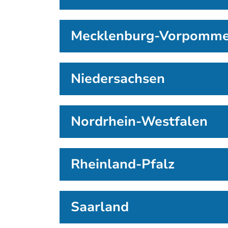
Mecklenburg-Vorpomm
Niedersachsen
Nordrhein-Westfalen
Rheinland-Pfalz
Saarland