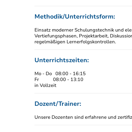
Methodik/Unterrichtsform:
Einsatz moderner Schulungstechnik und elek
Vertiefungsphasen, Projektarbeit, Diskussio
regelmäßigen Lernerfolgskontrollen.
Unterrichtszeiten:
Mo - Do 08:00 - 16:15
Fr 08:00 - 13:10
in Vollzeit
Dozent/Trainer:
Unsere Dozenten sind erfahrene und zertifizi