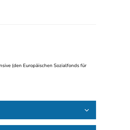
sive (den Europäischen Sozialfonds für