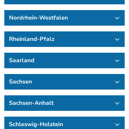
Nordrhein-Westfalen
Rheinland-Pfalz
Saarland
Sachsen
Sachsen-Anhalt
Schleswig-Holstein