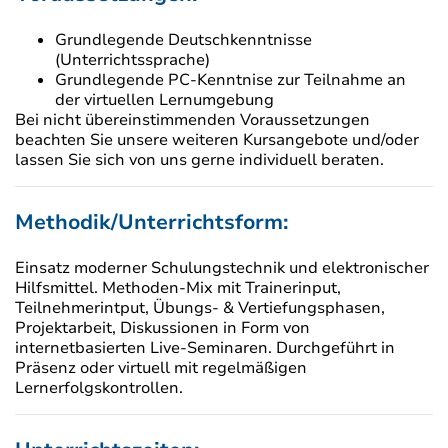
Grundlegende Deutschkenntnisse
(Unterrichtssprache)
Grundlegende PC-Kenntnise zur Teilnahme an
der virtuellen Lernumgebung
Bei nicht übereinstimmenden Voraussetzungen
beachten Sie unsere weiteren Kursangebote und/oder
lassen Sie sich von uns gerne individuell beraten.
Methodik/Unterrichtsform:
Einsatz moderner Schulungstechnik und elektronischer
Hilfsmittel. Methoden-Mix mit Trainerinput,
Teilnehmerintput, Übungs- & Vertiefungsphasen,
Projektarbeit, Diskussionen in Form von
internetbasierten Live-Seminaren. Durchgeführt in
Präsenz oder virtuell mit regelmäßigen
Lernerfolgskontrollen.