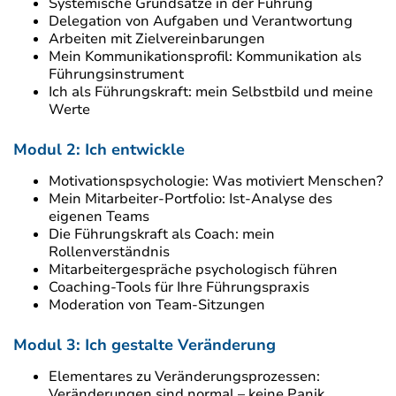
Systemische Grundsätze in der Führung
Delegation von Aufgaben und Verantwortung
Arbeiten mit Zielvereinbarungen
Mein Kommunikationsprofil: Kommunikation als
Führungsinstrument
Ich als Führungskraft: mein Selbstbild und meine
Werte
Modul 2: Ich entwickle
Motivationspsychologie: Was motiviert Menschen?
Mein Mitarbeiter-Portfolio: Ist-Analyse des
eigenen Teams
Die Führungskraft als Coach: mein
Rollenverständnis
Mitarbeitergespräche psychologisch führen
Coaching-Tools für Ihre Führungspraxis
Moderation von Team-Sitzungen
Modul 3: Ich gestalte Veränderung
Elementares zu Veränderungsprozessen:
Veränderungen sind normal – keine Panik