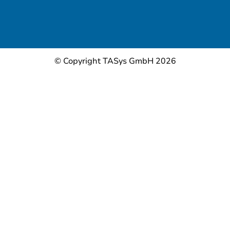
© Copyright TASys GmbH 2026