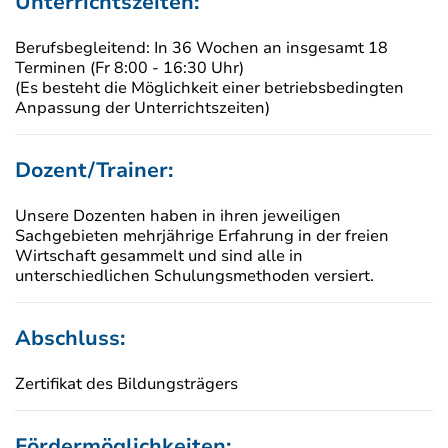
Unterrichtszeiten:
Berufsbegleitend: In 36 Wochen an insgesamt 18
Terminen (Fr 8:00 - 16:30 Uhr)
(Es besteht die Möglichkeit einer betriebsbedingten
Anpassung der Unterrichtszeiten)
Dozent/Trainer:
Unsere Dozenten haben in ihren jeweiligen
Sachgebieten mehrjährige Erfahrung in der freien
Wirtschaft gesammelt und sind alle in
unterschiedlichen Schulungsmethoden versiert.
Abschluss:
Zertifikat des Bildungsträgers
Fördermöglichkeiten: