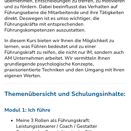
übernehmen, Entscheidungen zu treffen, zu motivieren
und zu fördern. Dabei beeinflusst das Verhalten auf
Führungsebene die Mitarbeitende und ihre Tätigkeiten
direkt. Deswegen ist es umso wichtiger, die
Führungskräfte mit entsprechenden
Führungskompetenzen auszustatten.
In diesem Kurs bieten wir Ihnen die Möglichkeit zu
lernen, was Führen bedeutet und zu einer
Führungskraft zu reifen, die nicht nur IM, sondern auch
AM Unternehmen arbeitet. Wir vermitteln Ihnen
grundlegende psychologische Konzepte,
praxisorientierte Techniken und den Umgang mit Ihren
eigenen Werten.
Themenübersicht und Schulungsinhalte:
Modul 1: Ich führe
Meine 3 Rollen als Führungskraft:
Leistungssteuerer / Coach / Gestalter