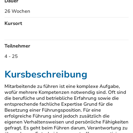
Dauer
26 Wochen
Kursort
Kursorte
Teilnehmer
4 - 25
Kursbeschreibung
Mitarbeitende zu führen ist eine komplexe Aufgabe,
wofür mehrere Kompetenzen notwendig sind. Oft sind
die berufliche und betriebliche Erfahrung sowie die
entsprechende fachliche Expertise Grund für die
Besetzung einer Führungsposition. Für eine
erfolgreiche Führung sind jedoch zusätzlich die
eigenen Verhaltensweisen und persönliche Fähigkeiten
gefragt. Es geht beim Führen darum, Verantwortung zu