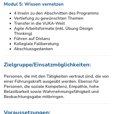
Modul 5: Wissen vernetzen
4 Inseln zu den Abschnitten des Programms
Vertiefung zu gewünschten Themen
Transfer in die VUKA-Welt
Agile Arbeitsformate (inkl. Übung Design
Thinking)
Führen auf Distanz
Kollegiale Fallberatung
Abschlussgedanken
Zielgruppe/Einsatzmöglichkeiten:
Personen, die mit den Tätigkeiten vertraut sind, die von
einer Führungskraft ausgeübt werden. Ebenso für
Personen, die soziale Kompetenz, Empathie, hohe
Belastbarkeit sowie Wahrnehmungsfähigkeit und
Beobachtungsgabe mitbringen.
Voraussetzungen: