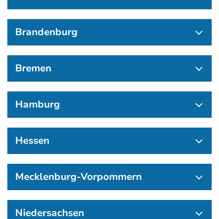
Brandenburg
Bremen
Hamburg
Hessen
Mecklenburg-Vorpommern
Niedersachsen