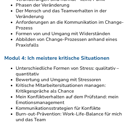
Phasen der Veränderung
Der Mensch und das Teamverhalten in der
Veränderung
Anforderungen an die Kommunikation im Change-
Prozess
Formen von und Umgang mit Widerständen
Abbilden von Change-Prozessen anhand eines
Praxisfalls
Modul 4: Ich meistere kritische Situationen
Unterschiedliche Formen von Stress: qualitativ –
quantitativ
Bewertung und Umgang mit Stressoren
Kritische Mitarbeitersituationen managen:
Kritikgespräche als Chance
Mein Konfliktverhalten auf dem Prüfstand: mein
Emotionsmanagement
Kommunikationsstrategien für Konflikte
Burn-out-Prävention: Work-Life-Balance für mich
und das Team