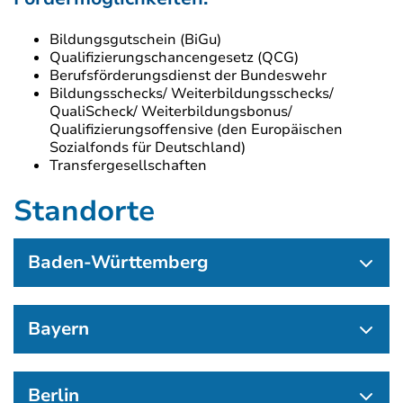
Bildungsgutschein (BiGu)
Qualifizierungschancengesetz (QCG)
Berufsförderungsdienst der Bundeswehr
Bildungsschecks/ Weiterbildungsschecks/
QualiScheck/ Weiterbildungsbonus/
Qualifizierungsoffensive (den Europäischen
Sozialfonds für Deutschland)
Transfergesellschaften
Standorte
Baden-Württemberg
Bayern
Berlin