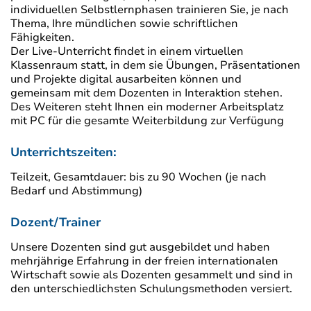
individuellen Selbstlernphasen trainieren Sie, je nach
Thema, Ihre mündlichen sowie schriftlichen
Fähigkeiten.
Der Live-Unterricht findet in einem virtuellen
Klassenraum statt, in dem sie Übungen, Präsentationen
und Projekte digital ausarbeiten können und
gemeinsam mit dem Dozenten in Interaktion stehen.
Des Weiteren steht Ihnen ein moderner Arbeitsplatz
mit PC für die gesamte Weiterbildung zur Verfügung
Unterrichtszeiten:
Teilzeit, Gesamtdauer: bis zu 90 Wochen (je nach
Bedarf und Abstimmung)
Dozent/Trainer
Unsere Dozenten sind gut ausgebildet und haben
mehrjährige Erfahrung in der freien internationalen
Wirtschaft sowie als Dozenten gesammelt und sind in
den unterschiedlichsten Schulungsmethoden versiert.