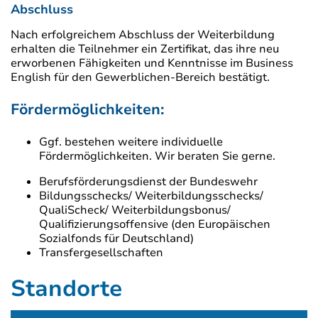
Abschluss
Nach erfolgreichem Abschluss der Weiterbildung
erhalten die Teilnehmer ein Zertifikat, das ihre neu
erworbenen Fähigkeiten und Kenntnisse im Business
English für den Gewerblichen-Bereich bestätigt.
Fördermöglichkeiten:
Ggf. bestehen weitere individuelle
Fördermöglichkeiten. Wir beraten Sie gerne.
Berufsförderungsdienst der Bundeswehr
Bildungsschecks/ Weiterbildungsschecks/
QualiScheck/ Weiterbildungsbonus/
Qualifizierungsoffensive (den Europäischen
Sozialfonds für Deutschland)
Transfergesellschaften
Standorte