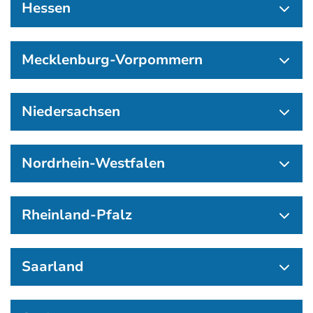
Hessen
Mecklenburg-Vorpommern
Niedersachsen
Nordrhein-Westfalen
Rheinland-Pfalz
Saarland