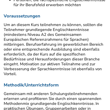
Personen, die fachspezifische Englischkenntnisse
für ihr Berufsfeld erwerben möchten
Voraussetzungen
Um an diesem Kurs teilnehmen zu können, sollten die
Teilnehmer grundlegende Englischkenntnisse
(mindestens Niveau A2 des Gemeinsamen
Europäischen Referenzrahmens für Sprachen)
mitbringen. Berufserfahrung im gewerblichen Bereich
oder eine entsprechende Ausbildung sind ebenfalls
erforderlich, da der Kurs auf die spezifischen
Bedürfnisse und Herausforderungen dieser Branche
eingeht. Motivation zur aktiven Teilnahme und zur
Verbesserung der Sprachkenntnisse ist ebenfalls von
Vorteil.
Methodik/Unterrichtsform
Gemeinsam mit anderen Schulungsteilnehmenden
erlernen und profitieren Sie durch einen spannenden
Methodenmix grundlegende Englischkenntnisse. In
praktischen Übungen, Gruppenarbeiten oder in