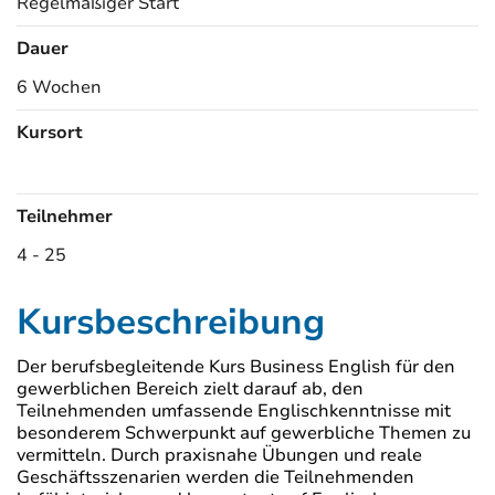
Regelmäßiger Start
Dauer
6 Wochen
Kursort
Kursorte
Teilnehmer
4 - 25
Kursbeschreibung
Der berufsbegleitende Kurs Business English für den
gewerblichen Bereich zielt darauf ab, den
Teilnehmenden umfassende Englischkenntnisse mit
besonderem Schwerpunkt auf gewerbliche Themen zu
vermitteln. Durch praxisnahe Übungen und reale
Geschäftsszenarien werden die Teilnehmenden