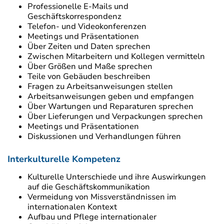
Professionelle E-Mails und
Geschäftskorrespondenz
Telefon- und Videokonferenzen
Meetings und Präsentationen
Über Zeiten und Daten sprechen
Zwischen Mitarbeitern und Kollegen vermitteln
Über Größen und Maße sprechen
Teile von Gebäuden beschreiben
Fragen zu Arbeitsanweisungen stellen
Arbeitsanweisungen geben und empfangen
Über Wartungen und Reparaturen sprechen
Über Lieferungen und Verpackungen sprechen
Meetings und Präsentationen
Diskussionen und Verhandlungen führen
Interkulturelle Kompetenz
Kulturelle Unterschiede und ihre Auswirkungen
auf die Geschäftskommunikation
Vermeidung von Missverständnissen im
internationalen Kontext
Aufbau und Pflege internationaler