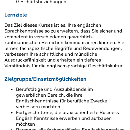
Geschäftsbeziehungen
Lernziele
Das Ziel dieses Kurses ist es, Ihre englischen
Sprachkenntnisse so zu erweitern, dass Sie sicher und
kompetent in verschiedenen gewerblich-
kaufmännischen Bereichen kommunizieren können. Sie
lernen fachspezifische Begriffe und Redewendungen,
verbessern Ihre schriftliche und mündliche
Ausdrucksfähigkeit und erhalten ein tieferes
Verständnis für die englischsprachige Geschäftskultur.
Zielgruppe/Einsatzmöglichkeiten
Berufstätige und Auszubildende im
gewerblichen Bereich, die ihre
Englischkenntnisse für berufliche Zwecke
verbessern möchten
Fortgeschrittene, die praxisorientierte Business
English Kenntnisse erwerben und aufbauen
möchten