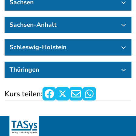
Sachsen
Sachsen-Anhalt
Schleswig-Holstein
Thüringen
Kurs teilen: