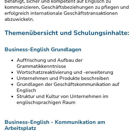
befähigt, sicher und kompetent auf Englisch zu
kommunizieren, Geschäftsbeziehungen zu pflegen und
erfolgreich internationale Geschäftstransaktionen
abzuwickeln.
Themenübersicht und Schulungsinhalte:
Business-English Grundlagen
Auffrischung und Aufbau der
Grammatikkenntnisse
Wortschatzreaktivierung und -erweiterung
Unternehmen und Produkte beschreiben
Grundlagen der Geschäftskommunikation auf
Englisch
Struktur und Kultur von Unternehmen im
englischsprachigen Raum
Business-English - Kommunikation am
Arbeitsplatz