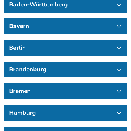
Baden-Württemberg
Bayern
Berlin
Brandenburg
Bremen
Hamburg