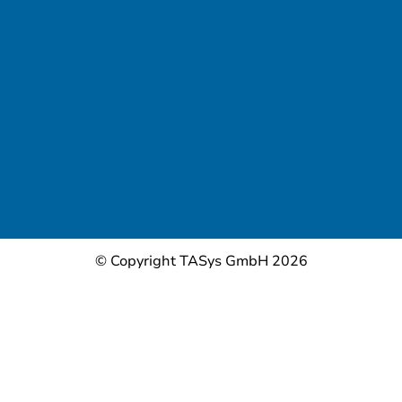
© Copyright TASys GmbH 2026